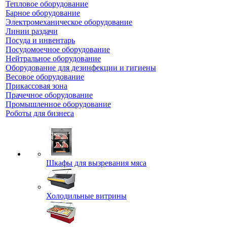
Тепловое оборудование
Барное оборудование
Электромеханическое оборудование
Линии раздачи
Посуда и инвентарь
Посудомоечное оборудование
Нейтральное оборудование
Оборудование для дезинфекции и гигиены
Весовое оборудование
Прикассовая зона
Прачечное оборудование
Промышленное оборудование
Роботы для бизнеса
Шкафы для вызревания мяса
Холодильные витрины