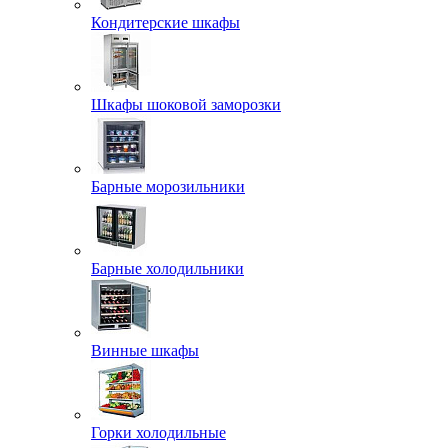
Кондитерские шкафы
Шкафы шоковой заморозки
Барные морозильники
Барные холодильники
Винные шкафы
Горки холодильные