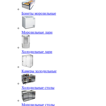
Бонеты морозильные
Морозильные лари
Холодильные лари
Камеры холодильные
Холодильные столы
Морозильные столы