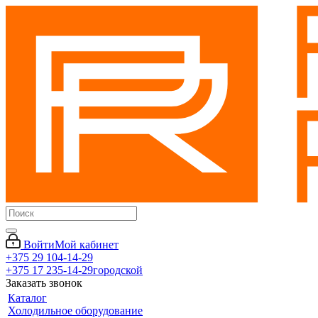
Войти
Мой кабинет
+375 29 104-14-29
+375 17 235-14-29
городской
Заказать звонок
Каталог
Холодильное оборудование