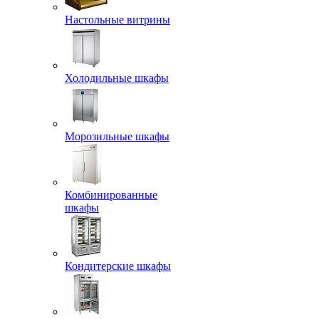
Настольные витрины
Холодильные шкафы
Морозильные шкафы
Комбинированные
шкафы
Кондитерские шкафы