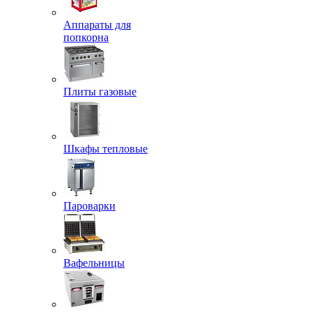
Аппараты для
попкорна
Плиты газовые
Шкафы тепловые
Пароварки
Вафельницы