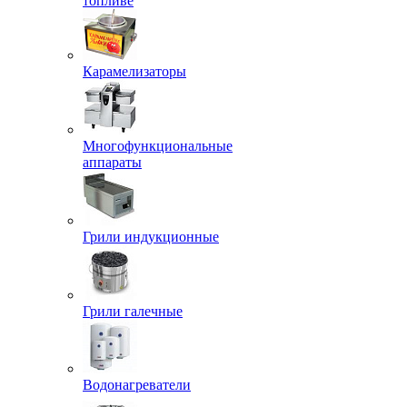
топливе
Карамелизаторы
Многофункциональные
аппараты
Грили индукционные
Грили галечные
Водонагреватели