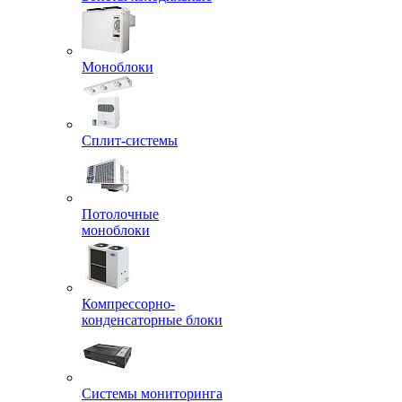
Моноблоки
Сплит-системы
Потолочные
моноблоки
Компрессорно-
конденсаторные блоки
Системы мониторинга