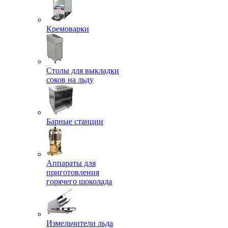
Кремоварки
Столы для выкладки
соков на льду
Барные станции
Аппараты для
приготовления
горячего шоколада
Измельчители льда