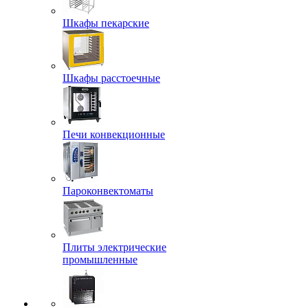
Шкафы пекарские
Шкафы расстоечные
Печи конвекционные
Пароконвектоматы
Плиты электрические
промышленные