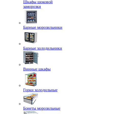
Шкафы шоковой
заморозки
Барные морозильники
Барные холодильники
Винные шкафы
Горки холодильные
Бонеты морозильные