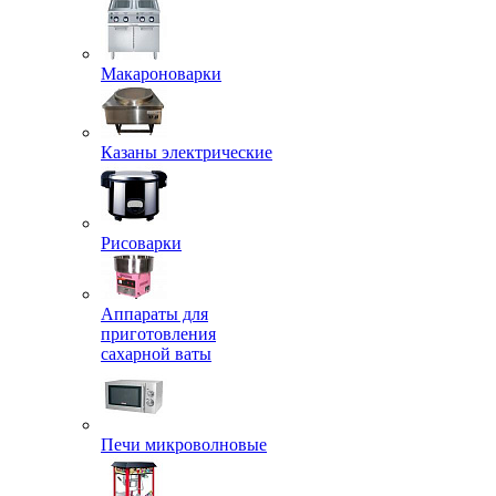
Макароноварки
Казаны электрические
Рисоварки
Аппараты для
приготовления
сахарной ваты
Печи микроволновые