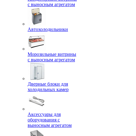
с выносным агрегатом
Автохолодильники
Морозильные витрины
с выносным агрегатом
Дверные блоки для
холодильных камер
Аксессуары для
оборудования с
выносным агрегатом