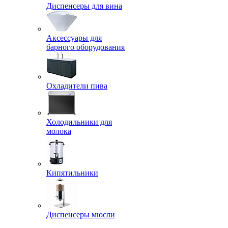
Диспенсеры для вина
Аксессуары для
барного оборудования
Охладители пива
Холодильники для
молока
Кипятильники
Диспенсеры мюсли