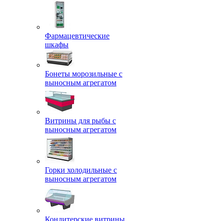
Фармацевтические
шкафы
Бонеты морозильные с
выносным агрегатом
Витрины для рыбы с
выносным агрегатом
Горки холодильные с
выносным агрегатом
Кондитерские витрины