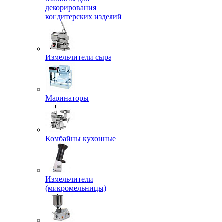
декорирования
кондитерских изделий
Измельчители сыра
Маринаторы
Комбайны кухонные
Измельчители
(микромельницы)