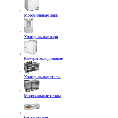
Морозильные лари
Холодильные лари
Камеры холодильные
Холодильные столы
Морозильные столы
Витрины для