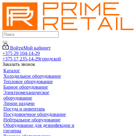
Войти
Мой кабинет
+375 29 104-14-29
+375 17 235-14-29
городской
Заказать звонок
Каталог
Холодильное оборудование
Тепловое оборудование
Барное оборудование
Электромеханическое
оборудование
Линии раздачи
Посуда и инвентарь
Посудомоечное оборудование
Нейтральное оборудование
Оборудование для дезинфекции и
гигиены