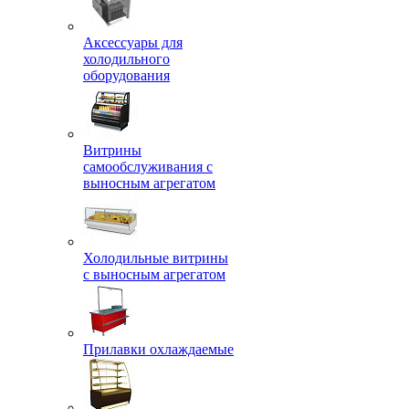
Аксессуары для
холодильного
оборудования
Витрины
самообслуживания с
выносным агрегатом
Холодильные витрины
с выносным агрегатом
Прилавки охлаждаемые