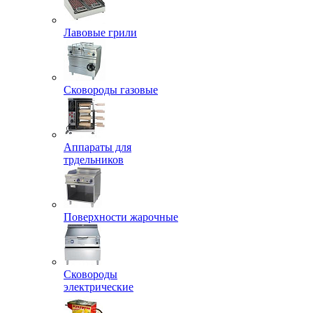
Лавовые грили
Сковороды газовые
Аппараты для
трдельников
Поверхности жарочные
Сковороды
электрические