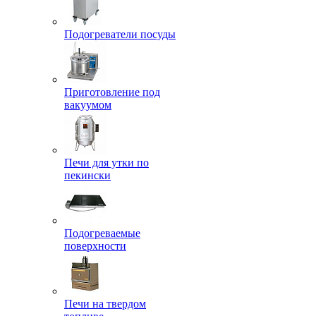
Подогреватели посуды
Приготовление под
вакуумом
Печи для утки по
пекински
Подогреваемые
поверхности
Печи на твердом