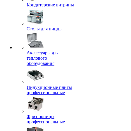
Кондитерские витрины
Столы для пиццы
Аксессуары для
теплового
оборудования
Индукционные плиты
профессиональные
Фритюрницы
профессиональные