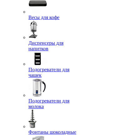
Весы для кофе
Диспенсеры для
напитков
Подогреватели для
чашек
Подогреватели для
молока
Фонтаны шоколадные