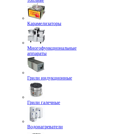
топливе
Карамелизаторы
Многофункциональные
аппараты
Грили индукционные
Грили галечные
Водонагреватели