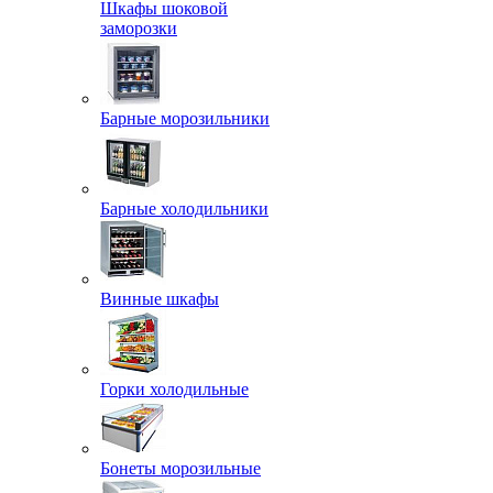
Шкафы шоковой
заморозки
Барные морозильники
Барные холодильники
Винные шкафы
Горки холодильные
Бонеты морозильные