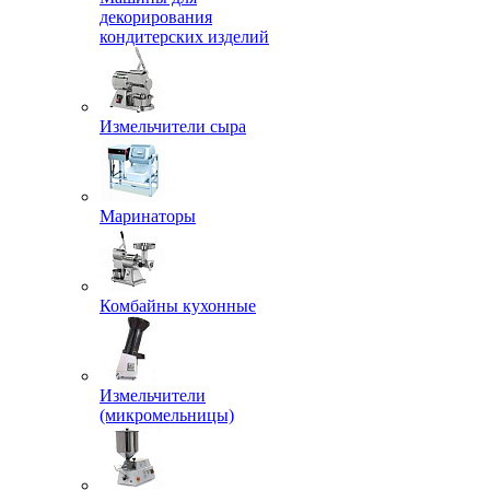
декорирования
кондитерских изделий
Измельчители сыра
Маринаторы
Комбайны кухонные
Измельчители
(микромельницы)