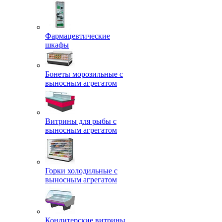
Фармацевтические
шкафы
Бонеты морозильные с
выносным агрегатом
Витрины для рыбы с
выносным агрегатом
Горки холодильные с
выносным агрегатом
Кондитерские витрины