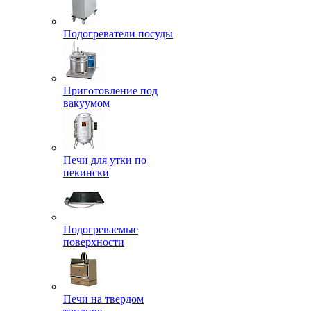
Подогреватели посуды
Приготовление под
вакуумом
Печи для утки по
пекински
Подогреваемые
поверхности
Печи на твердом