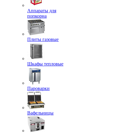
Аппараты для
попкорна
Плиты газовые
Шкафы тепловые
Пароварки
Вафельницы