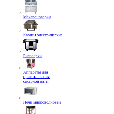
Макароноварки
Казаны электрические
Рисоварки
Аппараты для
приготовления
сахарной ваты
Печи микроволновые