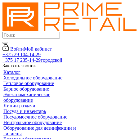
Войти
Мой кабинет
+375 29 104-14-29
+375 17 235-14-29
городской
Заказать звонок
Каталог
Холодильное оборудование
Тепловое оборудование
Барное оборудование
Электромеханическое
оборудование
Линии раздачи
Посуда и инвентарь
Посудомоечное оборудование
Нейтральное оборудование
Оборудование для дезинфекции и
гигиены