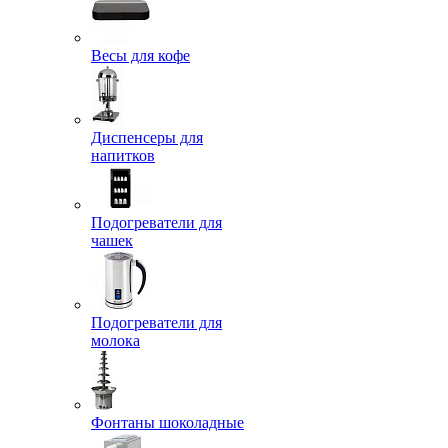
Весы для кофе
Диспенсеры для
напитков
Подогреватели для
чашек
Подогреватели для
молока
Фонтаны шоколадные