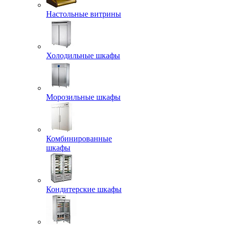
Настольные витрины
Холодильные шкафы
Морозильные шкафы
Комбинированные
шкафы
Кондитерские шкафы