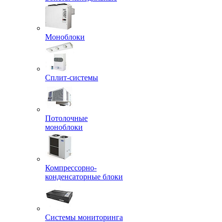
Моноблоки
Сплит-системы
Потолочные
моноблоки
Компрессорно-
конденсаторные блоки
Системы мониторинга