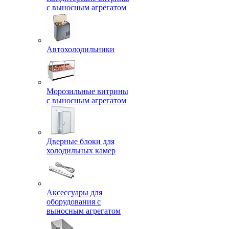
с выносным агрегатом
Автохолодильники
Морозильные витрины
с выносным агрегатом
Дверные блоки для
холодильных камер
Аксессуары для
оборудования с
выносным агрегатом