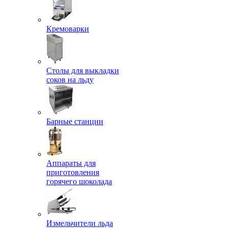
Кремоварки
Столы для выкладки
соков на льду
Барные станции
Аппараты для
приготовления
горячего шоколада
Измельчители льда