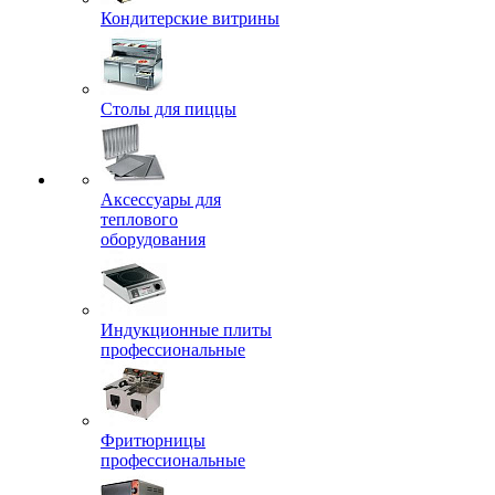
Кондитерские витрины
Столы для пиццы
Аксессуары для
теплового
оборудования
Индукционные плиты
профессиональные
Фритюрницы
профессиональные