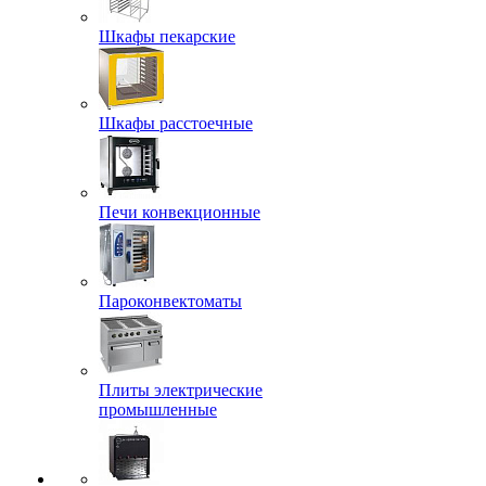
Шкафы пекарские
Шкафы расстоечные
Печи конвекционные
Пароконвектоматы
Плиты электрические
промышленные