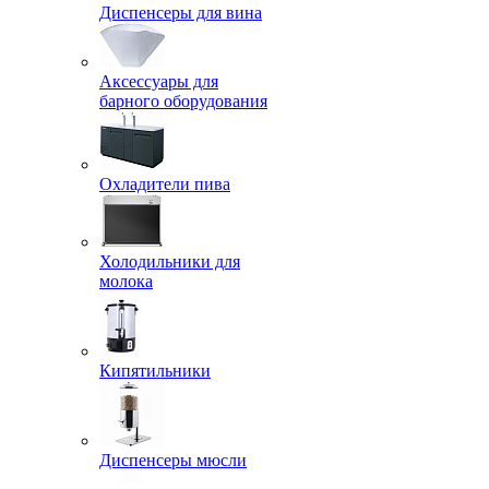
Диспенсеры для вина
Аксессуары для
барного оборудования
Охладители пива
Холодильники для
молока
Кипятильники
Диспенсеры мюсли