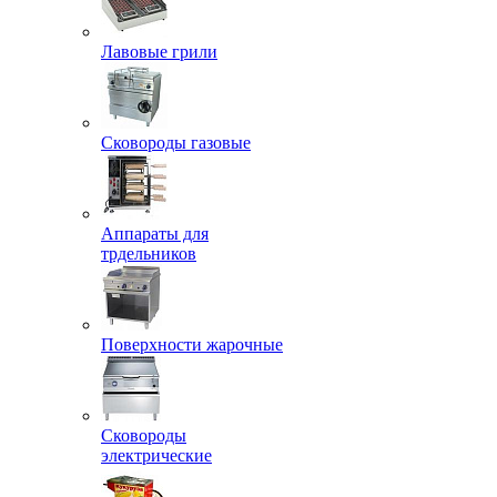
Лавовые грили
Сковороды газовые
Аппараты для
трдельников
Поверхности жарочные
Сковороды
электрические