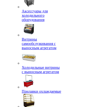
Аксессуары для
холодильного
оборудования
Витрины
самообслуживания с
выносным агрегатом
Холодильные витрины
с выносным агрегатом
Прилавки охлаждаемые