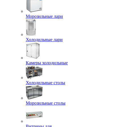
Морозильные лари
Холодильные лари
Камеры холодильные
Холодильные столы
Морозильные столы
Витрины для