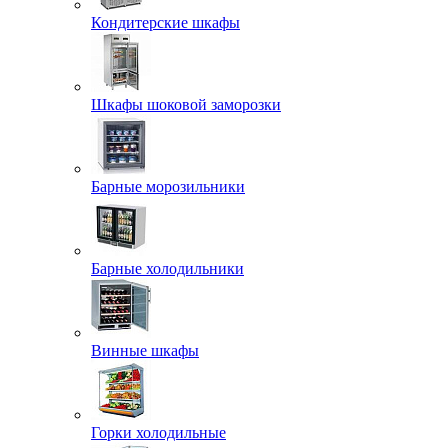
Кондитерские шкафы
Шкафы шоковой заморозки
Барные морозильники
Барные холодильники
Винные шкафы
Горки холодильные