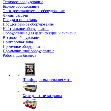
Тепловое оборудование
Барное оборудование
Электромеханическое оборудование
Линии раздачи
Посуда и инвентарь
Посудомоечное оборудование
Нейтральное оборудование
Оборудование для дезинфекции и гигиены
Весовое оборудование
Прикассовая зона
Прачечное оборудование
Промышленное оборудование
Роботы для бизнеса
Шкафы для вызревания мяса
Холодильные витрины