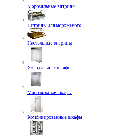
Морозильные витрины
Витрины для мороженого
Настольные витрины
Холодильные шкафы
Морозильные шкафы
Комбинированные шкафы