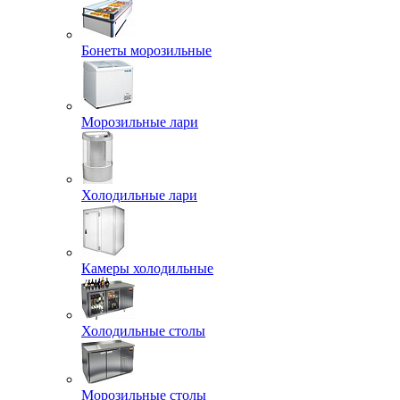
Бонеты морозильные
Морозильные лари
Холодильные лари
Камеры холодильные
Холодильные столы
Морозильные столы