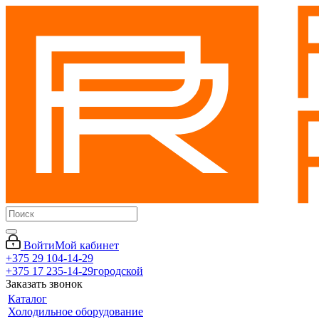
Войти
Мой кабинет
+375 29 104-14-29
+375 17 235-14-29
городской
Заказать звонок
Каталог
Холодильное оборудование