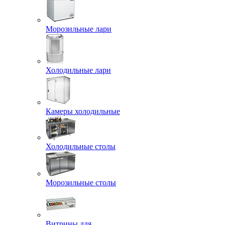
Морозильные лари
Холодильные лари
Камеры холодильные
Холодильные столы
Морозильные столы
Витрины для