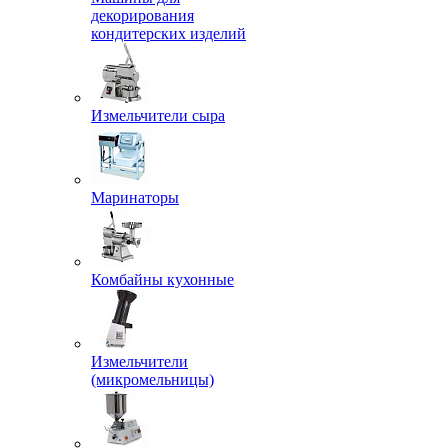
декорирования
кондитерских изделий
Измельчители сыра
Маринаторы
Комбайны кухонные
Измельчители
(микромельницы)