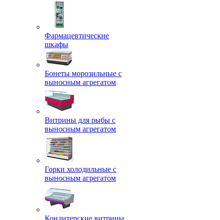
Фармацевтические
шкафы
Бонеты морозильные с
выносным агрегатом
Витрины для рыбы с
выносным агрегатом
Горки холодильные с
выносным агрегатом
Кондитерские витрины