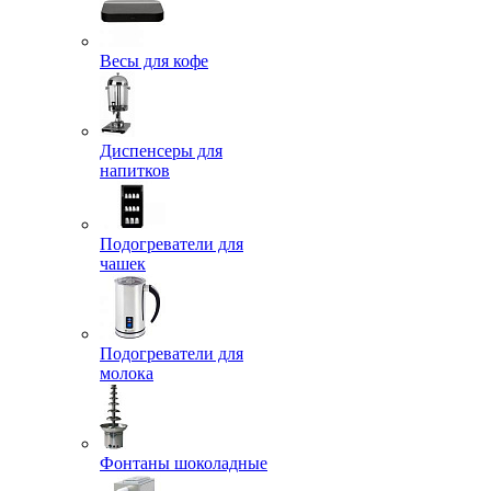
Весы для кофе
Диспенсеры для
напитков
Подогреватели для
чашек
Подогреватели для
молока
Фонтаны шоколадные