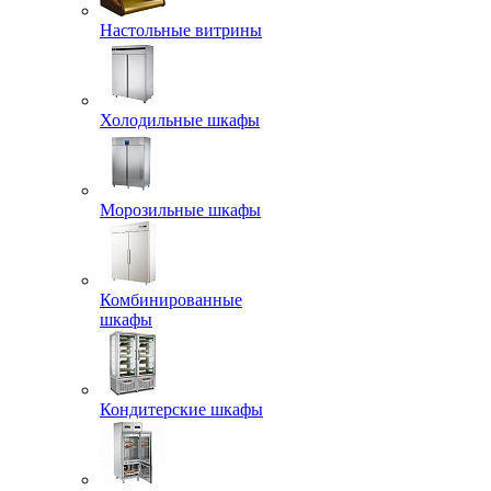
Настольные витрины
Холодильные шкафы
Морозильные шкафы
Комбинированные
шкафы
Кондитерские шкафы