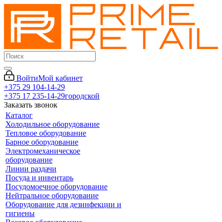
Войти
Мой кабинет
+375 29 104-14-29
+375 17 235-14-29
городской
Заказать звонок
Каталог
Холодильное оборудование
Тепловое оборудование
Барное оборудование
Электромеханическое
оборудование
Линии раздачи
Посуда и инвентарь
Посудомоечное оборудование
Нейтральное оборудование
Оборудование для дезинфекции и
гигиены