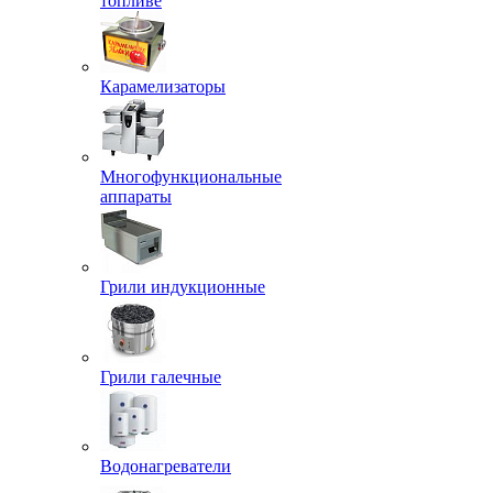
топливе
Карамелизаторы
Многофункциональные
аппараты
Грили индукционные
Грили галечные
Водонагреватели