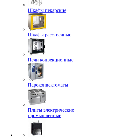
Шкафы пекарские
Шкафы расстоечные
Печи конвекционные
Пароконвектоматы
Плиты электрические
промышленные