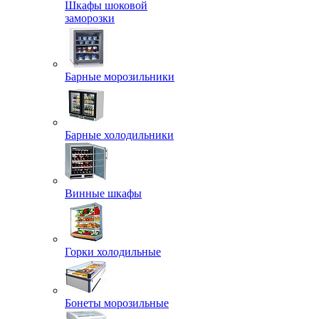
Шкафы шоковой
заморозки
Барные морозильники
Барные холодильники
Винные шкафы
Горки холодильные
Бонеты морозильные