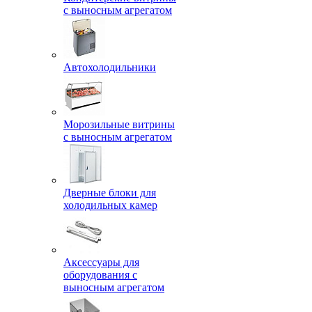
с выносным агрегатом
Автохолодильники
Морозильные витрины
с выносным агрегатом
Дверные блоки для
холодильных камер
Аксессуары для
оборудования с
выносным агрегатом