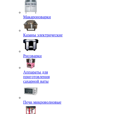
Макароноварки
Казаны электрические
Рисоварки
Аппараты для
приготовления
сахарной ваты
Печи микроволновые