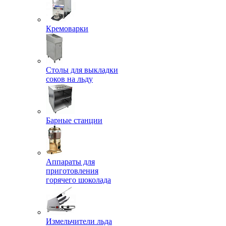
Кремоварки
Столы для выкладки
соков на льду
Барные станции
Аппараты для
приготовления
горячего шоколада
Измельчители льда