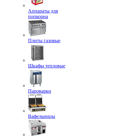
Аппараты для
попкорна
Плиты газовые
Шкафы тепловые
Пароварки
Вафельницы