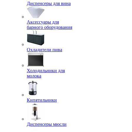
Диспенсеры для вина
Аксессуары для
барного оборудования
Охладители пива
Холодильники для
молока
Кипятильники
Диспенсеры мюсли