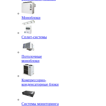
Моноблоки
Сплит-системы
Потолочные
моноблоки
Компрессорно-
конденсаторные блоки
Системы мониторинга