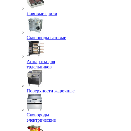
Лавовые грили
Сковороды газовые
Аппараты для
трдельников
Поверхности жарочные
Сковороды
электрические