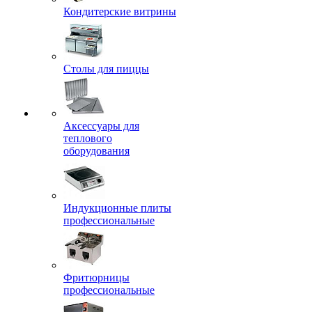
Кондитерские витрины
Столы для пиццы
Аксессуары для
теплового
оборудования
Индукционные плиты
профессиональные
Фритюрницы
профессиональные