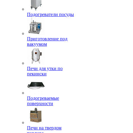
Подогреватели посуды
Приготовление под
вакуумом
Печи для утки по
пекински
Подогреваемые
поверхности
Печи на твердом