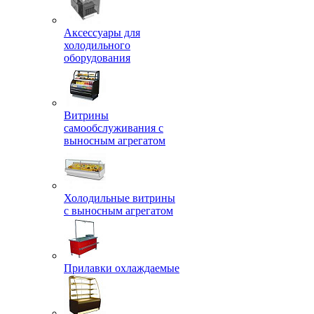
Аксессуары для
холодильного
оборудования
Витрины
самообслуживания с
выносным агрегатом
Холодильные витрины
с выносным агрегатом
Прилавки охлаждаемые