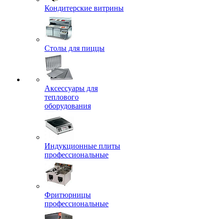
Кондитерские витрины
Столы для пиццы
Аксессуары для
теплового
оборудования
Индукционные плиты
профессиональные
Фритюрницы
профессиональные