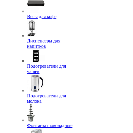
Весы для кофе
Диспенсеры для
напитков
Подогреватели для
чашек
Подогреватели для
молока
Фонтаны шоколадные