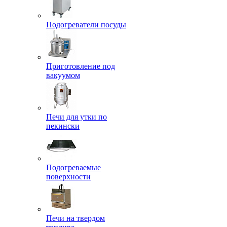
Подогреватели посуды
Приготовление под
вакуумом
Печи для утки по
пекински
Подогреваемые
поверхности
Печи на твердом