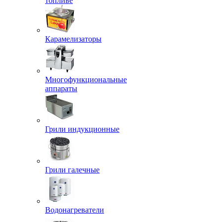
топливе
Карамелизаторы
Многофункциональные
аппараты
Грили индукционные
Грили галечные
Водонагреватели