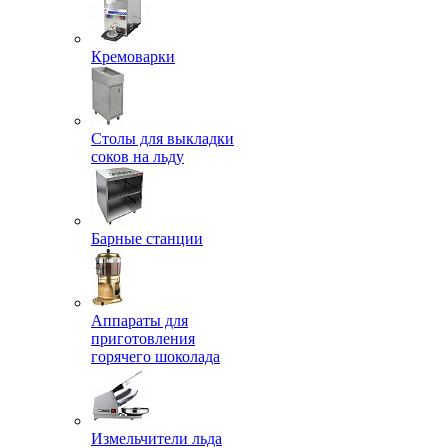
Кремоварки
Столы для выкладки
соков на льду
Барные станции
Аппараты для
приготовления
горячего шоколада
Измельчители льда