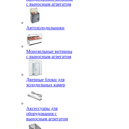
с выносным агрегатом
Автохолодильники
Морозильные витрины
с выносным агрегатом
Дверные блоки для
холодильных камер
Аксессуары для
оборудования с
выносным агрегатом