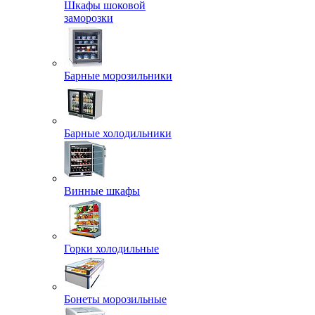
Шкафы шоковой
заморозки
Барные морозильники
Барные холодильники
Винные шкафы
Горки холодильные
Бонеты морозильные