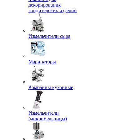
декорирования
кондитерских изделий
Измельчители сыра
Маринаторы
Комбайны кухонные
Измельчители
(микромельницы)