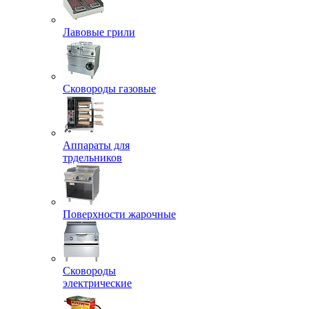
Лавовые грили
Сковороды газовые
Аппараты для
трдельников
Поверхности жарочные
Сковороды
электрические