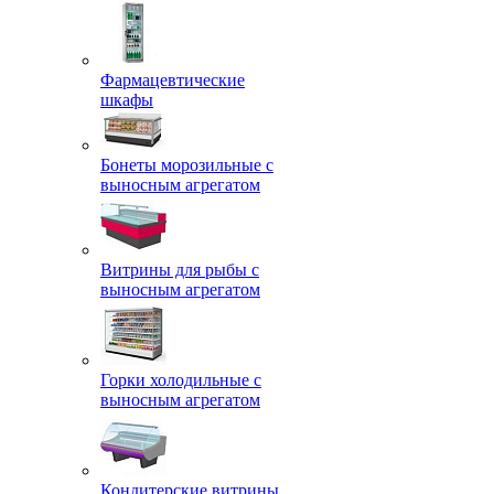
Фармацевтические
шкафы
Бонеты морозильные с
выносным агрегатом
Витрины для рыбы с
выносным агрегатом
Горки холодильные с
выносным агрегатом
Кондитерские витрины