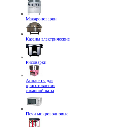
Макароноварки
Казаны электрические
Рисоварки
Аппараты для
приготовления
сахарной ваты
Печи микроволновые