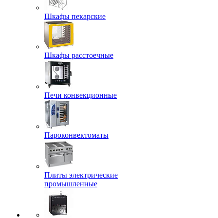
Шкафы пекарские
Шкафы расстоечные
Печи конвекционные
Пароконвектоматы
Плиты электрические
промышленные