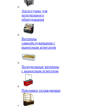
Аксессуары для
холодильного
оборудования
Витрины
самообслуживания с
выносным агрегатом
Холодильные витрины
с выносным агрегатом
Прилавки охлаждаемые