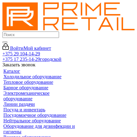
Войти
Мой кабинет
+375 29 104-14-29
+375 17 235-14-29
городской
Заказать звонок
Каталог
Холодильное оборудование
Тепловое оборудование
Барное оборудование
Электромеханическое
оборудование
Линии раздачи
Посуда и инвентарь
Посудомоечное оборудование
Нейтральное оборудование
Оборудование для дезинфекции и
гигиены