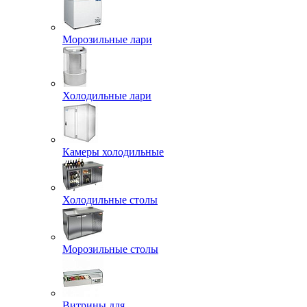
Морозильные лари
Холодильные лари
Камеры холодильные
Холодильные столы
Морозильные столы
Витрины для