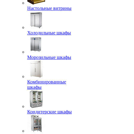
Настольные витрины
Холодильные шкафы
Морозильные шкафы
Комбинированные
шкафы
Кондитерские шкафы