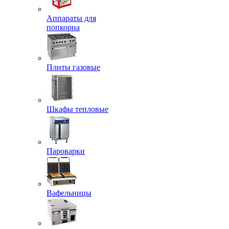
Аппараты для
попкорна
Плиты газовые
Шкафы тепловые
Пароварки
Вафельницы