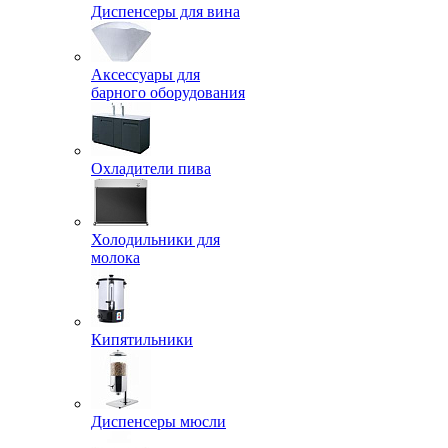
Диспенсеры для вина
Аксессуары для
барного оборудования
Охладители пива
Холодильники для
молока
Кипятильники
Диспенсеры мюсли