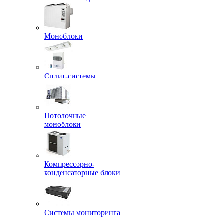
Моноблоки
Сплит-системы
Потолочные
моноблоки
Компрессорно-
конденсаторные блоки
Системы мониторинга