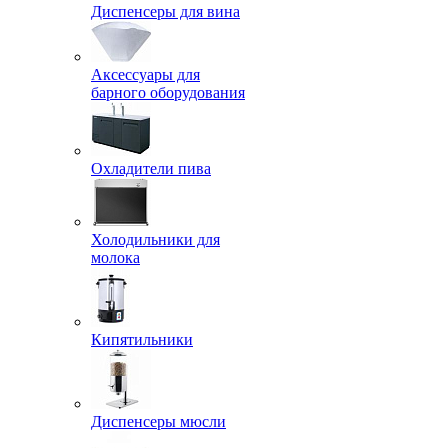
Диспенсеры для вина
Аксессуары для
барного оборудования
Охладители пива
Холодильники для
молока
Кипятильники
Диспенсеры мюсли