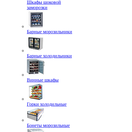
Шкафы шоковой
заморозки
Барные морозильники
Барные холодильники
Винные шкафы
Горки холодильные
Бонеты морозильные