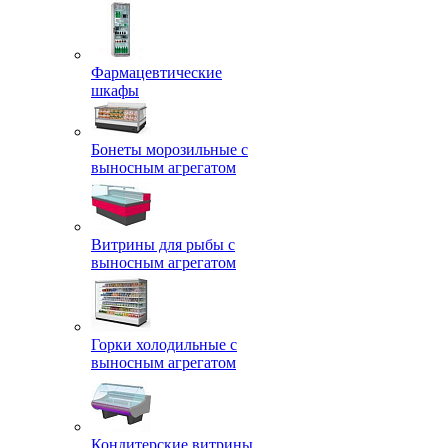
Фармацевтические
шкафы
Бонеты морозильные с
выносным агрегатом
Витрины для рыбы с
выносным агрегатом
Горки холодильные с
выносным агрегатом
Кондитерские витрины