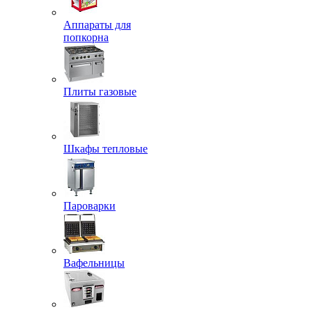
Аппараты для
попкорна
Плиты газовые
Шкафы тепловые
Пароварки
Вафельницы