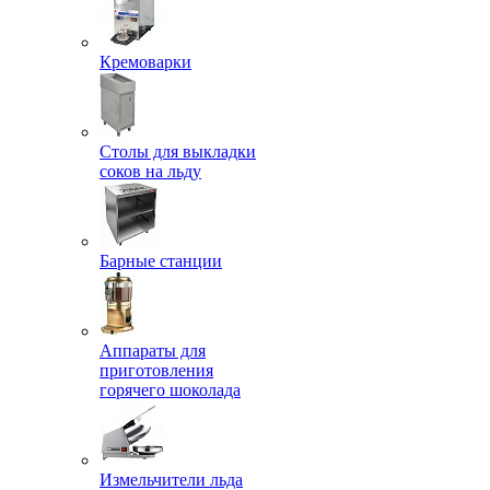
Кремоварки
Столы для выкладки
соков на льду
Барные станции
Аппараты для
приготовления
горячего шоколада
Измельчители льда