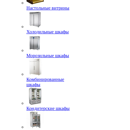
Настольные витрины
Холодильные шкафы
Морозильные шкафы
Комбинированные
шкафы
Кондитерские шкафы