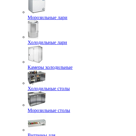
Морозильные лари
Холодильные лари
Камеры холодильные
Холодильные столы
Морозильные столы
Витрины для