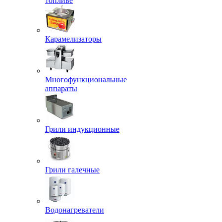
топливе
Карамелизаторы
Многофункциональные
аппараты
Грили индукционные
Грили галечные
Водонагреватели