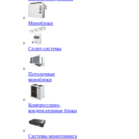
Моноблоки
Сплит-системы
Потолочные
моноблоки
Компрессорно-
конденсаторные блоки
Системы мониторинга