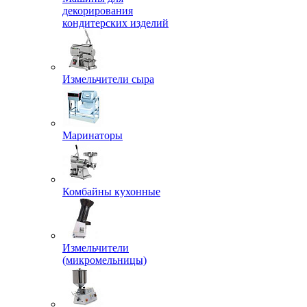
декорирования
кондитерских изделий
Измельчители сыра
Маринаторы
Комбайны кухонные
Измельчители
(микромельницы)