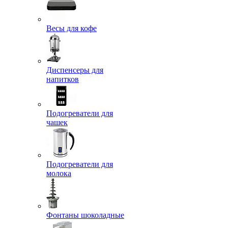
Весы для кофе
Диспенсеры для
напитков
Подогреватели для
чашек
Подогреватели для
молока
Фонтаны шоколадные