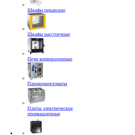
Шкафы пекарские
Шкафы расстоечные
Печи конвекционные
Пароконвектоматы
Плиты электрические
промышленные