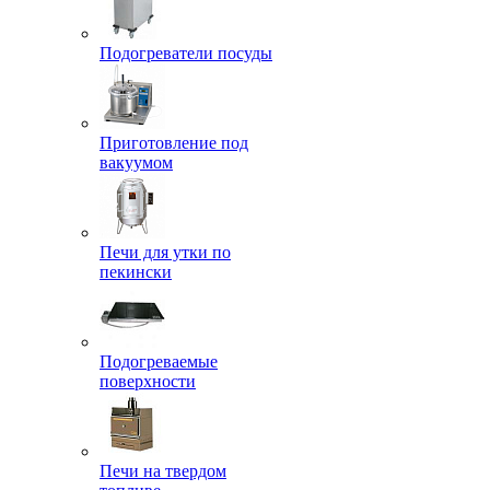
Подогреватели посуды
Приготовление под
вакуумом
Печи для утки по
пекински
Подогреваемые
поверхности
Печи на твердом