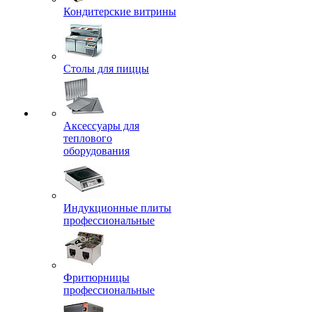
Кондитерские витрины
Столы для пиццы
Аксессуары для
теплового
оборудования
Индукционные плиты
профессиональные
Фритюрницы
профессиональные