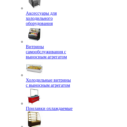
Аксессуары для
холодильного
оборудования
Витрины
самообслуживания с
выносным агрегатом
Холодильные витрины
с выносным агрегатом
Прилавки охлаждаемые