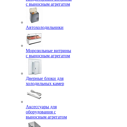
с выносным агрегатом
Автохолодильники
Морозильные витрины
с выносным агрегатом
Дверные блоки для
холодильных камер
Аксессуары для
оборудования с
выносным агрегатом