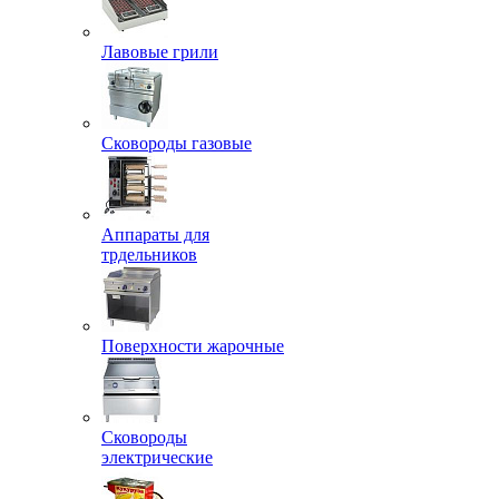
Лавовые грили
Сковороды газовые
Аппараты для
трдельников
Поверхности жарочные
Сковороды
электрические