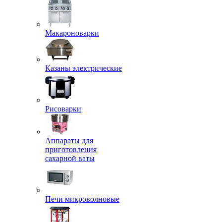
Макароноварки
Казаны электрические
Рисоварки
Аппараты для
приготовления
сахарной ваты
Печи микроволновые