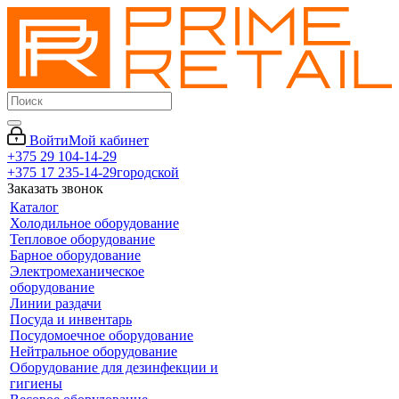
Войти
Мой кабинет
+375 29 104-14-29
+375 17 235-14-29
городской
Заказать звонок
Каталог
Холодильное оборудование
Тепловое оборудование
Барное оборудование
Электромеханическое
оборудование
Линии раздачи
Посуда и инвентарь
Посудомоечное оборудование
Нейтральное оборудование
Оборудование для дезинфекции и
гигиены