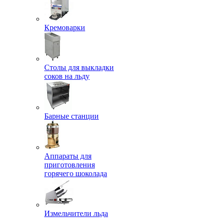
Кремоварки
Столы для выкладки
соков на льду
Барные станции
Аппараты для
приготовления
горячего шоколада
Измельчители льда