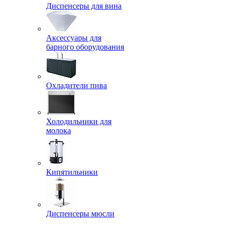
Диспенсеры для вина
Аксессуары для
барного оборудования
Охладители пива
Холодильники для
молока
Кипятильники
Диспенсеры мюсли