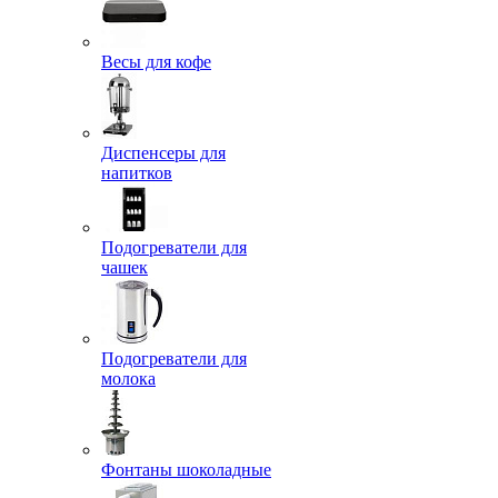
Весы для кофе
Диспенсеры для
напитков
Подогреватели для
чашек
Подогреватели для
молока
Фонтаны шоколадные