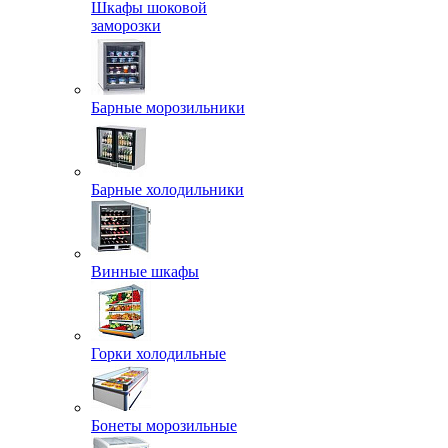
Шкафы шоковой
заморозки
Барные морозильники
Барные холодильники
Винные шкафы
Горки холодильные
Бонеты морозильные