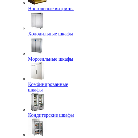
Настольные витрины
Холодильные шкафы
Морозильные шкафы
Комбинированные
шкафы
Кондитерские шкафы