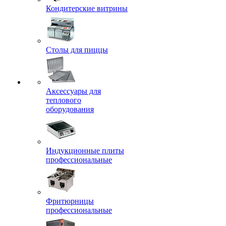
Кондитерские витрины
Столы для пиццы
Аксессуары для
теплового
оборудования
Индукционные плиты
профессиональные
Фритюрницы
профессиональные