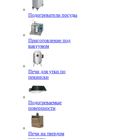
Подогреватели посуды
Приготовление под
вакуумом
Печи для утки по
пекински
Подогреваемые
поверхности
Печи на твердом