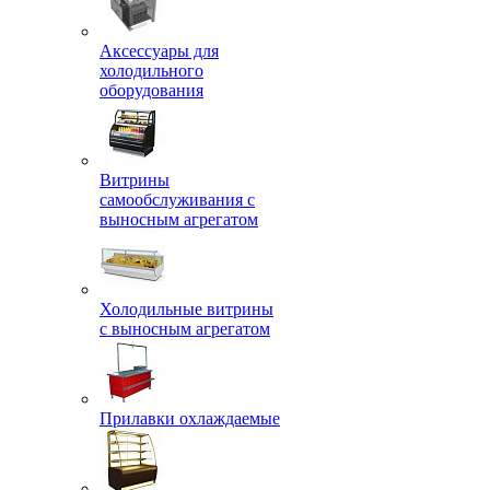
Аксессуары для
холодильного
оборудования
Витрины
самообслуживания с
выносным агрегатом
Холодильные витрины
с выносным агрегатом
Прилавки охлаждаемые