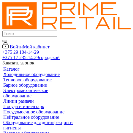
Войти
Мой кабинет
+375 29 104-14-29
+375 17 235-14-29
городской
Заказать звонок
Каталог
Холодильное оборудование
Тепловое оборудование
Барное оборудование
Электромеханическое
оборудование
Линии раздачи
Посуда и инвентарь
Посудомоечное оборудование
Нейтральное оборудование
Оборудование для дезинфекции и
гигиены