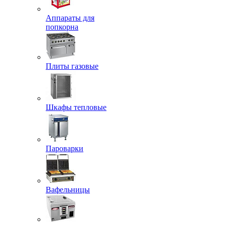
Аппараты для
попкорна
Плиты газовые
Шкафы тепловые
Пароварки
Вафельницы