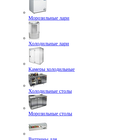
Морозильные лари
Холодильные лари
Камеры холодильные
Холодильные столы
Морозильные столы
Витрины для