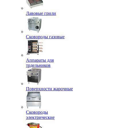
Лавовые грили
Сковороды газовые
Аппараты для
трдельников
Поверхности жарочные
Сковороды
электрические