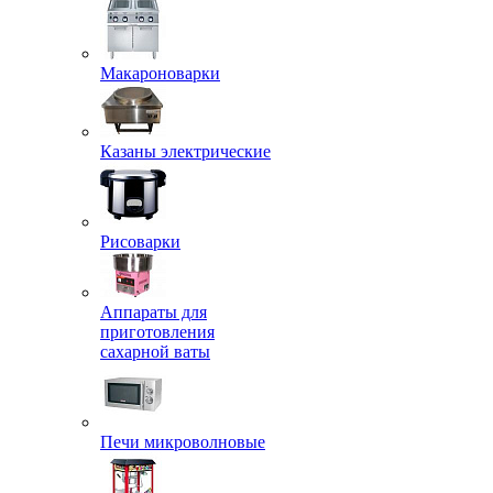
Макароноварки
Казаны электрические
Рисоварки
Аппараты для
приготовления
сахарной ваты
Печи микроволновые