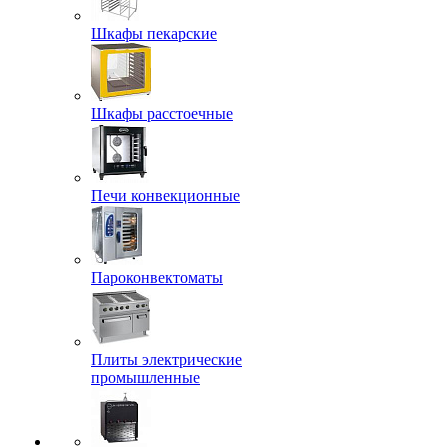
Шкафы пекарские
Шкафы расстоечные
Печи конвекционные
Пароконвектоматы
Плиты электрические
промышленные