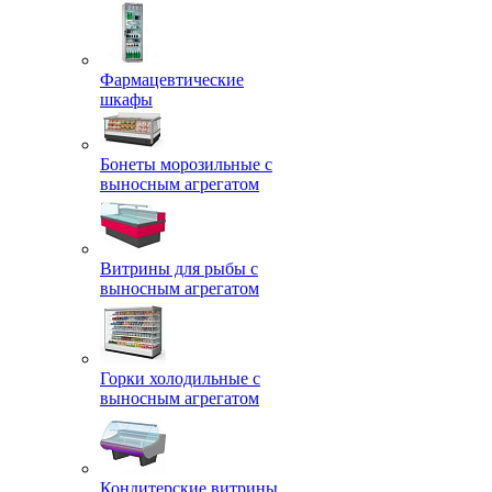
Фармацевтические
шкафы
Бонеты морозильные с
выносным агрегатом
Витрины для рыбы с
выносным агрегатом
Горки холодильные с
выносным агрегатом
Кондитерские витрины