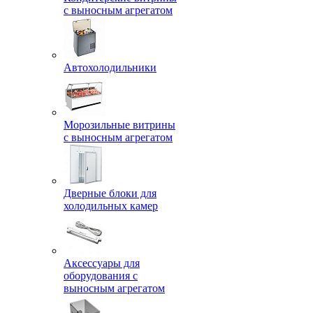
с выносным агрегатом
Автохолодильники
Морозильные витрины
с выносным агрегатом
Дверные блоки для
холодильных камер
Аксессуары для
оборудования с
выносным агрегатом