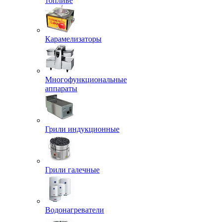
топливе
Карамелизаторы
Многофункциональные
аппараты
Грили индукционные
Грили галечные
Водонагреватели