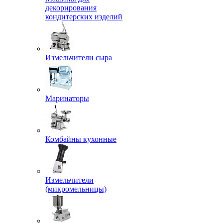
декорирования
кондитерских изделий
Измельчители сыра
Маринаторы
Комбайны кухонные
Измельчители
(микромельницы)