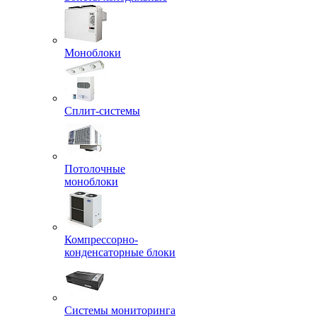
Моноблоки
Сплит-системы
Потолочные
моноблоки
Компрессорно-
конденсаторные блоки
Системы мониторинга