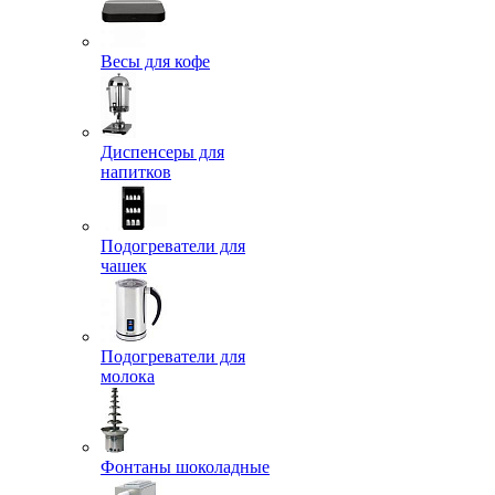
Весы для кофе
Диспенсеры для
напитков
Подогреватели для
чашек
Подогреватели для
молока
Фонтаны шоколадные