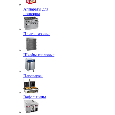
Аппараты для
попкорна
Плиты газовые
Шкафы тепловые
Пароварки
Вафельницы