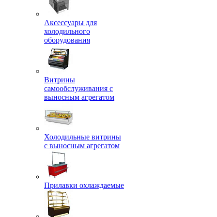
Аксессуары для
холодильного
оборудования
Витрины
самообслуживания с
выносным агрегатом
Холодильные витрины
с выносным агрегатом
Прилавки охлаждаемые