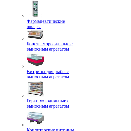
Фармацевтические
шкафы
Бонеты морозильные с
выносным агрегатом
Витрины для рыбы с
выносным агрегатом
Горки холодильные с
выносным агрегатом
Кондитерские витрины