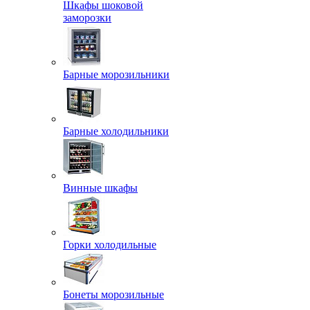
Шкафы шоковой
заморозки
Барные морозильники
Барные холодильники
Винные шкафы
Горки холодильные
Бонеты морозильные