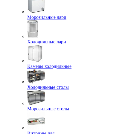
Морозильные лари
Холодильные лари
Камеры холодильные
Холодильные столы
Морозильные столы
Витрины для