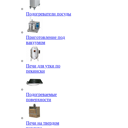
Подогреватели посуды
Приготовление под
вакуумом
Печи для утки по
пекински
Подогреваемые
поверхности
Печи на твердом