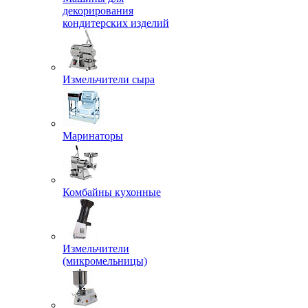
декорирования
кондитерских изделий
Измельчители сыра
Маринаторы
Комбайны кухонные
Измельчители
(микромельницы)