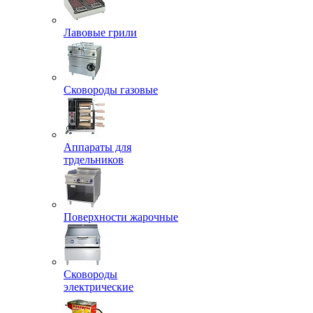
Лавовые грили
Сковороды газовые
Аппараты для
трдельников
Поверхности жарочные
Сковороды
электрические