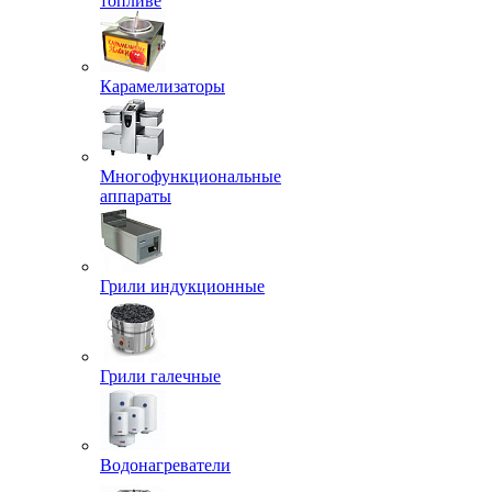
топливе
Карамелизаторы
Многофункциональные
аппараты
Грили индукционные
Грили галечные
Водонагреватели