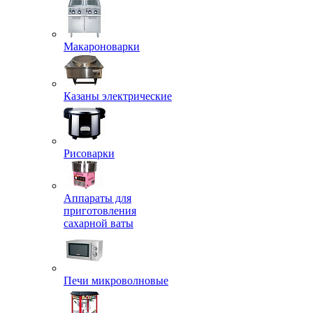
Макароноварки
Казаны электрические
Рисоварки
Аппараты для
приготовления
сахарной ваты
Печи микроволновые