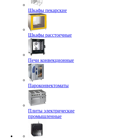
Шкафы пекарские
Шкафы расстоечные
Печи конвекционные
Пароконвектоматы
Плиты электрические
промышленные