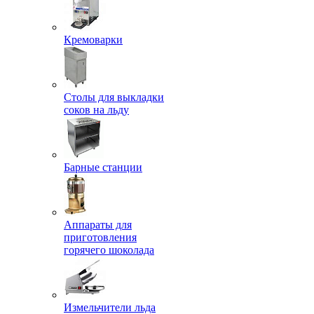
Кремоварки
Столы для выкладки
соков на льду
Барные станции
Аппараты для
приготовления
горячего шоколада
Измельчители льда