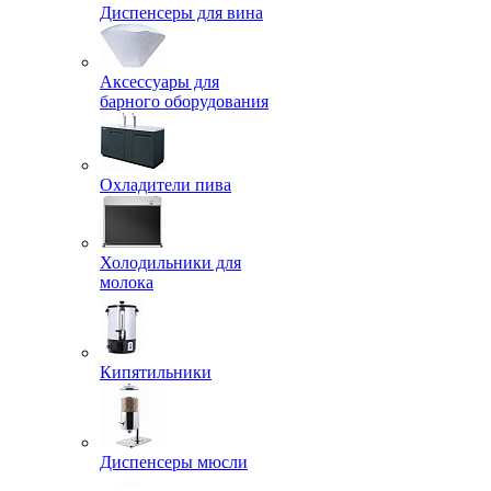
Диспенсеры для вина
Аксессуары для
барного оборудования
Охладители пива
Холодильники для
молока
Кипятильники
Диспенсеры мюсли