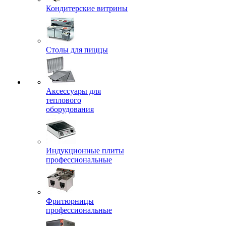
Кондитерские витрины
Столы для пиццы
Аксессуары для
теплового
оборудования
Индукционные плиты
профессиональные
Фритюрницы
профессиональные