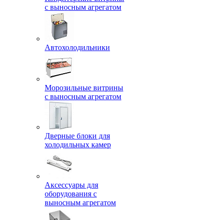
с выносным агрегатом
Автохолодильники
Морозильные витрины
с выносным агрегатом
Дверные блоки для
холодильных камер
Аксессуары для
оборудования с
выносным агрегатом