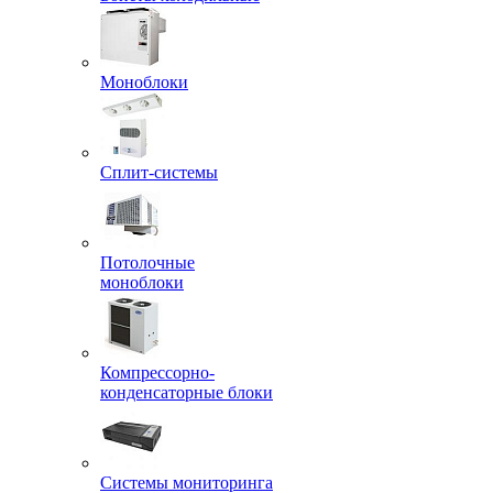
Моноблоки
Сплит-системы
Потолочные
моноблоки
Компрессорно-
конденсаторные блоки
Системы мониторинга