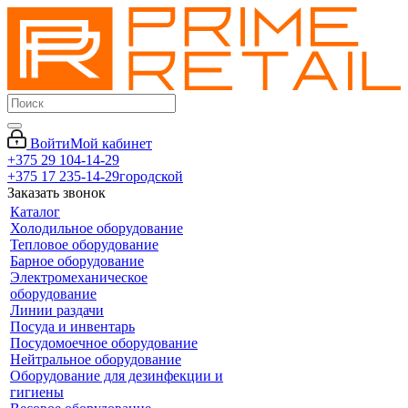
Войти
Мой кабинет
+375 29 104-14-29
+375 17 235-14-29
городской
Заказать звонок
Каталог
Холодильное оборудование
Тепловое оборудование
Барное оборудование
Электромеханическое
оборудование
Линии раздачи
Посуда и инвентарь
Посудомоечное оборудование
Нейтральное оборудование
Оборудование для дезинфекции и
гигиены