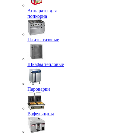
Аппараты для
попкорна
Плиты газовые
Шкафы тепловые
Пароварки
Вафельницы