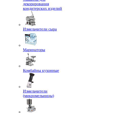
декорирования
кондитерских изделий
Измельчители сыра
Маринаторы
Комбайны кухонные
Измельчители
(микромельницы)