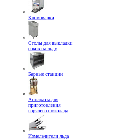
Кремоварки
Столы для выкладки
соков на льду
Барные станции
Аппараты для
приготовления
горячего шоколада
Измельчители льда