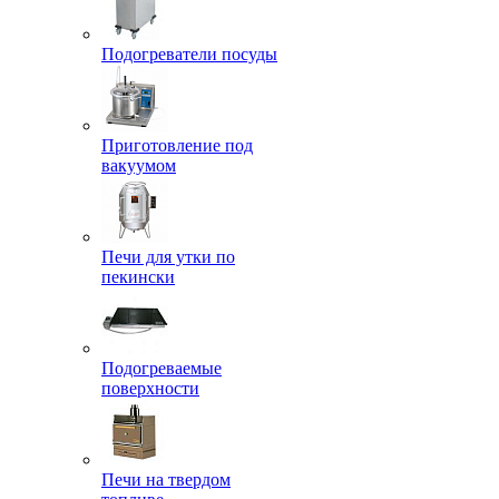
Подогреватели посуды
Приготовление под
вакуумом
Печи для утки по
пекински
Подогреваемые
поверхности
Печи на твердом