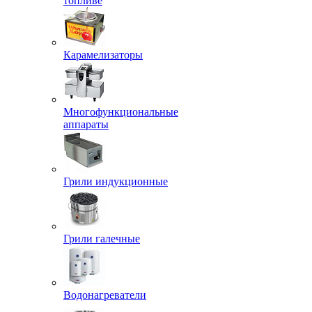
топливе
Карамелизаторы
Многофункциональные
аппараты
Грили индукционные
Грили галечные
Водонагреватели