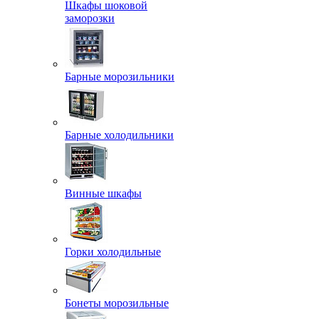
Шкафы шоковой
заморозки
Барные морозильники
Барные холодильники
Винные шкафы
Горки холодильные
Бонеты морозильные