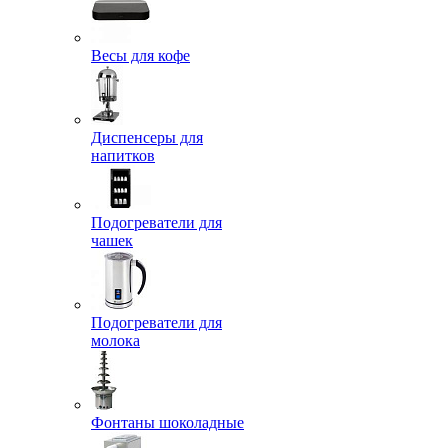
Весы для кофе
Диспенсеры для
напитков
Подогреватели для
чашек
Подогреватели для
молока
Фонтаны шоколадные