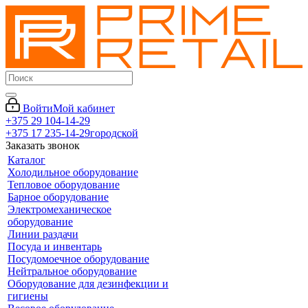
Войти
Мой кабинет
+375 29 104-14-29
+375 17 235-14-29
городской
Заказать звонок
Каталог
Холодильное оборудование
Тепловое оборудование
Барное оборудование
Электромеханическое
оборудование
Линии раздачи
Посуда и инвентарь
Посудомоечное оборудование
Нейтральное оборудование
Оборудование для дезинфекции и
гигиены