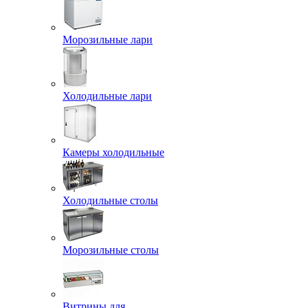
Морозильные лари
Холодильные лари
Камеры холодильные
Холодильные столы
Морозильные столы
Витрины для