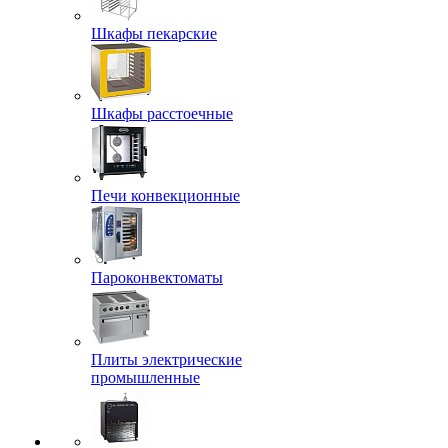
Шкафы пекарские
Шкафы расстоечные
Печи конвекционные
Пароконвектоматы
Плиты электрические
промышленные