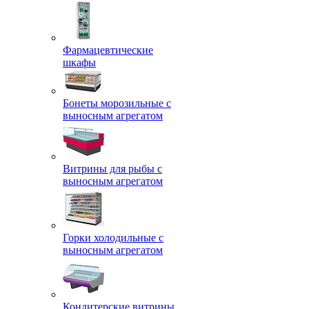
Фармацевтические
шкафы
Бонеты морозильные с
выносным агрегатом
Витрины для рыбы с
выносным агрегатом
Горки холодильные с
выносным агрегатом
Кондитерские витрины