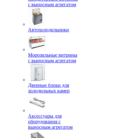
с выносным агрегатом
Автохолодильники
Морозильные витрины
с выносным агрегатом
Дверные блоки для
холодильных камер
Аксессуары для
оборудования с
выносным агрегатом