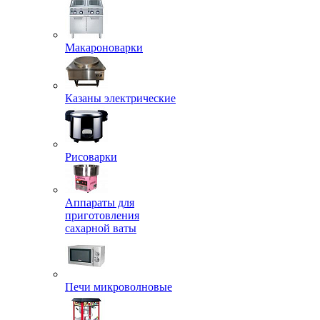
Макароноварки
Казаны электрические
Рисоварки
Аппараты для
приготовления
сахарной ваты
Печи микроволновые