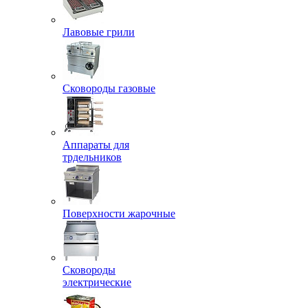
Лавовые грили
Сковороды газовые
Аппараты для
трдельников
Поверхности жарочные
Сковороды
электрические