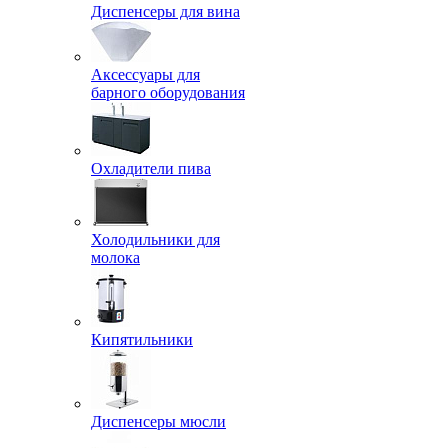
Диспенсеры для вина
Аксессуары для
барного оборудования
Охладители пива
Холодильники для
молока
Кипятильники
Диспенсеры мюсли