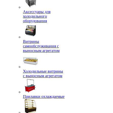
Аксессуары для
холодильного
оборудования
Витрины
самообслуживания с
выносным агрегатом
Холодильные витрины
с выносным агрегатом
Прилавки охлаждаемые