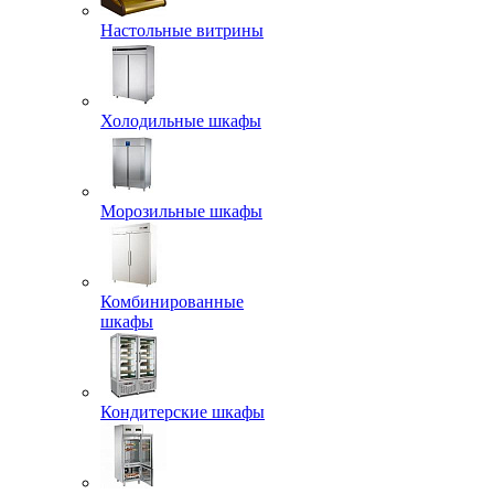
Настольные витрины
Холодильные шкафы
Морозильные шкафы
Комбинированные
шкафы
Кондитерские шкафы