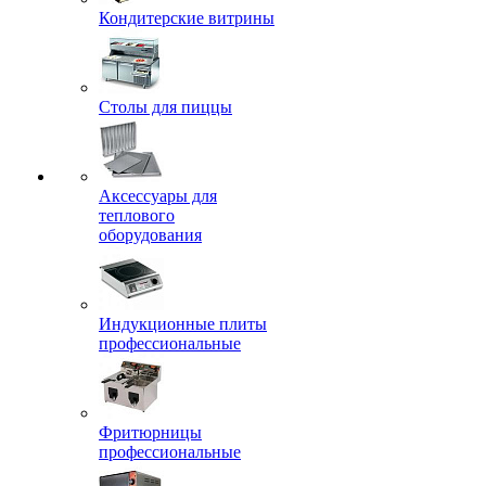
Кондитерские витрины
Столы для пиццы
Аксессуары для
теплового
оборудования
Индукционные плиты
профессиональные
Фритюрницы
профессиональные