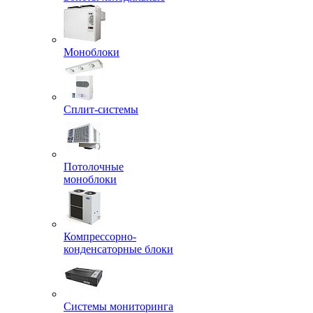
Моноблоки
Сплит-системы
Потолочные
моноблоки
Компрессорно-
конденсаторные блоки
Системы мониторинга