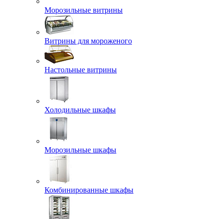
Морозильные витрины
Витрины для мороженого
Настольные витрины
Холодильные шкафы
Морозильные шкафы
Комбинированные шкафы