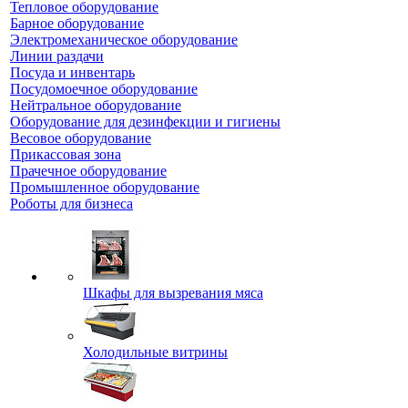
Тепловое оборудование
Барное оборудование
Электромеханическое оборудование
Линии раздачи
Посуда и инвентарь
Посудомоечное оборудование
Нейтральное оборудование
Оборудование для дезинфекции и гигиены
Весовое оборудование
Прикассовая зона
Прачечное оборудование
Промышленное оборудование
Роботы для бизнеса
Шкафы для вызревания мяса
Холодильные витрины