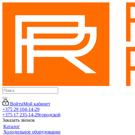
Войти
Мой кабинет
+375 29 104-14-29
+375 17 235-14-29
городской
Заказать звонок
Каталог
Холодильное оборудование