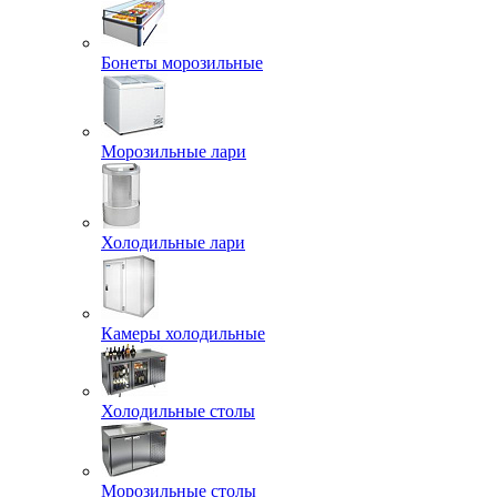
Бонеты морозильные
Морозильные лари
Холодильные лари
Камеры холодильные
Холодильные столы
Морозильные столы