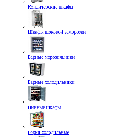
Кондитерские шкафы
Шкафы шоковой заморозки
Барные морозильники
Барные холодильники
Винные шкафы
Горки холодильные