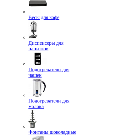
Весы для кофе
Диспенсеры для
напитков
Подогреватели для
чашек
Подогреватели для
молока
Фонтаны шоколадные