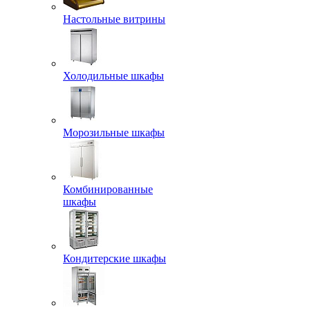
Настольные витрины
Холодильные шкафы
Морозильные шкафы
Комбинированные
шкафы
Кондитерские шкафы