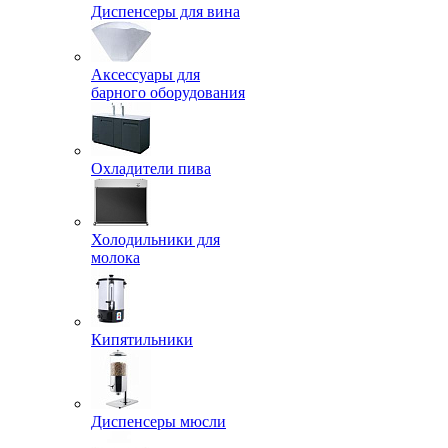
Диспенсеры для вина
Аксессуары для
барного оборудования
Охладители пива
Холодильники для
молока
Кипятильники
Диспенсеры мюсли