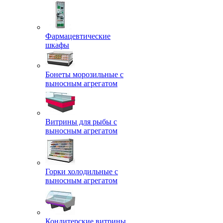
Фармацевтические
шкафы
Бонеты морозильные с
выносным агрегатом
Витрины для рыбы с
выносным агрегатом
Горки холодильные с
выносным агрегатом
Кондитерские витрины