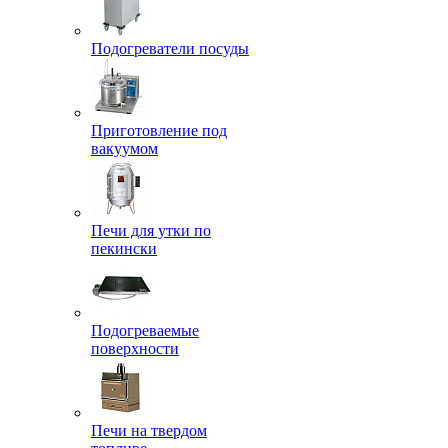
Подогреватели посуды
Приготовление под
вакуумом
Печи для утки по
пекински
Подогреваемые
поверхности
Печи на твердом