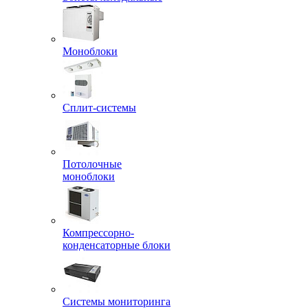
Моноблоки
Сплит-системы
Потолочные
моноблоки
Компрессорно-
конденсаторные блоки
Системы мониторинга