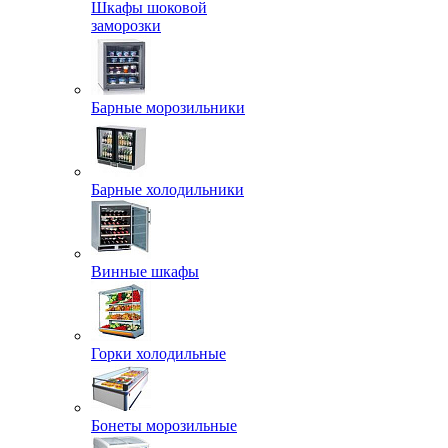
Шкафы шоковой
заморозки
Барные морозильники
Барные холодильники
Винные шкафы
Горки холодильные
Бонеты морозильные