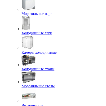
Морозильные лари
Холодильные лари
Камеры холодильные
Холодильные столы
Морозильные столы
Витрины для