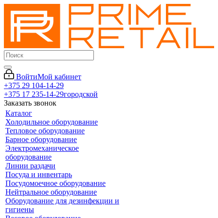
Войти
Мой кабинет
+375 29 104-14-29
+375 17 235-14-29
городской
Заказать звонок
Каталог
Холодильное оборудование
Тепловое оборудование
Барное оборудование
Электромеханическое
оборудование
Линии раздачи
Посуда и инвентарь
Посудомоечное оборудование
Нейтральное оборудование
Оборудование для дезинфекции и
гигиены