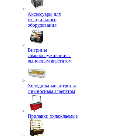
Аксессуары для
холодильного
оборудования
Витрины
самообслуживания с
выносным агрегатом
Холодильные витрины
с выносным агрегатом
Прилавки охлаждаемые