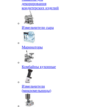
декорирования
кондитерских изделий
Измельчители сыра
Маринаторы
Комбайны кухонные
Измельчители
(микромельницы)