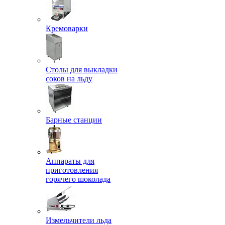
Кремоварки
Столы для выкладки
соков на льду
Барные станции
Аппараты для
приготовления
горячего шоколада
Измельчители льда