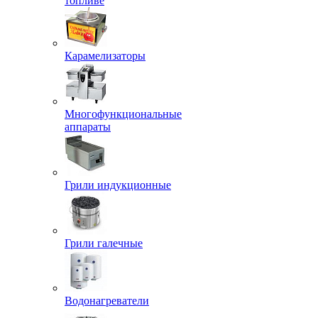
топливе
Карамелизаторы
Многофункциональные
аппараты
Грили индукционные
Грили галечные
Водонагреватели