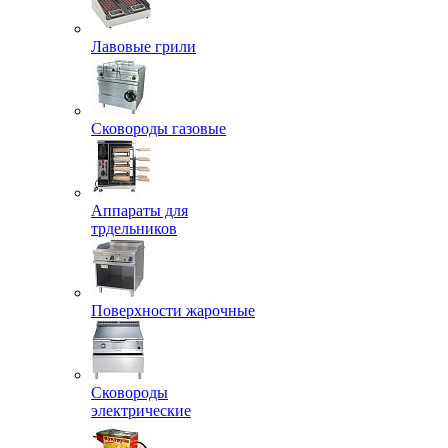
Лавовые грили
Сковороды газовые
Аппараты для
трдельников
Поверхности жарочные
Сковороды
электрические