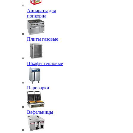
Аппараты для
попкорна
Плиты газовые
Шкафы тепловые
Пароварки
Вафельницы