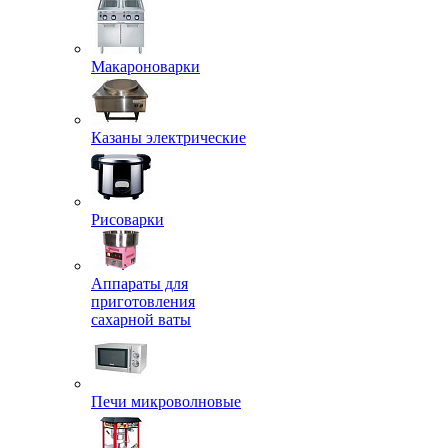
Макароноварки
Казаны электрические
Рисоварки
Аппараты для
приготовления
сахарной ваты
Печи микроволновые