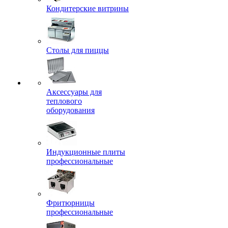
Кондитерские витрины
Столы для пиццы
Аксессуары для
теплового
оборудования
Индукционные плиты
профессиональные
Фритюрницы
профессиональные