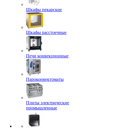
Шкафы пекарские
Шкафы расстоечные
Печи конвекционные
Пароконвектоматы
Плиты электрические
промышленные