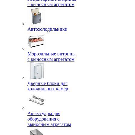
с выносным агрегатом
Автохолодильники
Морозильные витрины
с выносным агрегатом
Дверные блоки для
холодильных камер
Аксессуары для
оборудования с
выносным агрегатом