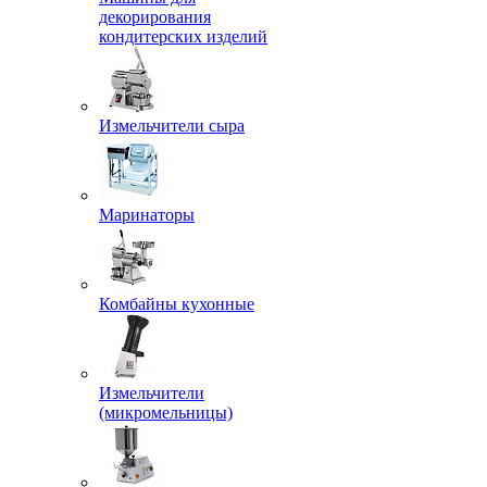
декорирования
кондитерских изделий
Измельчители сыра
Маринаторы
Комбайны кухонные
Измельчители
(микромельницы)