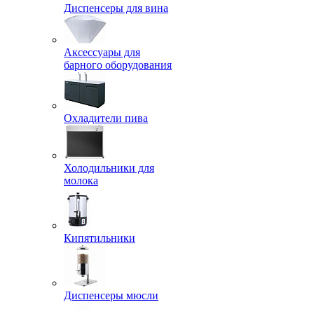
Диспенсеры для вина
Аксессуары для
барного оборудования
Охладители пива
Холодильники для
молока
Кипятильники
Диспенсеры мюсли