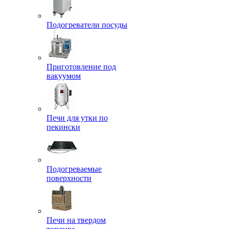
Подогреватели посуды
Приготовление под
вакуумом
Печи для утки по
пекински
Подогреваемые
поверхности
Печи на твердом