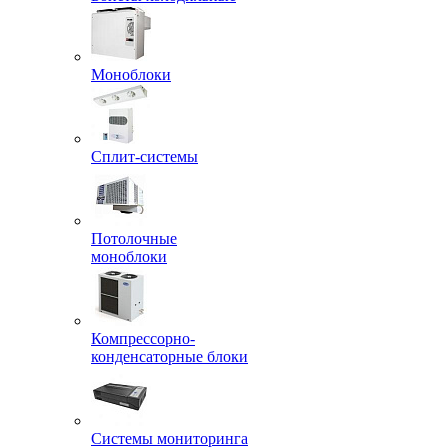
Моноблоки
Сплит-системы
Потолочные
моноблоки
Компрессорно-
конденсаторные блоки
Системы мониторинга