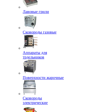
Лавовые грили
Сковороды газовые
Аппараты для
трдельников
Поверхности жарочные
Сковороды
электрические