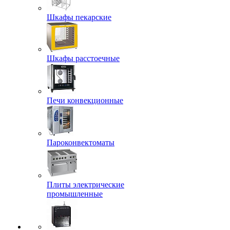
Шкафы пекарские
Шкафы расстоечные
Печи конвекционные
Пароконвектоматы
Плиты электрические
промышленные