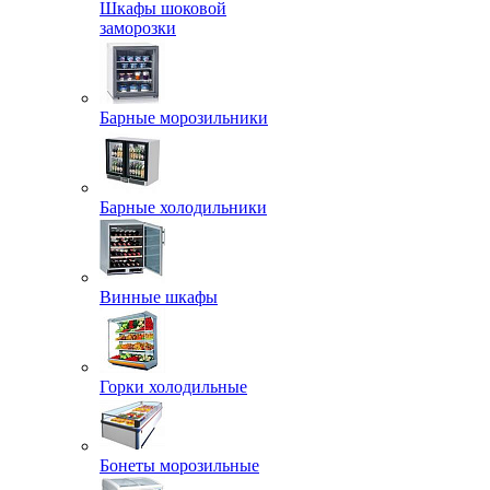
Шкафы шоковой
заморозки
Барные морозильники
Барные холодильники
Винные шкафы
Горки холодильные
Бонеты морозильные