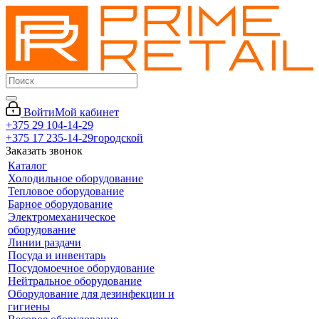
Войти
Мой кабинет
+375 29 104-14-29
+375 17 235-14-29
городской
Заказать звонок
Каталог
Холодильное оборудование
Тепловое оборудование
Барное оборудование
Электромеханическое
оборудование
Линии раздачи
Посуда и инвентарь
Посудомоечное оборудование
Нейтральное оборудование
Оборудование для дезинфекции и
гигиены