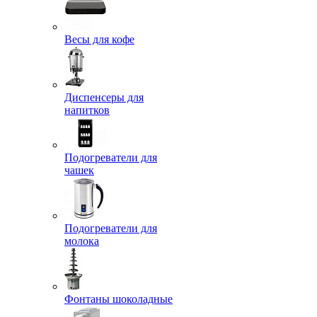
Весы для кофе
Диспенсеры для
напитков
Подогреватели для
чашек
Подогреватели для
молока
Фонтаны шоколадные