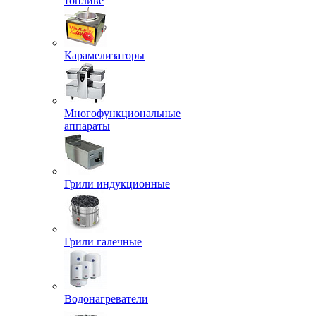
топливе
Карамелизаторы
Многофункциональные
аппараты
Грили индукционные
Грили галечные
Водонагреватели