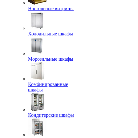
Настольные витрины
Холодильные шкафы
Морозильные шкафы
Комбинированные
шкафы
Кондитерские шкафы