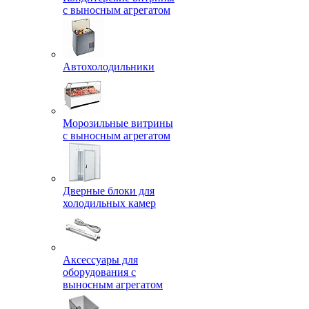
с выносным агрегатом
Автохолодильники
Морозильные витрины
с выносным агрегатом
Дверные блоки для
холодильных камер
Аксессуары для
оборудования с
выносным агрегатом