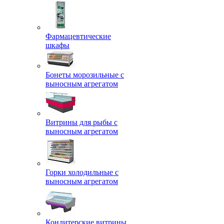
Фармацевтические
шкафы
Бонеты морозильные с
выносным агрегатом
Витрины для рыбы с
выносным агрегатом
Горки холодильные с
выносным агрегатом
Кондитерские витрины