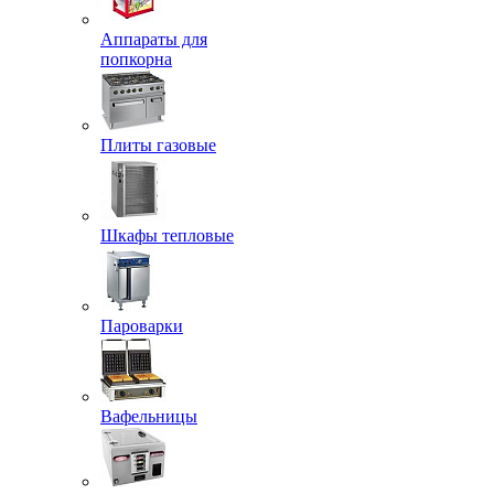
Аппараты для
попкорна
Плиты газовые
Шкафы тепловые
Пароварки
Вафельницы