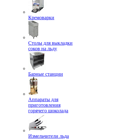
Кремоварки
Столы для выкладки
соков на льду
Барные станции
Аппараты для
приготовления
горячего шоколада
Измельчители льда