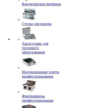
Кондитерские витрины
Столы для пиццы
Аксессуары для
теплового
оборудования
Индукционные плиты
профессиональные
Фритюрницы
профессиональные