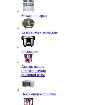
Макароноварки
Казаны электрические
Рисоварки
Аппараты для
приготовления
сахарной ваты
Печи микроволновые