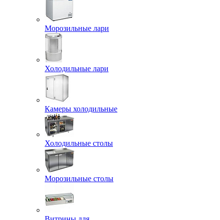
Морозильные лари
Холодильные лари
Камеры холодильные
Холодильные столы
Морозильные столы
Витрины для