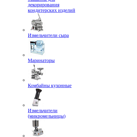
декорирования
кондитерских изделий
Измельчители сыра
Маринаторы
Комбайны кухонные
Измельчители
(микромельницы)