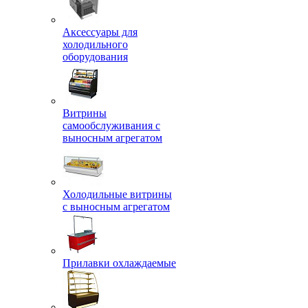
Аксессуары для
холодильного
оборудования
Витрины
самообслуживания с
выносным агрегатом
Холодильные витрины
с выносным агрегатом
Прилавки охлаждаемые