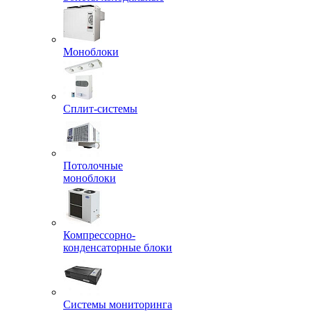
Моноблоки
Сплит-системы
Потолочные
моноблоки
Компрессорно-
конденсаторные блоки
Системы мониторинга