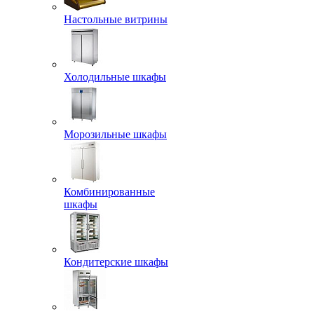
Настольные витрины
Холодильные шкафы
Морозильные шкафы
Комбинированные
шкафы
Кондитерские шкафы