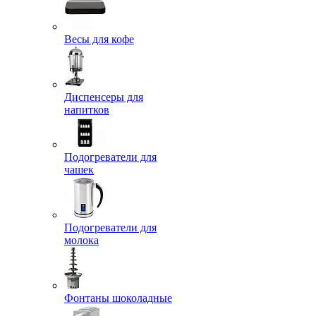
Весы для кофе
Диспенсеры для
напитков
Подогреватели для
чашек
Подогреватели для
молока
Фонтаны шоколадные