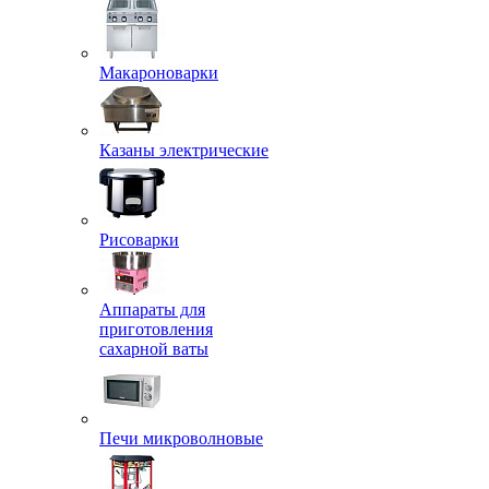
Макароноварки
Казаны электрические
Рисоварки
Аппараты для
приготовления
сахарной ваты
Печи микроволновые