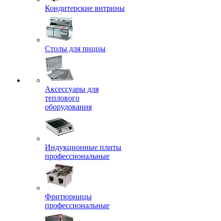
Кондитерские витрины
Столы для пиццы
Аксессуары для
теплового
оборудования
Индукционные плиты
профессиональные
Фритюрницы
профессиональные