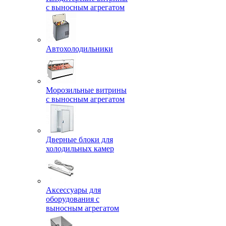
с выносным агрегатом
Автохолодильники
Морозильные витрины
с выносным агрегатом
Дверные блоки для
холодильных камер
Аксессуары для
оборудования с
выносным агрегатом