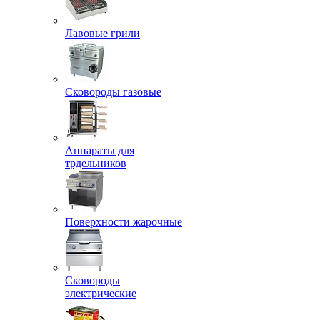
Лавовые грили
Сковороды газовые
Аппараты для
трдельников
Поверхности жарочные
Сковороды
электрические