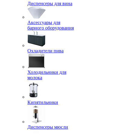
Диспенсеры для вина
Аксессуары для
барного оборудования
Охладители пива
Холодильники для
молока
Кипятильники
Диспенсеры мюсли