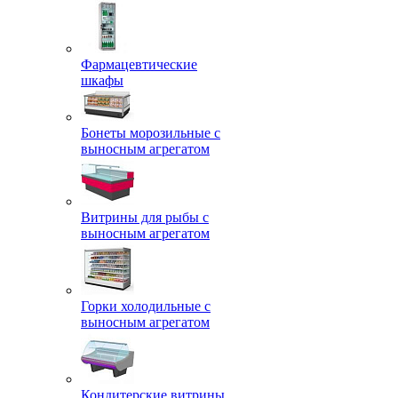
Фармацевтические
шкафы
Бонеты морозильные с
выносным агрегатом
Витрины для рыбы с
выносным агрегатом
Горки холодильные с
выносным агрегатом
Кондитерские витрины