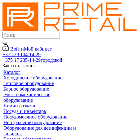
Войти
Мой кабинет
+375 29 104-14-29
+375 17 235-14-29
городской
Заказать звонок
Каталог
Холодильное оборудование
Тепловое оборудование
Барное оборудование
Электромеханическое
оборудование
Линии раздачи
Посуда и инвентарь
Посудомоечное оборудование
Нейтральное оборудование
Оборудование для дезинфекции и
гигиены