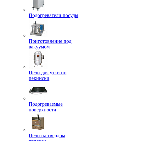
Подогреватели посуды
Приготовление под
вакуумом
Печи для утки по
пекински
Подогреваемые
поверхности
Печи на твердом