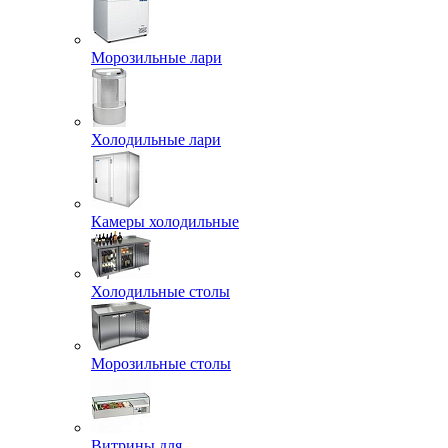
Морозильные лари
Холодильные лари
Камеры холодильные
Холодильные столы
Морозильные столы
Витрины для