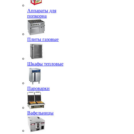
Аппараты для
попкорна
Плиты газовые
Шкафы тепловые
Пароварки
Вафельницы