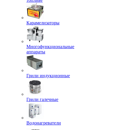
топливе
Карамелизаторы
Многофункциональные
аппараты
Грили индукционные
Грили галечные
Водонагреватели