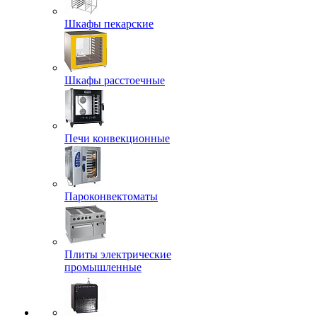
Шкафы пекарские
Шкафы расстоечные
Печи конвекционные
Пароконвектоматы
Плиты электрические
промышленные