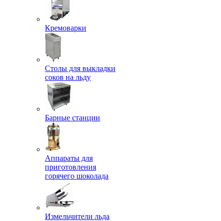
Кремоварки
Столы для выкладки
соков на льду
Барные станции
Аппараты для
приготовления
горячего шоколада
Измельчители льда