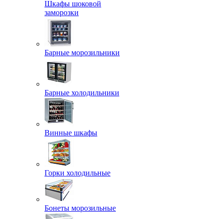
Шкафы шоковой
заморозки
Барные морозильники
Барные холодильники
Винные шкафы
Горки холодильные
Бонеты морозильные