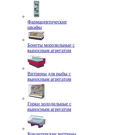
Фармацевтические
шкафы
Бонеты морозильные с
выносным агрегатом
Витрины для рыбы с
выносным агрегатом
Горки холодильные с
выносным агрегатом
Кондитерские витрины