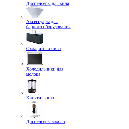
Диспенсеры для вина
Аксессуары для
барного оборудования
Охладители пива
Холодильники для
молока
Кипятильники
Диспенсеры мюсли