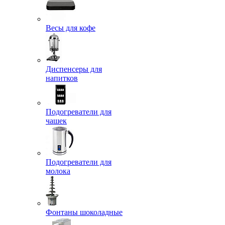
Весы для кофе
Диспенсеры для
напитков
Подогреватели для
чашек
Подогреватели для
молока
Фонтаны шоколадные