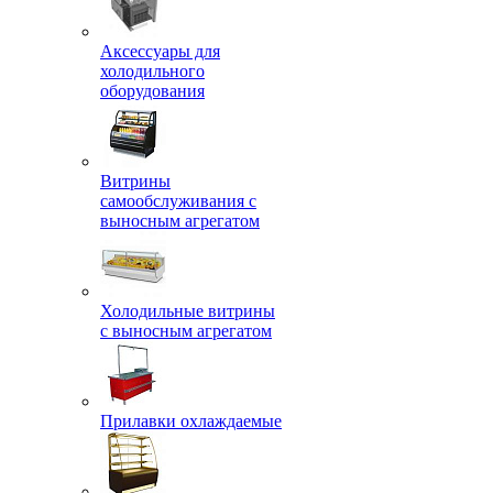
Аксессуары для
холодильного
оборудования
Витрины
самообслуживания с
выносным агрегатом
Холодильные витрины
с выносным агрегатом
Прилавки охлаждаемые