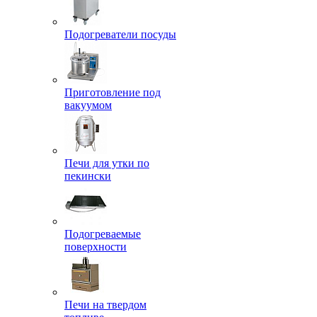
Подогреватели посуды
Приготовление под
вакуумом
Печи для утки по
пекински
Подогреваемые
поверхности
Печи на твердом