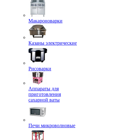
Макароноварки
Казаны электрические
Рисоварки
Аппараты для
приготовления
сахарной ваты
Печи микроволновые