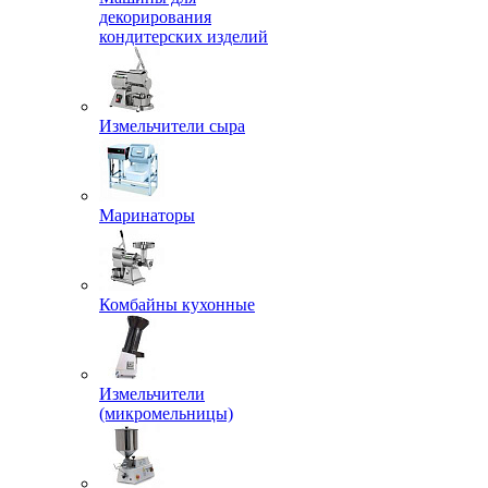
декорирования
кондитерских изделий
Измельчители сыра
Маринаторы
Комбайны кухонные
Измельчители
(микромельницы)