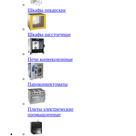
Шкафы пекарские
Шкафы расстоечные
Печи конвекционные
Пароконвектоматы
Плиты электрические
промышленные