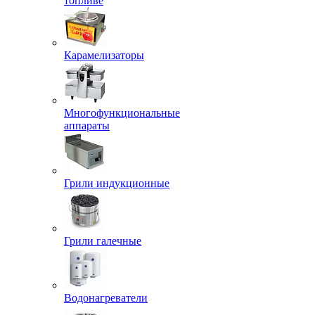
топливе
Карамелизаторы
Многофункциональные
аппараты
Грили индукционные
Грили галечные
Водонагреватели