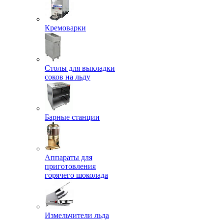
Кремоварки
Столы для выкладки
соков на льду
Барные станции
Аппараты для
приготовления
горячего шоколада
Измельчители льда