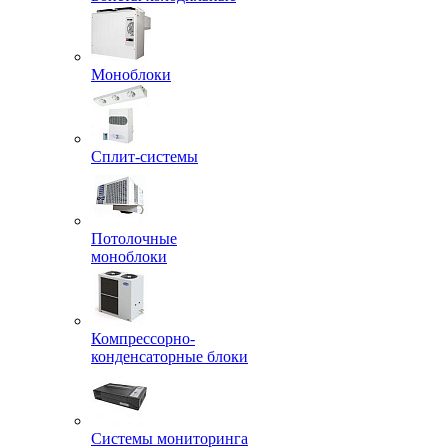
Моноблоки
Сплит-системы
Потолочные
моноблоки
Компрессорно-
конденсаторные блоки
Системы мониторинга