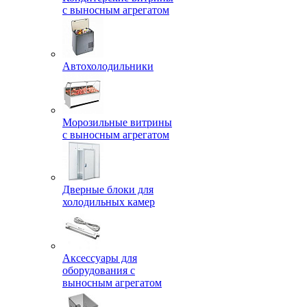
с выносным агрегатом
Автохолодильники
Морозильные витрины
с выносным агрегатом
Дверные блоки для
холодильных камер
Аксессуары для
оборудования с
выносным агрегатом