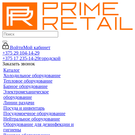
Войти
Мой кабинет
+375 29 104-14-29
+375 17 235-14-29
городской
Заказать звонок
Каталог
Холодильное оборудование
Тепловое оборудование
Барное оборудование
Электромеханическое
оборудование
Линии раздачи
Посуда и инвентарь
Посудомоечное оборудование
Нейтральное оборудование
Оборудование для дезинфекции и
гигиены