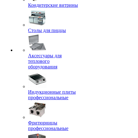
Кондитерские витрины
Столы для пиццы
Аксессуары для
теплового
оборудования
Индукционные плиты
профессиональные
Фритюрницы
профессиональные