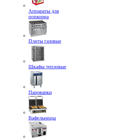
Аппараты для
попкорна
Плиты газовые
Шкафы тепловые
Пароварки
Вафельницы