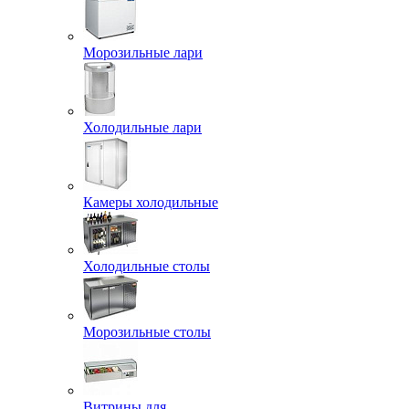
Морозильные лари
Холодильные лари
Камеры холодильные
Холодильные столы
Морозильные столы
Витрины для