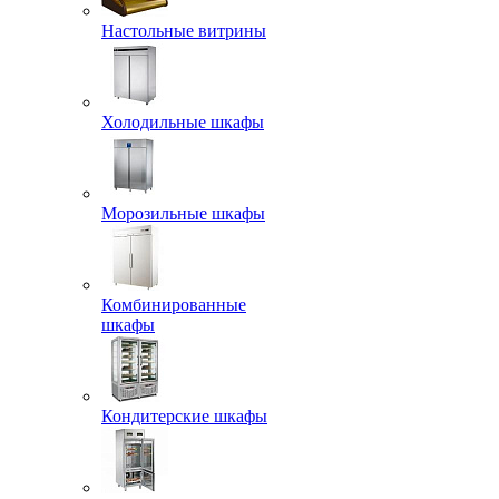
Настольные витрины
Холодильные шкафы
Морозильные шкафы
Комбинированные
шкафы
Кондитерские шкафы