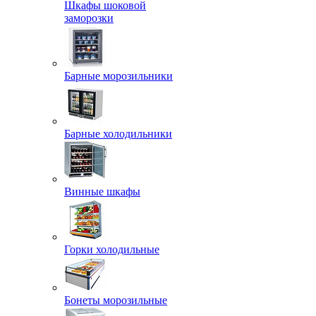
Шкафы шоковой
заморозки
Барные морозильники
Барные холодильники
Винные шкафы
Горки холодильные
Бонеты морозильные