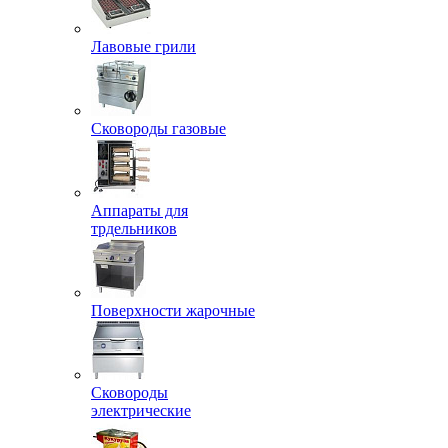
Лавовые грили
Сковороды газовые
Аппараты для
трдельников
Поверхности жарочные
Сковороды
электрические