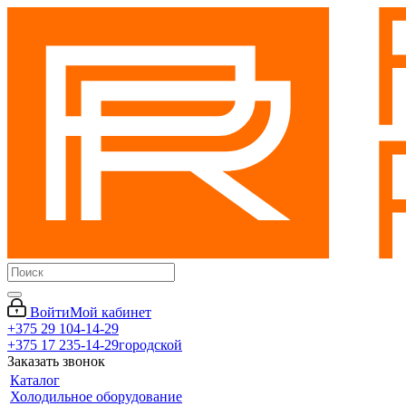
Войти
Мой кабинет
+375 29 104-14-29
+375 17 235-14-29
городской
Заказать звонок
Каталог
Холодильное оборудование