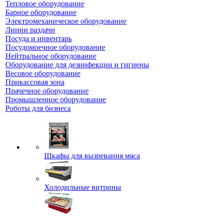
Тепловое оборудование
Барное оборудование
Электромеханическое оборудование
Линии раздачи
Посуда и инвентарь
Посудомоечное оборудование
Нейтральное оборудование
Оборудование для дезинфекции и гигиены
Весовое оборудование
Прикассовая зона
Прачечное оборудование
Промышленное оборудование
Роботы для бизнеса
Шкафы для вызревания мяса
Холодильные витрины