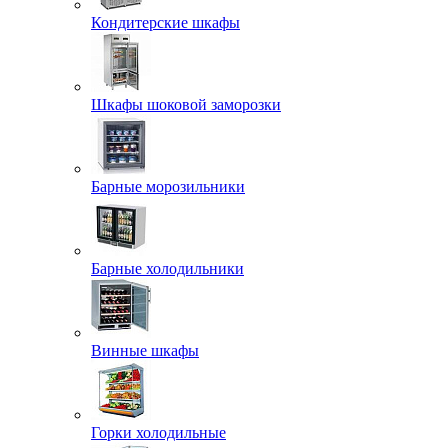
Кондитерские шкафы
Шкафы шоковой заморозки
Барные морозильники
Барные холодильники
Винные шкафы
Горки холодильные