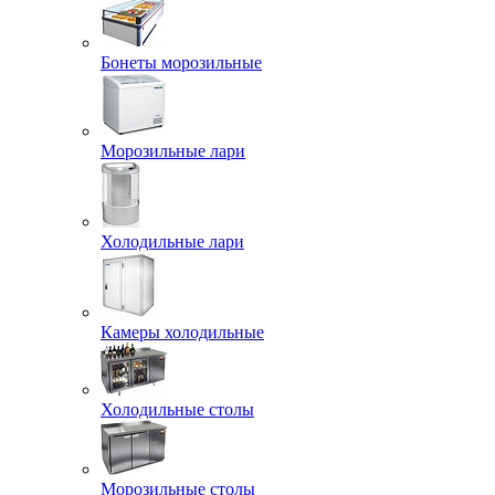
Бонеты морозильные
Морозильные лари
Холодильные лари
Камеры холодильные
Холодильные столы
Морозильные столы