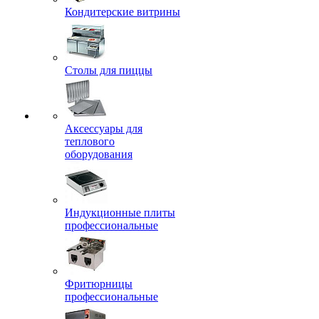
Кондитерские витрины
Столы для пиццы
Аксессуары для
теплового
оборудования
Индукционные плиты
профессиональные
Фритюрницы
профессиональные