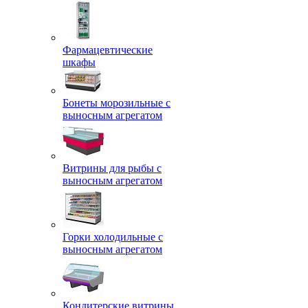
Фармацевтические
шкафы
Бонеты морозильные с
выносным агрегатом
Витрины для рыбы с
выносным агрегатом
Горки холодильные с
выносным агрегатом
Кондитерские витрины