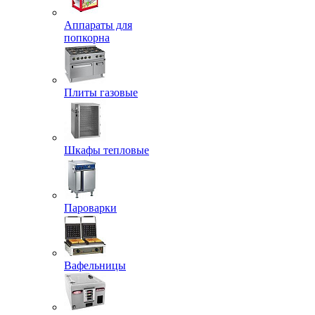
Аппараты для
попкорна
Плиты газовые
Шкафы тепловые
Пароварки
Вафельницы