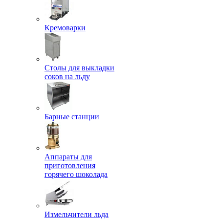
Кремоварки
Столы для выкладки
соков на льду
Барные станции
Аппараты для
приготовления
горячего шоколада
Измельчители льда