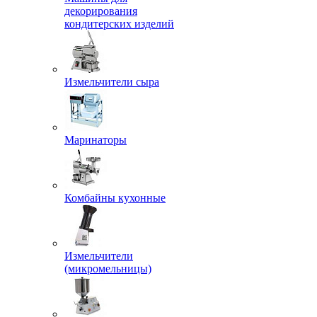
декорирования
кондитерских изделий
Измельчители сыра
Маринаторы
Комбайны кухонные
Измельчители
(микромельницы)