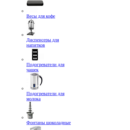
Весы для кофе
Диспенсеры для
напитков
Подогреватели для
чашек
Подогреватели для
молока
Фонтаны шоколадные