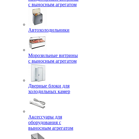
с выносным агрегатом
Автохолодильники
Морозильные витрины
с выносным агрегатом
Дверные блоки для
холодильных камер
Аксессуары для
оборудования с
выносным агрегатом