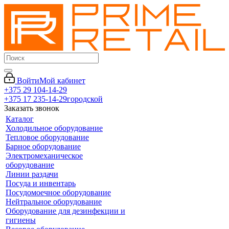
Войти
Мой кабинет
+375 29 104-14-29
+375 17 235-14-29
городской
Заказать звонок
Каталог
Холодильное оборудование
Тепловое оборудование
Барное оборудование
Электромеханическое
оборудование
Линии раздачи
Посуда и инвентарь
Посудомоечное оборудование
Нейтральное оборудование
Оборудование для дезинфекции и
гигиены