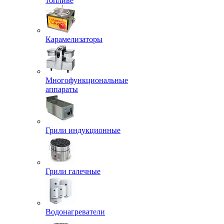
топливе
Карамелизаторы
Многофункциональные
аппараты
Грили индукционные
Грили галечные
Водонагреватели