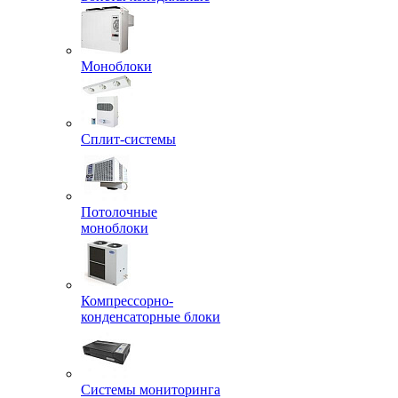
Моноблоки
Сплит-системы
Потолочные
моноблоки
Компрессорно-
конденсаторные блоки
Системы мониторинга