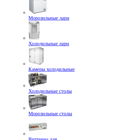
Морозильные лари
Холодильные лари
Камеры холодильные
Холодильные столы
Морозильные столы
Витрины для