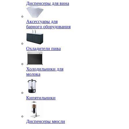
Диспенсеры для вина
Аксессуары для
барного оборудования
Охладители пива
Холодильники для
молока
Кипятильники
Диспенсеры мюсли