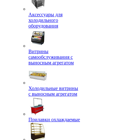
Аксессуары для
холодильного
оборудования
Витрины
самообслуживания с
выносным агрегатом
Холодильные витрины
с выносным агрегатом
Прилавки охлаждаемые