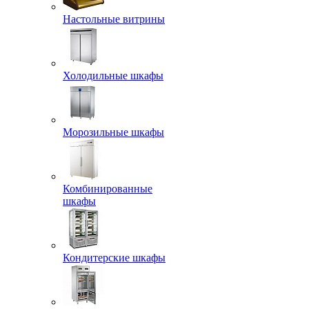
Настольные витрины
Холодильные шкафы
Морозильные шкафы
Комбинированные
шкафы
Кондитерские шкафы