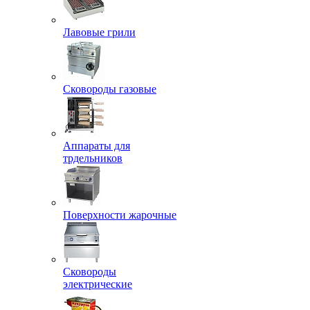
Лавовые грили
Сковороды газовые
Аппараты для
трдельников
Поверхности жарочные
Сковороды
электрические