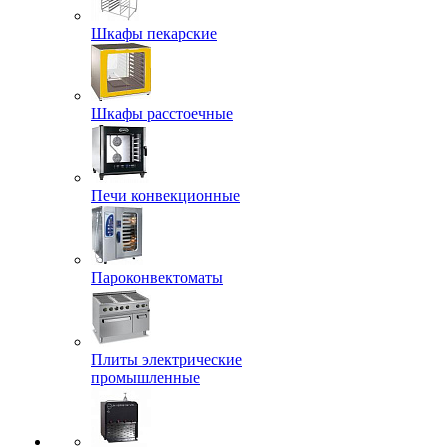
Шкафы пекарские
Шкафы расстоечные
Печи конвекционные
Пароконвектоматы
Плиты электрические
промышленные