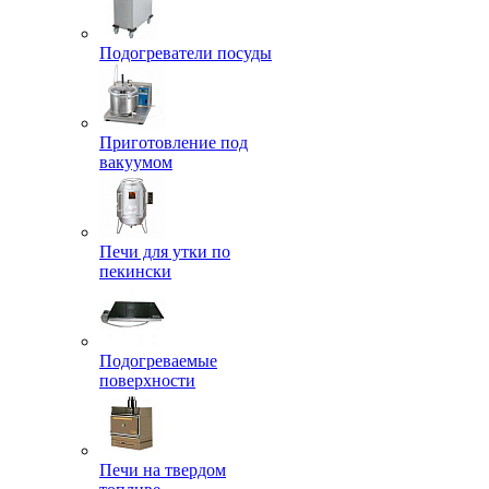
Подогреватели посуды
Приготовление под
вакуумом
Печи для утки по
пекински
Подогреваемые
поверхности
Печи на твердом