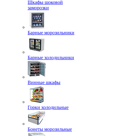
Шкафы шоковой
заморозки
Барные морозильники
Барные холодильники
Винные шкафы
Горки холодильные
Бонеты морозильные