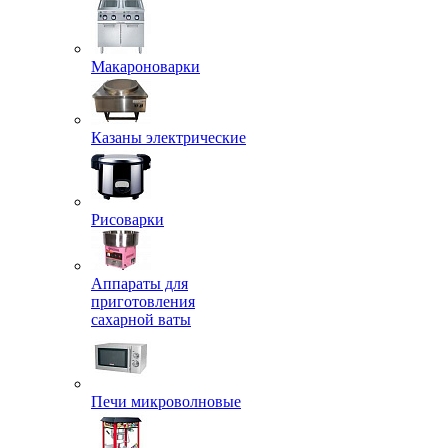
Макароноварки
Казаны электрические
Рисоварки
Аппараты для
приготовления
сахарной ваты
Печи микроволновые