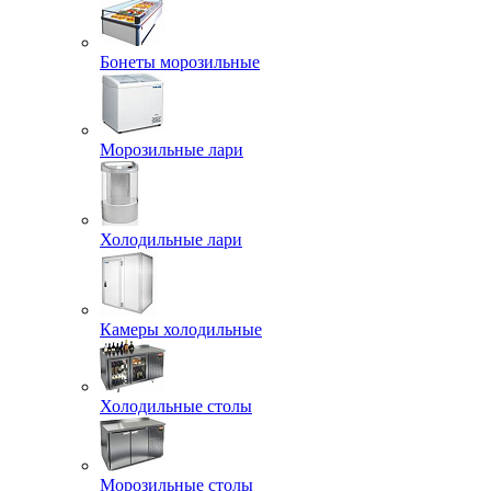
Бонеты морозильные
Морозильные лари
Холодильные лари
Камеры холодильные
Холодильные столы
Морозильные столы