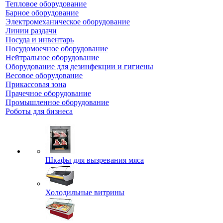
Тепловое оборудование
Барное оборудование
Электромеханическое оборудование
Линии раздачи
Посуда и инвентарь
Посудомоечное оборудование
Нейтральное оборудование
Оборудование для дезинфекции и гигиены
Весовое оборудование
Прикассовая зона
Прачечное оборудование
Промышленное оборудование
Роботы для бизнеса
Шкафы для вызревания мяса
Холодильные витрины