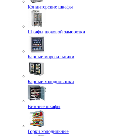
Кондитерские шкафы
Шкафы шоковой заморозки
Барные морозильники
Барные холодильники
Винные шкафы
Горки холодильные