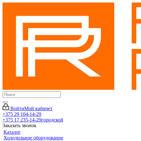
Войти
Мой кабинет
+375 29 104-14-29
+375 17 235-14-29
городской
Заказать звонок
Каталог
Холодильное оборудование