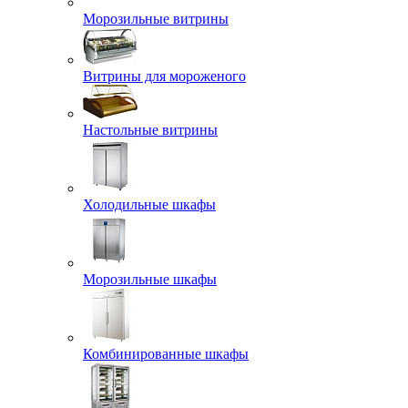
Морозильные витрины
Витрины для мороженого
Настольные витрины
Холодильные шкафы
Морозильные шкафы
Комбинированные шкафы