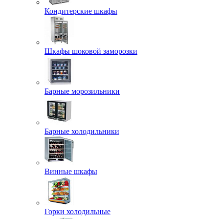
Кондитерские шкафы
Шкафы шоковой заморозки
Барные морозильники
Барные холодильники
Винные шкафы
Горки холодильные