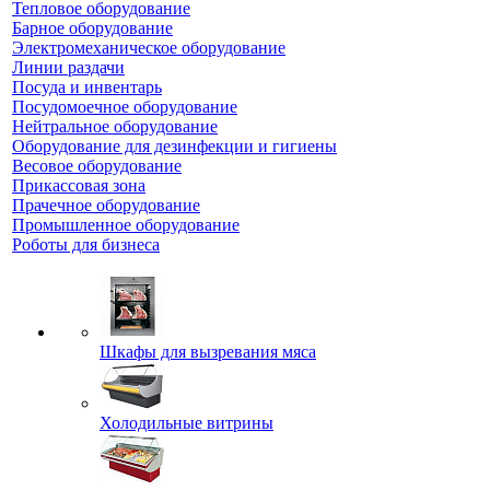
Тепловое оборудование
Барное оборудование
Электромеханическое оборудование
Линии раздачи
Посуда и инвентарь
Посудомоечное оборудование
Нейтральное оборудование
Оборудование для дезинфекции и гигиены
Весовое оборудование
Прикассовая зона
Прачечное оборудование
Промышленное оборудование
Роботы для бизнеса
Шкафы для вызревания мяса
Холодильные витрины