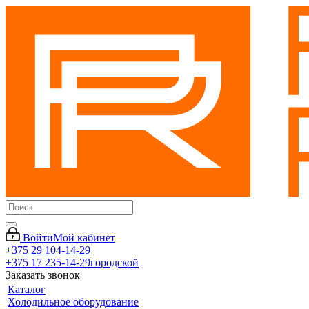
Войти
Мой кабинет
+375 29 104-14-29
+375 17 235-14-29
городской
Заказать звонок
Каталог
Холодильное оборудование