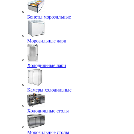
Бонеты морозильные
Морозильные лари
Холодильные лари
Камеры холодильные
Холодильные столы
Морозильные столы