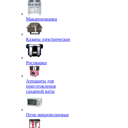
Макароноварки
Казаны электрические
Рисоварки
Аппараты для
приготовления
сахарной ваты
Печи микроволновые