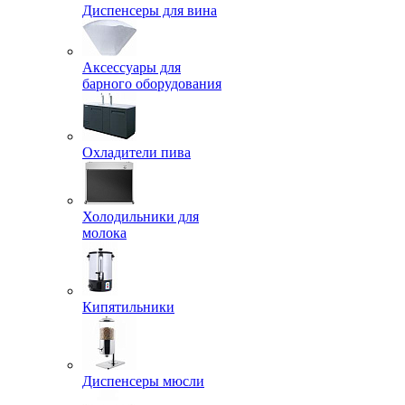
Диспенсеры для вина
Аксессуары для
барного оборудования
Охладители пива
Холодильники для
молока
Кипятильники
Диспенсеры мюсли