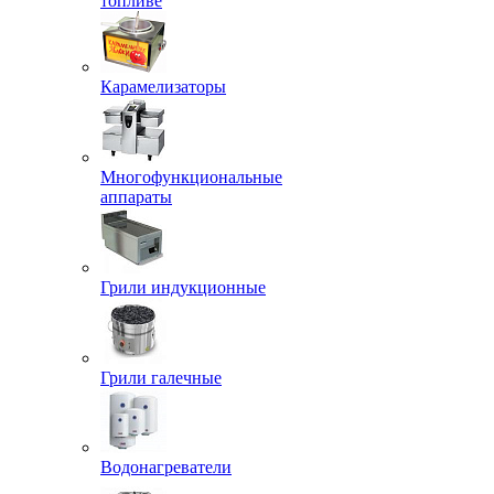
топливе
Карамелизаторы
Многофункциональные
аппараты
Грили индукционные
Грили галечные
Водонагреватели