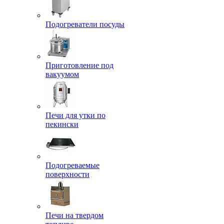
Подогреватели посуды
Приготовление под
вакуумом
Печи для утки по
пекински
Подогреваемые
поверхности
Печи на твердом