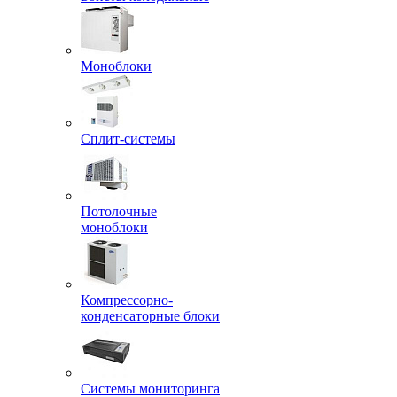
Моноблоки
Сплит-системы
Потолочные
моноблоки
Компрессорно-
конденсаторные блоки
Системы мониторинга