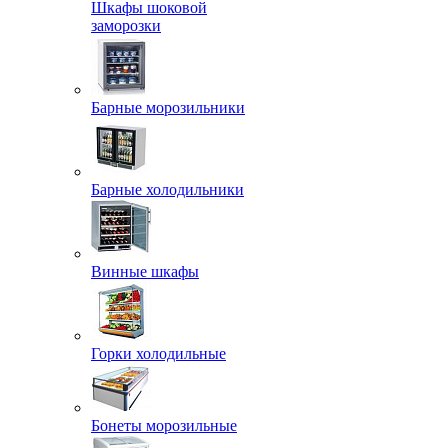
Шкафы шоковой
заморозки
Барные морозильники
Барные холодильники
Винные шкафы
Горки холодильные
Бонеты морозильные