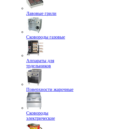
Лавовые грили
Сковороды газовые
Аппараты для
трдельников
Поверхности жарочные
Сковороды
электрические