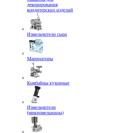
декорирования
кондитерских изделий
Измельчители сыра
Маринаторы
Комбайны кухонные
Измельчители
(микромельницы)