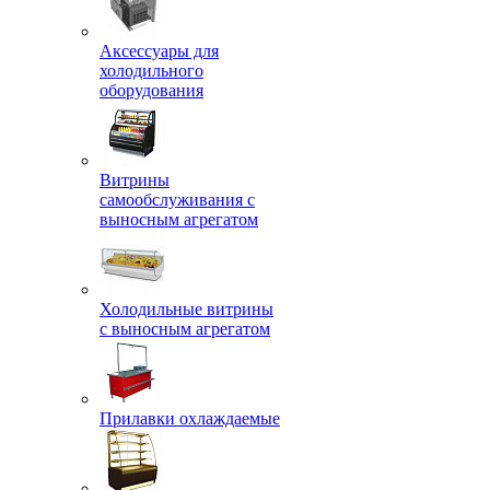
Аксессуары для
холодильного
оборудования
Витрины
самообслуживания с
выносным агрегатом
Холодильные витрины
с выносным агрегатом
Прилавки охлаждаемые