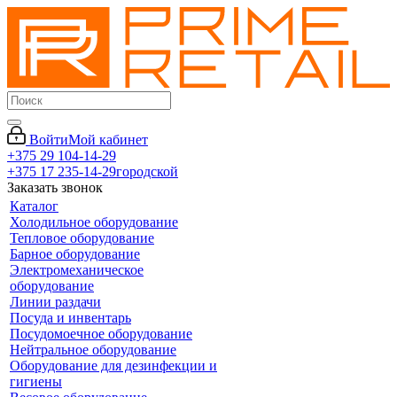
Войти
Мой кабинет
+375 29 104-14-29
+375 17 235-14-29
городской
Заказать звонок
Каталог
Холодильное оборудование
Тепловое оборудование
Барное оборудование
Электромеханическое
оборудование
Линии раздачи
Посуда и инвентарь
Посудомоечное оборудование
Нейтральное оборудование
Оборудование для дезинфекции и
гигиены