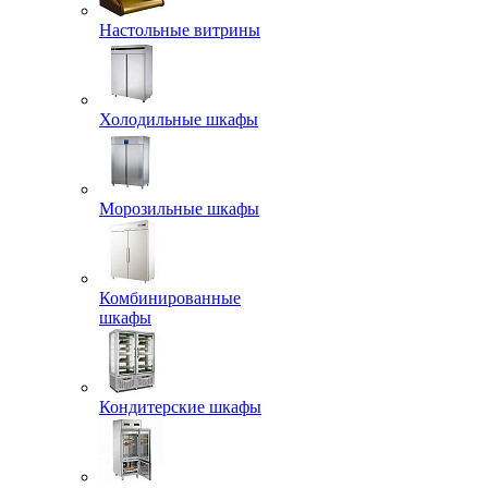
Настольные витрины
Холодильные шкафы
Морозильные шкафы
Комбинированные
шкафы
Кондитерские шкафы