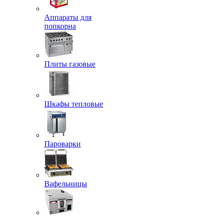
Аппараты для
попкорна
Плиты газовые
Шкафы тепловые
Пароварки
Вафельницы