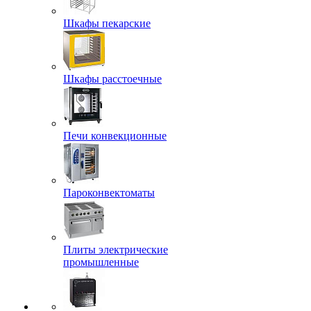
Шкафы пекарские
Шкафы расстоечные
Печи конвекционные
Пароконвектоматы
Плиты электрические
промышленные