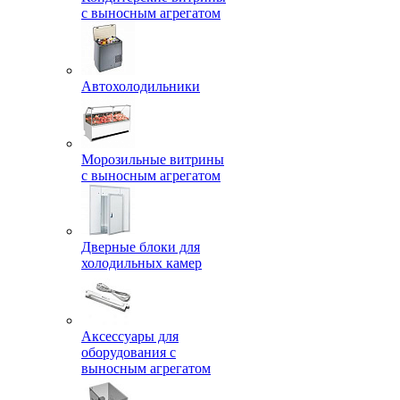
с выносным агрегатом
Автохолодильники
Морозильные витрины
с выносным агрегатом
Дверные блоки для
холодильных камер
Аксессуары для
оборудования с
выносным агрегатом