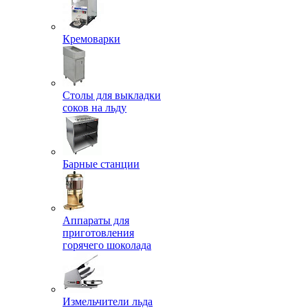
Кремоварки
Столы для выкладки
соков на льду
Барные станции
Аппараты для
приготовления
горячего шоколада
Измельчители льда