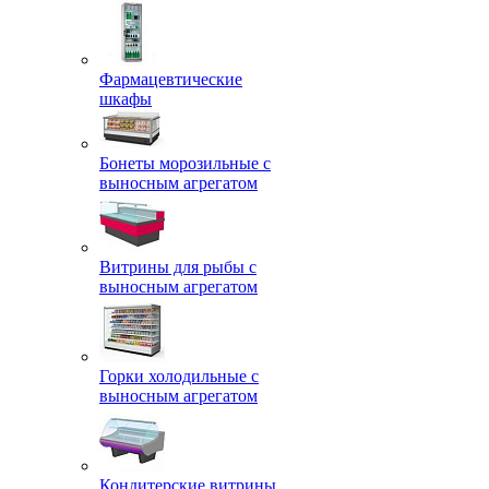
Фармацевтические
шкафы
Бонеты морозильные с
выносным агрегатом
Витрины для рыбы с
выносным агрегатом
Горки холодильные с
выносным агрегатом
Кондитерские витрины