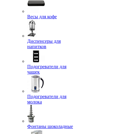
Весы для кофе
Диспенсеры для
напитков
Подогреватели для
чашек
Подогреватели для
молока
Фонтаны шоколадные