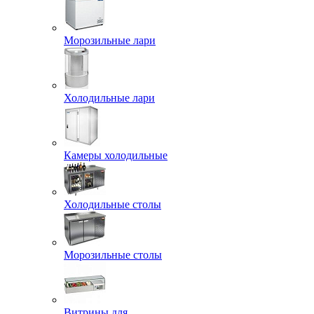
Морозильные лари
Холодильные лари
Камеры холодильные
Холодильные столы
Морозильные столы
Витрины для