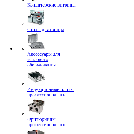
Кондитерские витрины
Столы для пиццы
Аксессуары для
теплового
оборудования
Индукционные плиты
профессиональные
Фритюрницы
профессиональные