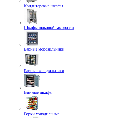
Кондитерские шкафы
Шкафы шоковой заморозки
Барные морозильники
Барные холодильники
Винные шкафы
Горки холодильные