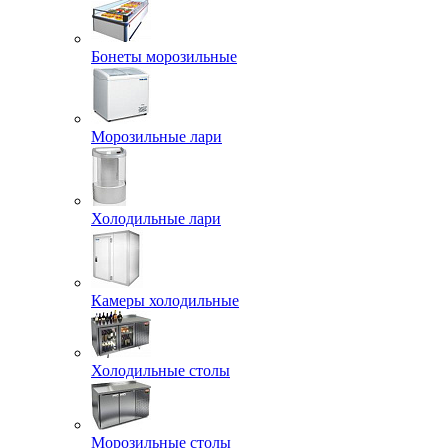
Бонеты морозильные
Морозильные лари
Холодильные лари
Камеры холодильные
Холодильные столы
Морозильные столы