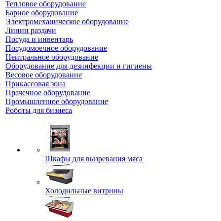
Тепловое оборудование
Барное оборудование
Электромеханическое оборудование
Линии раздачи
Посуда и инвентарь
Посудомоечное оборудование
Нейтральное оборудование
Оборудование для дезинфекции и гигиены
Весовое оборудование
Прикассовая зона
Прачечное оборудование
Промышленное оборудование
Роботы для бизнеса
Шкафы для вызревания мяса
Холодильные витрины