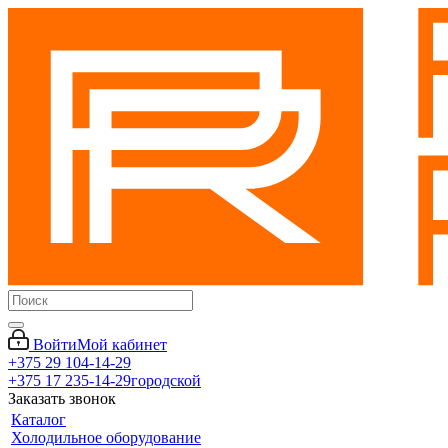
Войти
Мой кабинет
+375 29 104-14-29
+375 17 235-14-29
городской
Заказать звонок
Каталог
Холодильное оборудование