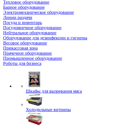
Тепловое оборудование
Барное оборудование
Электромеханическое оборудование
Линии раздачи
Посуда и инвентарь
Посудомоечное оборудование
Нейтральное оборудование
Оборудование для дезинфекции и гигиены
Весовое оборудование
Прикассовая зона
Прачечное оборудование
Промышленное оборудование
Роботы для бизнеса
Шкафы для вызревания мяса
Холодильные витрины