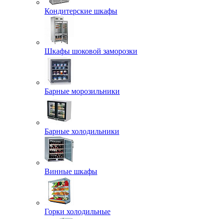
Кондитерские шкафы
Шкафы шоковой заморозки
Барные морозильники
Барные холодильники
Винные шкафы
Горки холодильные