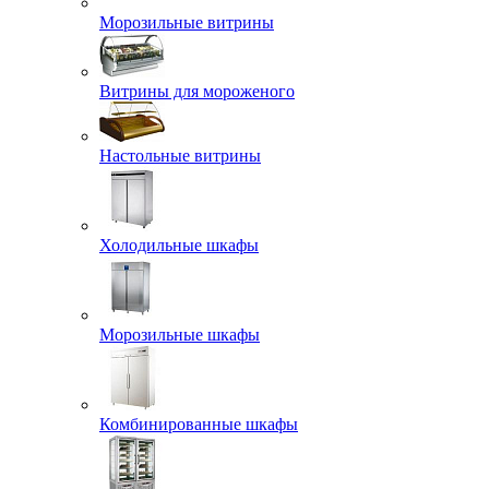
Морозильные витрины
Витрины для мороженого
Настольные витрины
Холодильные шкафы
Морозильные шкафы
Комбинированные шкафы