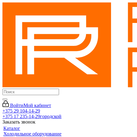
Войти
Мой кабинет
+375 29 104-14-29
+375 17 235-14-29
городской
Заказать звонок
Каталог
Холодильное оборудование