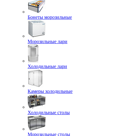
Бонеты морозильные
Морозильные лари
Холодильные лари
Камеры холодильные
Холодильные столы
Морозильные столы