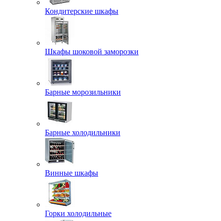
Кондитерские шкафы
Шкафы шоковой заморозки
Барные морозильники
Барные холодильники
Винные шкафы
Горки холодильные