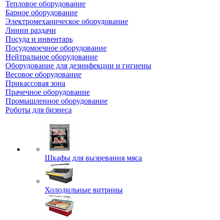
Тепловое оборудование
Барное оборудование
Электромеханическое оборудование
Линии раздачи
Посуда и инвентарь
Посудомоечное оборудование
Нейтральное оборудование
Оборудование для дезинфекции и гигиены
Весовое оборудование
Прикассовая зона
Прачечное оборудование
Промышленное оборудование
Роботы для бизнеса
Шкафы для вызревания мяса
Холодильные витрины