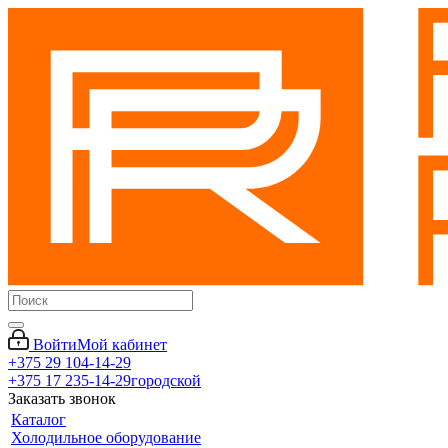
Войти
Мой кабинет
+375 29 104-14-29
+375 17 235-14-29
городской
Заказать звонок
Каталог
Холодильное оборудование