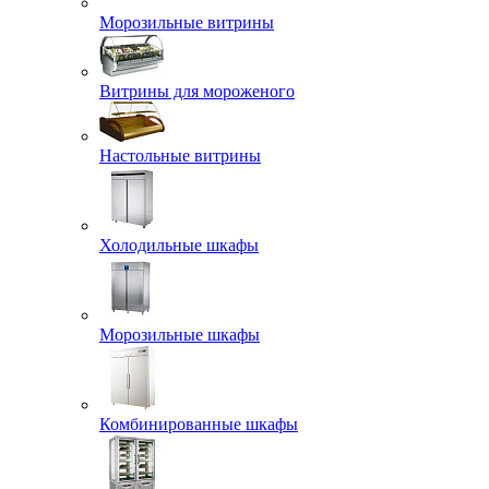
Морозильные витрины
Витрины для мороженого
Настольные витрины
Холодильные шкафы
Морозильные шкафы
Комбинированные шкафы