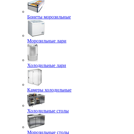
Бонеты морозильные
Морозильные лари
Холодильные лари
Камеры холодильные
Холодильные столы
Морозильные столы