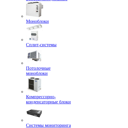
Моноблоки
Сплит-системы
Потолочные
моноблоки
Компрессорно-
конденсаторные блоки
Системы мониторинга