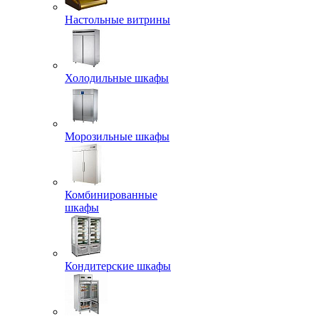
Настольные витрины
Холодильные шкафы
Морозильные шкафы
Комбинированные
шкафы
Кондитерские шкафы