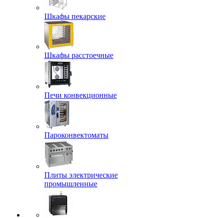
Шкафы пекарские
Шкафы расстоечные
Печи конвекционные
Пароконвектоматы
Плиты электрические
промышленные