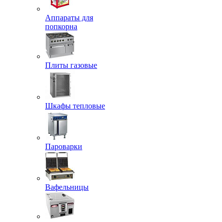
Аппараты для
попкорна
Плиты газовые
Шкафы тепловые
Пароварки
Вафельницы