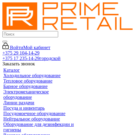
Войти
Мой кабинет
+375 29 104-14-29
+375 17 235-14-29
городской
Заказать звонок
Каталог
Холодильное оборудование
Тепловое оборудование
Барное оборудование
Электромеханическое
оборудование
Линии раздачи
Посуда и инвентарь
Посудомоечное оборудование
Нейтральное оборудование
Оборудование для дезинфекции и
гигиены