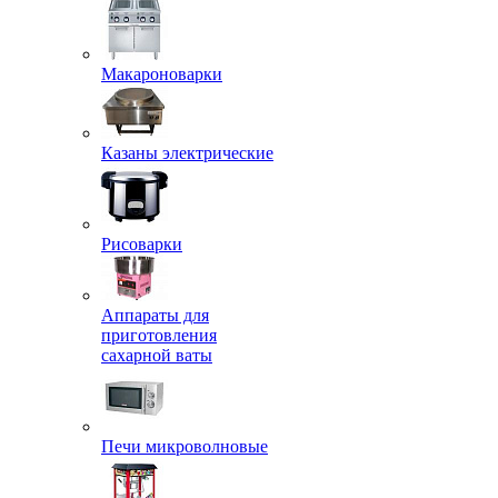
Макароноварки
Казаны электрические
Рисоварки
Аппараты для
приготовления
сахарной ваты
Печи микроволновые