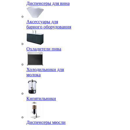
Диспенсеры для вина
Аксессуары для
барного оборудования
Охладители пива
Холодильники для
молока
Кипятильники
Диспенсеры мюсли