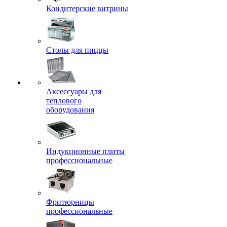
Кондитерские витрины
Столы для пиццы
Аксессуары для
теплового
оборудования
Индукционные плиты
профессиональные
Фритюрницы
профессиональные