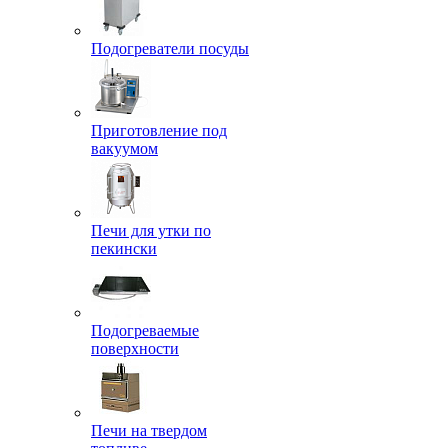
Подогреватели посуды
Приготовление под
вакуумом
Печи для утки по
пекински
Подогреваемые
поверхности
Печи на твердом