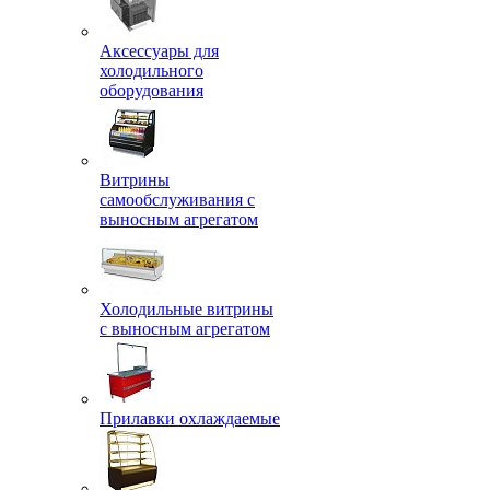
Аксессуары для
холодильного
оборудования
Витрины
самообслуживания с
выносным агрегатом
Холодильные витрины
с выносным агрегатом
Прилавки охлаждаемые