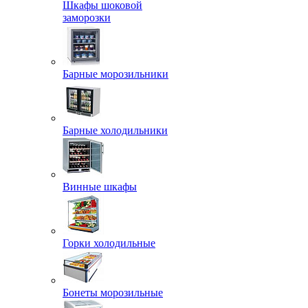
Шкафы шоковой
заморозки
Барные морозильники
Барные холодильники
Винные шкафы
Горки холодильные
Бонеты морозильные