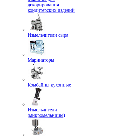
декорирования
кондитерских изделий
Измельчители сыра
Маринаторы
Комбайны кухонные
Измельчители
(микромельницы)