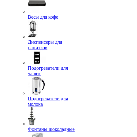
Весы для кофе
Диспенсеры для
напитков
Подогреватели для
чашек
Подогреватели для
молока
Фонтаны шоколадные