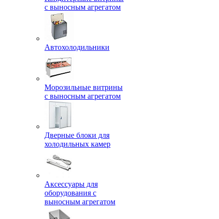
с выносным агрегатом
Автохолодильники
Морозильные витрины
с выносным агрегатом
Дверные блоки для
холодильных камер
Аксессуары для
оборудования с
выносным агрегатом