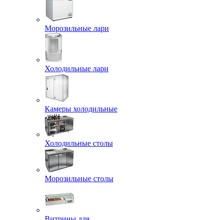
Морозильные лари
Холодильные лари
Камеры холодильные
Холодильные столы
Морозильные столы
Витрины для