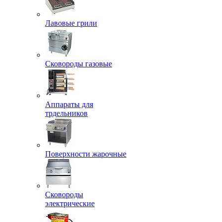
Лавовые грили
Сковороды газовые
Аппараты для
трдельников
Поверхности жарочные
Сковороды
электрические