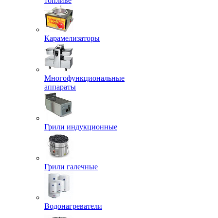
топливе
Карамелизаторы
Многофункциональные
аппараты
Грили индукционные
Грили галечные
Водонагреватели