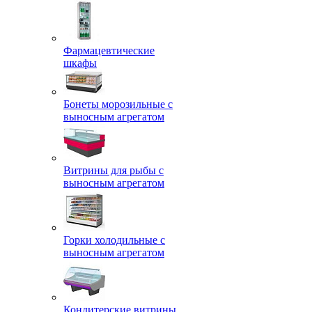
Фармацевтические
шкафы
Бонеты морозильные с
выносным агрегатом
Витрины для рыбы с
выносным агрегатом
Горки холодильные с
выносным агрегатом
Кондитерские витрины