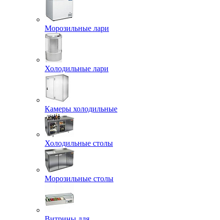
Морозильные лари
Холодильные лари
Камеры холодильные
Холодильные столы
Морозильные столы
Витрины для