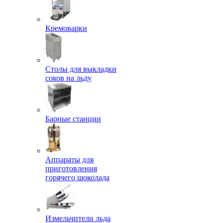
Кремоварки
Столы для выкладки
соков на льду
Барные станции
Аппараты для
приготовления
горячего шоколада
Измельчители льда