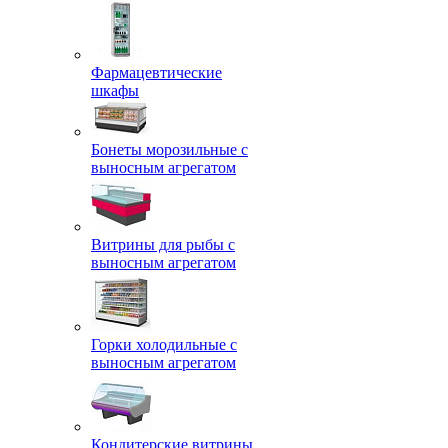
Фармацевтические
шкафы
Бонеты морозильные с
выносным агрегатом
Витрины для рыбы с
выносным агрегатом
Горки холодильные с
выносным агрегатом
Кондитерские витрины