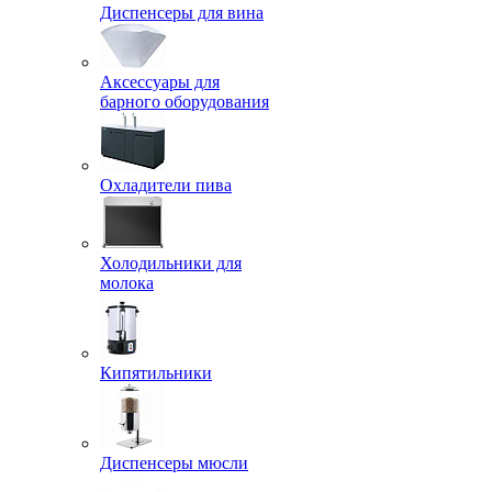
Диспенсеры для вина
Аксессуары для
барного оборудования
Охладители пива
Холодильники для
молока
Кипятильники
Диспенсеры мюсли