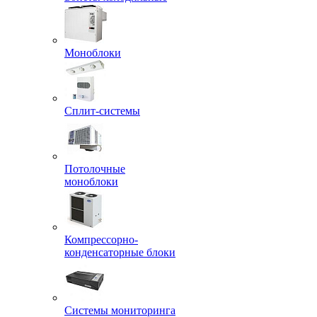
Моноблоки
Сплит-системы
Потолочные
моноблоки
Компрессорно-
конденсаторные блоки
Системы мониторинга