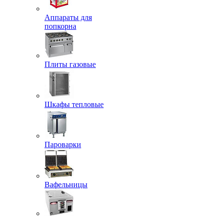
Аппараты для
попкорна
Плиты газовые
Шкафы тепловые
Пароварки
Вафельницы