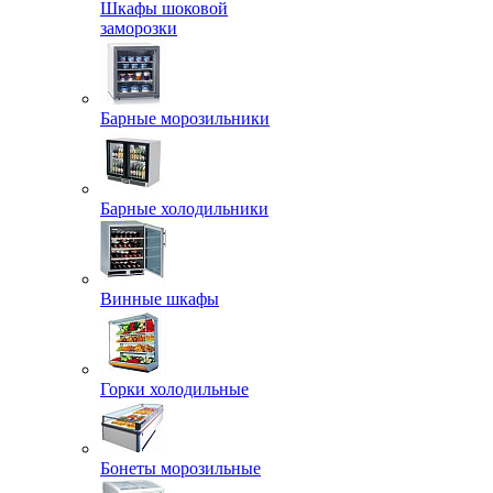
Шкафы шоковой
заморозки
Барные морозильники
Барные холодильники
Винные шкафы
Горки холодильные
Бонеты морозильные