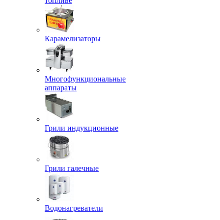
топливе
Карамелизаторы
Многофункциональные
аппараты
Грили индукционные
Грили галечные
Водонагреватели