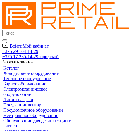
Войти
Мой кабинет
+375 29 104-14-29
+375 17 235-14-29
городской
Заказать звонок
Каталог
Холодильное оборудование
Тепловое оборудование
Барное оборудование
Электромеханическое
оборудование
Линии раздачи
Посуда и инвентарь
Посудомоечное оборудование
Нейтральное оборудование
Оборудование для дезинфекции и
гигиены