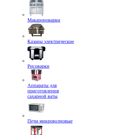
Макароноварки
Казаны электрические
Рисоварки
Аппараты для
приготовления
сахарной ваты
Печи микроволновые