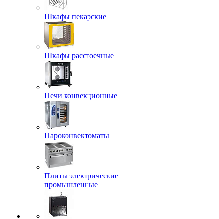
Шкафы пекарские
Шкафы расстоечные
Печи конвекционные
Пароконвектоматы
Плиты электрические
промышленные