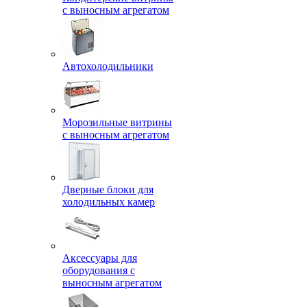
с выносным агрегатом
Автохолодильники
Морозильные витрины
с выносным агрегатом
Дверные блоки для
холодильных камер
Аксессуары для
оборудования с
выносным агрегатом