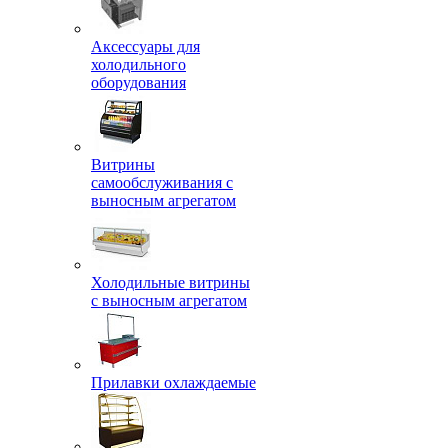
Аксессуары для
холодильного
оборудования
Витрины
самообслуживания с
выносным агрегатом
Холодильные витрины
с выносным агрегатом
Прилавки охлаждаемые