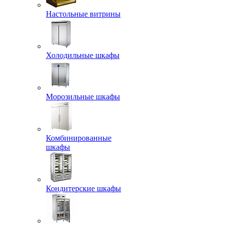
Настольные витрины
Холодильные шкафы
Морозильные шкафы
Комбинированные
шкафы
Кондитерские шкафы