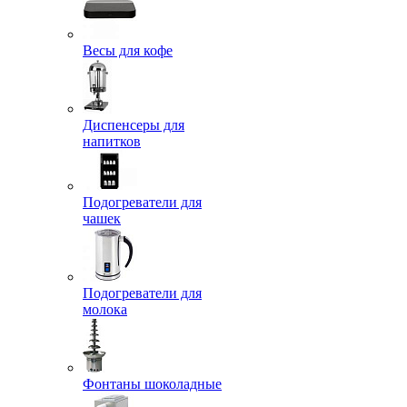
Весы для кофе
Диспенсеры для
напитков
Подогреватели для
чашек
Подогреватели для
молока
Фонтаны шоколадные