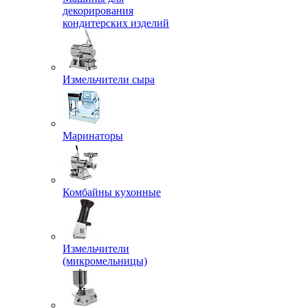
декорирования
кондитерских изделий
Измельчители сыра
Маринаторы
Комбайны кухонные
Измельчители
(микромельницы)