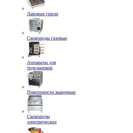
Лавовые грили
Сковороды газовые
Аппараты для
трдельников
Поверхности жарочные
Сковороды
электрические