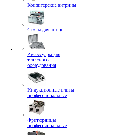
Кондитерские витрины
Столы для пиццы
Аксессуары для
теплового
оборудования
Индукционные плиты
профессиональные
Фритюрницы
профессиональные