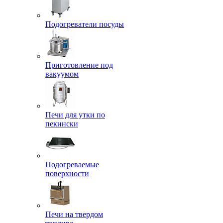
Подогреватели посуды
Приготовление под
вакуумом
Печи для утки по
пекински
Подогреваемые
поверхности
Печи на твердом