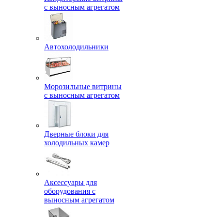
с выносным агрегатом
Автохолодильники
Морозильные витрины
с выносным агрегатом
Дверные блоки для
холодильных камер
Аксессуары для
оборудования с
выносным агрегатом