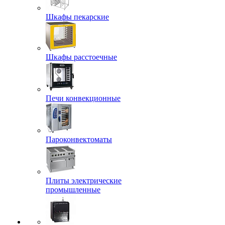
Шкафы пекарские
Шкафы расстоечные
Печи конвекционные
Пароконвектоматы
Плиты электрические
промышленные