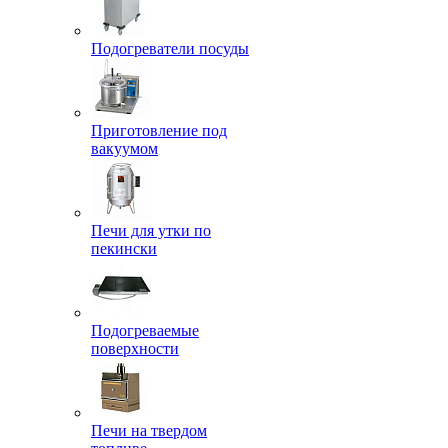
Подогреватели посуды
Приготовление под
вакуумом
Печи для утки по
пекински
Подогреваемые
поверхности
Печи на твердом