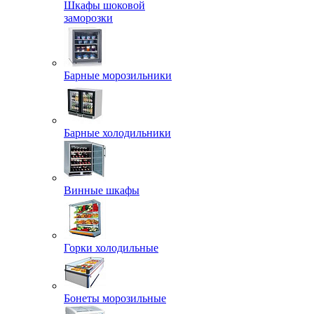
Шкафы шоковой
заморозки
Барные морозильники
Барные холодильники
Винные шкафы
Горки холодильные
Бонеты морозильные