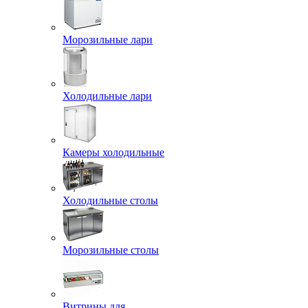
Морозильные лари
Холодильные лари
Камеры холодильные
Холодильные столы
Морозильные столы
Витрины для