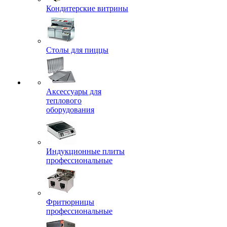
Кондитерские витрины
Столы для пиццы
Аксессуары для
теплового
оборудования
Индукционные плиты
профессиональные
Фритюрницы
профессиональные