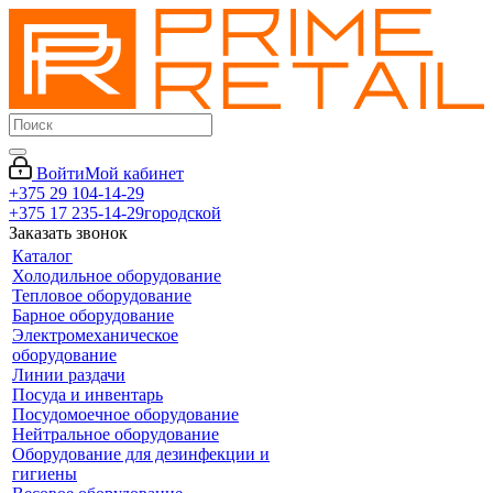
Войти
Мой кабинет
+375 29 104-14-29
+375 17 235-14-29
городской
Заказать звонок
Каталог
Холодильное оборудование
Тепловое оборудование
Барное оборудование
Электромеханическое
оборудование
Линии раздачи
Посуда и инвентарь
Посудомоечное оборудование
Нейтральное оборудование
Оборудование для дезинфекции и
гигиены