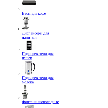
Весы для кофе
Диспенсеры для
напитков
Подогреватели для
чашек
Подогреватели для
молока
Фонтаны шоколадные