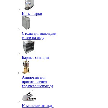
Кремоварки
Столы для выкладки
соков на льду
Барные станции
Аппараты для
приготовления
горячего шоколада
Измельчители льда