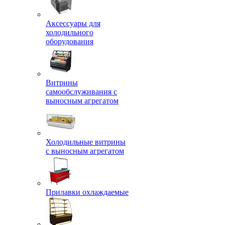
Аксессуары для
холодильного
оборудования
Витрины
самообслуживания с
выносным агрегатом
Холодильные витрины
с выносным агрегатом
Прилавки охлаждаемые