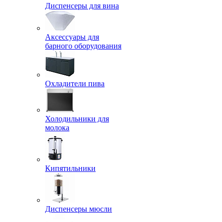
Диспенсеры для вина
Аксессуары для
барного оборудования
Охладители пива
Холодильники для
молока
Кипятильники
Диспенсеры мюсли