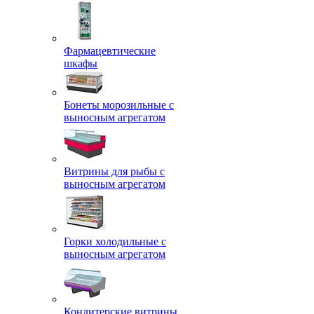
Фармацевтические
шкафы
Бонеты морозильные с
выносным агрегатом
Витрины для рыбы с
выносным агрегатом
Горки холодильные с
выносным агрегатом
Кондитерские витрины