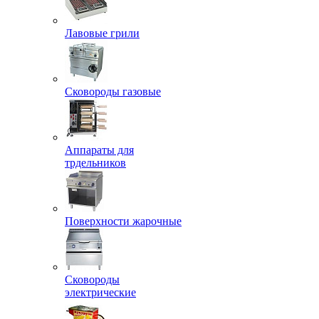
Лавовые грили
Сковороды газовые
Аппараты для
трдельников
Поверхности жарочные
Сковороды
электрические