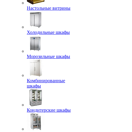
Настольные витрины
Холодильные шкафы
Морозильные шкафы
Комбинированные
шкафы
Кондитерские шкафы