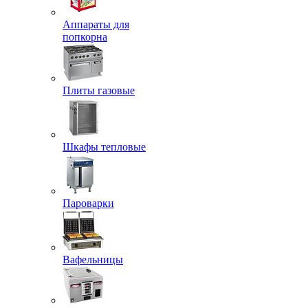
Аппараты для
попкорна
Плиты газовые
Шкафы тепловые
Пароварки
Вафельницы