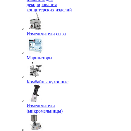
декорирования
кондитерских изделий
Измельчители сыра
Маринаторы
Комбайны кухонные
Измельчители
(микромельницы)