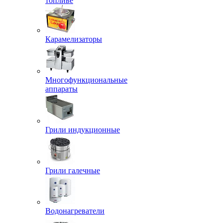
топливе
Карамелизаторы
Многофункциональные
аппараты
Грили индукционные
Грили галечные
Водонагреватели