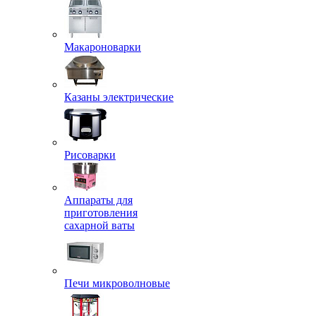
Макароноварки
Казаны электрические
Рисоварки
Аппараты для
приготовления
сахарной ваты
Печи микроволновые