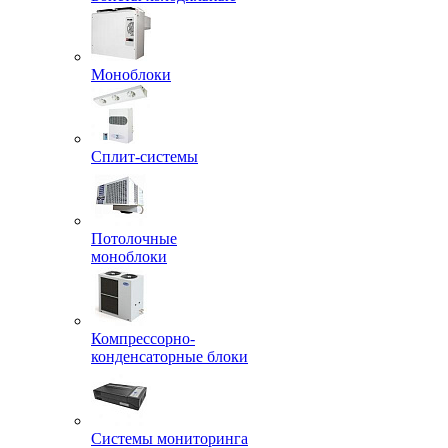
Моноблоки
Сплит-системы
Потолочные
моноблоки
Компрессорно-
конденсаторные блоки
Системы мониторинга