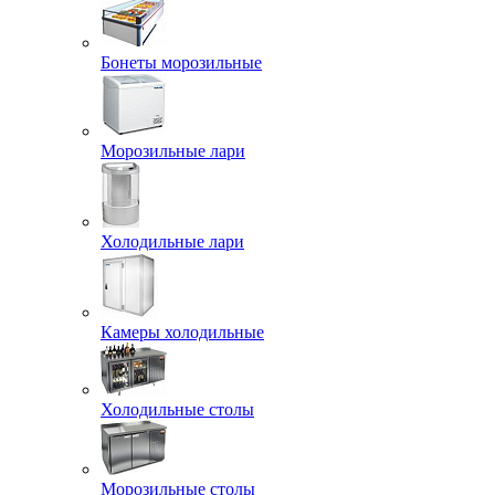
Бонеты морозильные
Морозильные лари
Холодильные лари
Камеры холодильные
Холодильные столы
Морозильные столы