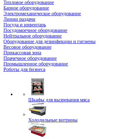
Тепловое оборудование
Барное оборудование
Электромеханическое оборудование
Линии раздачи
Посуда и инвентарь
Посудомоечное оборудование
Нейтральное оборудование
Оборудование для дезинфекции и гигиены
Весовое оборудование
Прикассовая зона
Прачечное оборудование
Промышленное оборудование
Роботы для бизнеса
Шкафы для вызревания мяса
Холодильные витрины