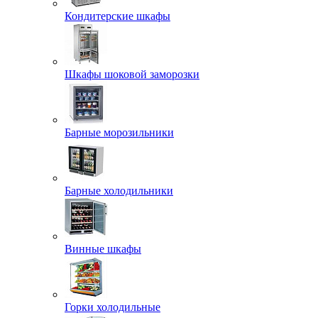
Кондитерские шкафы
Шкафы шоковой заморозки
Барные морозильники
Барные холодильники
Винные шкафы
Горки холодильные