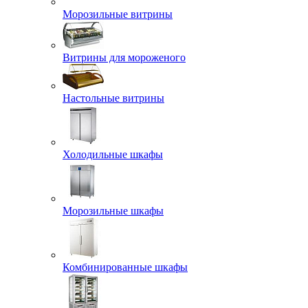
Морозильные витрины
Витрины для мороженого
Настольные витрины
Холодильные шкафы
Морозильные шкафы
Комбинированные шкафы