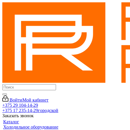
Войти
Мой кабинет
+375 29 104-14-29
+375 17 235-14-29
городской
Заказать звонок
Каталог
Холодильное оборудование