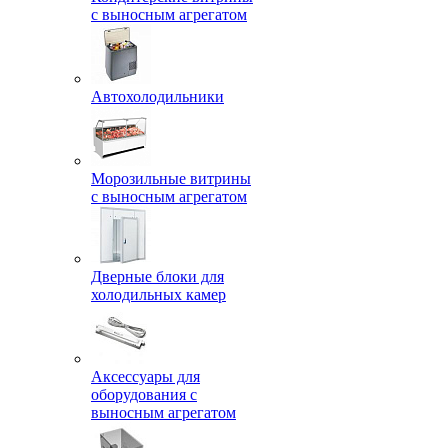
с выносным агрегатом
Автохолодильники
Морозильные витрины
с выносным агрегатом
Дверные блоки для
холодильных камер
Аксессуары для
оборудования с
выносным агрегатом