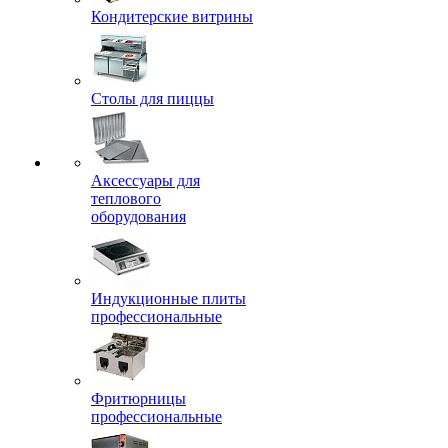
Кондитерские витрины
Столы для пиццы
Аксессуары для
теплового
оборудования
Индукционные плиты
профессиональные
Фритюрницы
профессиональные