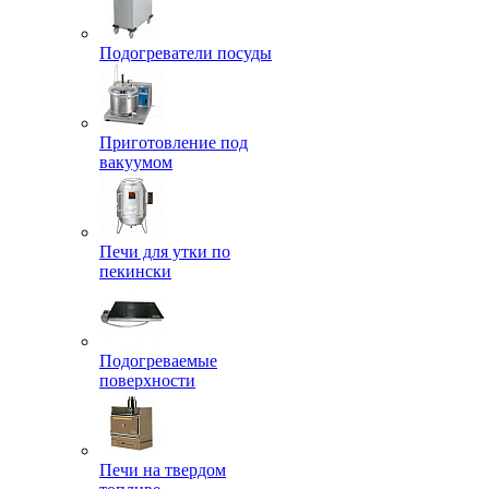
Подогреватели посуды
Приготовление под
вакуумом
Печи для утки по
пекински
Подогреваемые
поверхности
Печи на твердом