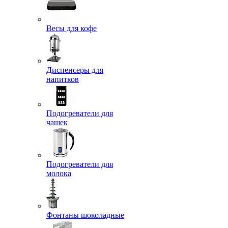
Весы для кофе
Диспенсеры для
напитков
Подогреватели для
чашек
Подогреватели для
молока
Фонтаны шоколадные