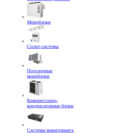
Моноблоки
Сплит-системы
Потолочные
моноблоки
Компрессорно-
конденсаторные блоки
Системы мониторинга