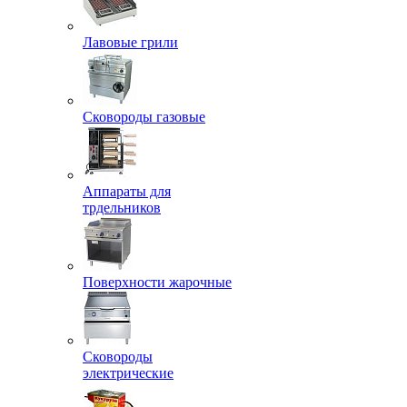
Лавовые грили
Сковороды газовые
Аппараты для
трдельников
Поверхности жарочные
Сковороды
электрические