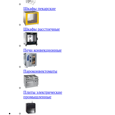
Шкафы пекарские
Шкафы расстоечные
Печи конвекционные
Пароконвектоматы
Плиты электрические
промышленные