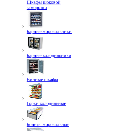
Шкафы шоковой
заморозки
Барные морозильники
Барные холодильники
Винные шкафы
Горки холодильные
Бонеты морозильные