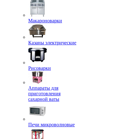
Макароноварки
Казаны электрические
Рисоварки
Аппараты для
приготовления
сахарной ваты
Печи микроволновые