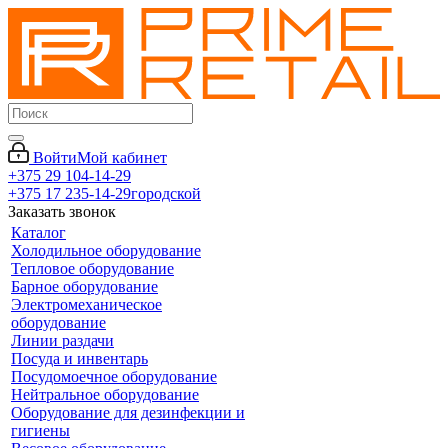
Войти
Мой кабинет
+375 29 104-14-29
+375 17 235-14-29
городской
Заказать звонок
Каталог
Холодильное оборудование
Тепловое оборудование
Барное оборудование
Электромеханическое
оборудование
Линии раздачи
Посуда и инвентарь
Посудомоечное оборудование
Нейтральное оборудование
Оборудование для дезинфекции и
гигиены