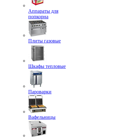
Аппараты для
попкорна
Плиты газовые
Шкафы тепловые
Пароварки
Вафельницы