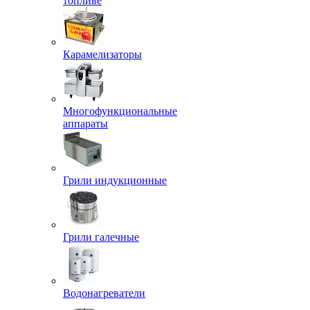
топливе
Карамелизаторы
Многофункциональные
аппараты
Грили индукционные
Грили галечные
Водонагреватели