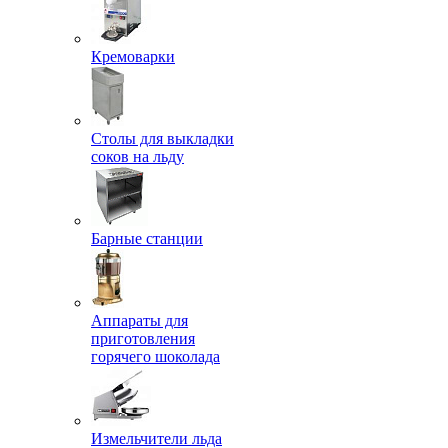
Кремоварки
Столы для выкладки
соков на льду
Барные станции
Аппараты для
приготовления
горячего шоколада
Измельчители льда