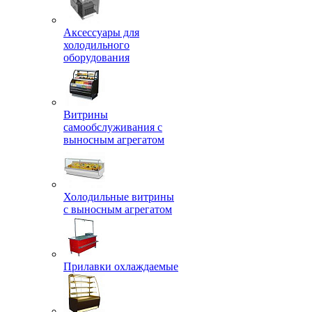
Аксессуары для
холодильного
оборудования
Витрины
самообслуживания с
выносным агрегатом
Холодильные витрины
с выносным агрегатом
Прилавки охлаждаемые