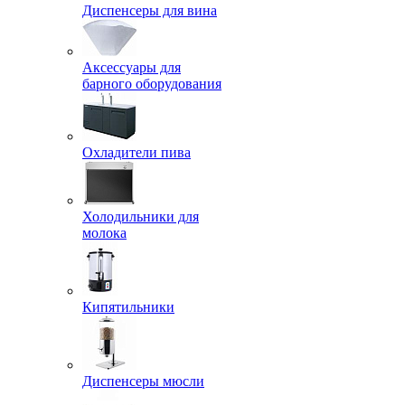
Диспенсеры для вина
Аксессуары для
барного оборудования
Охладители пива
Холодильники для
молока
Кипятильники
Диспенсеры мюсли