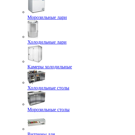
Морозильные лари
Холодильные лари
Камеры холодильные
Холодильные столы
Морозильные столы
Витрины для