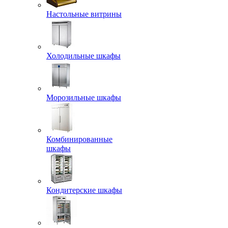
Настольные витрины
Холодильные шкафы
Морозильные шкафы
Комбинированные
шкафы
Кондитерские шкафы