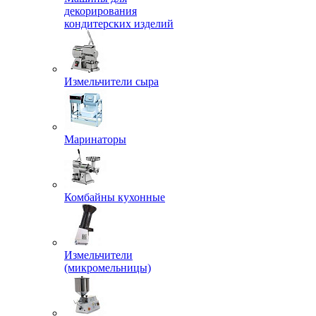
декорирования
кондитерских изделий
Измельчители сыра
Маринаторы
Комбайны кухонные
Измельчители
(микромельницы)