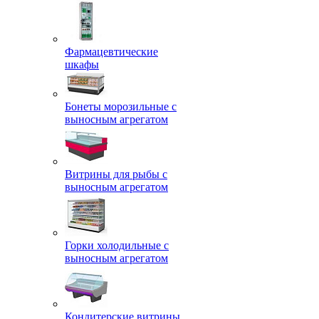
Фармацевтические
шкафы
Бонеты морозильные с
выносным агрегатом
Витрины для рыбы с
выносным агрегатом
Горки холодильные с
выносным агрегатом
Кондитерские витрины