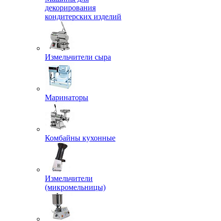
декорирования
кондитерских изделий
Измельчители сыра
Маринаторы
Комбайны кухонные
Измельчители
(микромельницы)