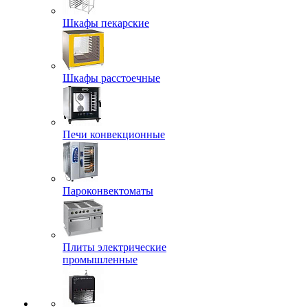
Шкафы пекарские
Шкафы расстоечные
Печи конвекционные
Пароконвектоматы
Плиты электрические
промышленные