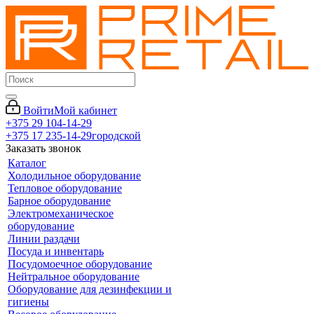
Войти
Мой кабинет
+375 29 104-14-29
+375 17 235-14-29
городской
Заказать звонок
Каталог
Холодильное оборудование
Тепловое оборудование
Барное оборудование
Электромеханическое
оборудование
Линии раздачи
Посуда и инвентарь
Посудомоечное оборудование
Нейтральное оборудование
Оборудование для дезинфекции и
гигиены