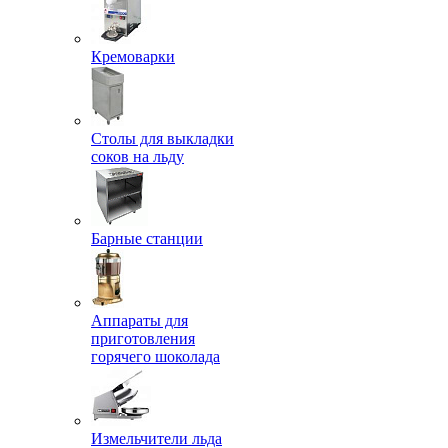
Кремоварки
Столы для выкладки
соков на льду
Барные станции
Аппараты для
приготовления
горячего шоколада
Измельчители льда