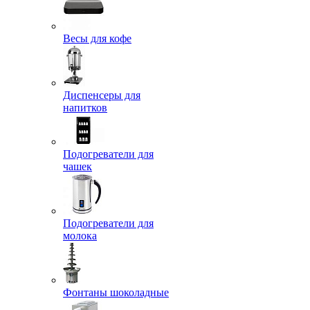
Весы для кофе
Диспенсеры для
напитков
Подогреватели для
чашек
Подогреватели для
молока
Фонтаны шоколадные