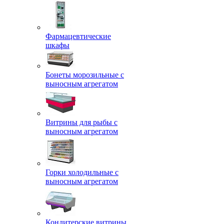
Фармацевтические
шкафы
Бонеты морозильные с
выносным агрегатом
Витрины для рыбы с
выносным агрегатом
Горки холодильные с
выносным агрегатом
Кондитерские витрины