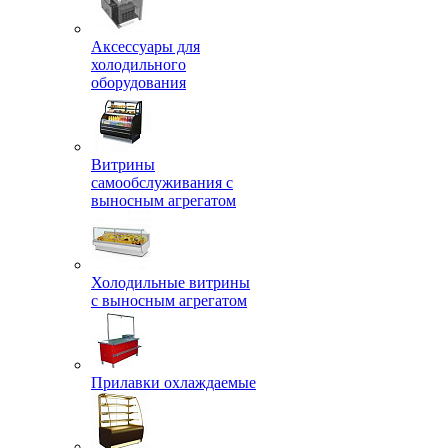
Аксессуары для
холодильного
оборудования
Витрины
самообслуживания с
выносным агрегатом
Холодильные витрины
с выносным агрегатом
Прилавки охлаждаемые