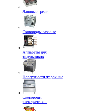
Лавовые грили
Сковороды газовые
Аппараты для
трдельников
Поверхности жарочные
Сковороды
электрические