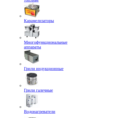
топливе
Карамелизаторы
Многофункциональные
аппараты
Грили индукционные
Грили галечные
Водонагреватели