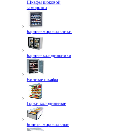
Шкафы шоковой
заморозки
Барные морозильники
Барные холодильники
Винные шкафы
Горки холодильные
Бонеты морозильные