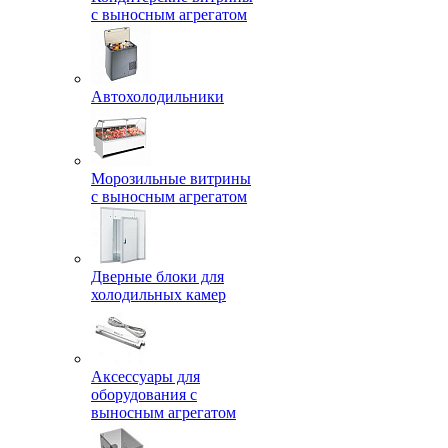
с выносным агрегатом
Автохолодильники
Морозильные витрины
с выносным агрегатом
Дверные блоки для
холодильных камер
Аксессуары для
оборудования с
выносным агрегатом