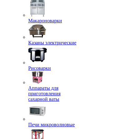
Макароноварки
Казаны электрические
Рисоварки
Аппараты для
приготовления
сахарной ваты
Печи микроволновые