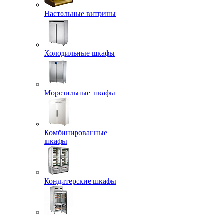
Настольные витрины
Холодильные шкафы
Морозильные шкафы
Комбинированные
шкафы
Кондитерские шкафы