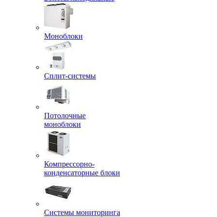
Моноблоки
Сплит-системы
Потолочные
моноблоки
Компрессорно-
конденсаторные блоки
Системы мониторинга