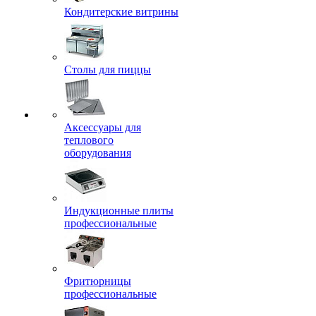
Кондитерские витрины
Столы для пиццы
Аксессуары для
теплового
оборудования
Индукционные плиты
профессиональные
Фритюрницы
профессиональные