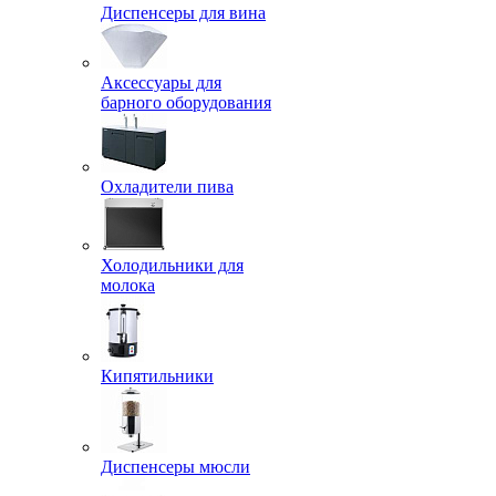
Диспенсеры для вина
Аксессуары для
барного оборудования
Охладители пива
Холодильники для
молока
Кипятильники
Диспенсеры мюсли