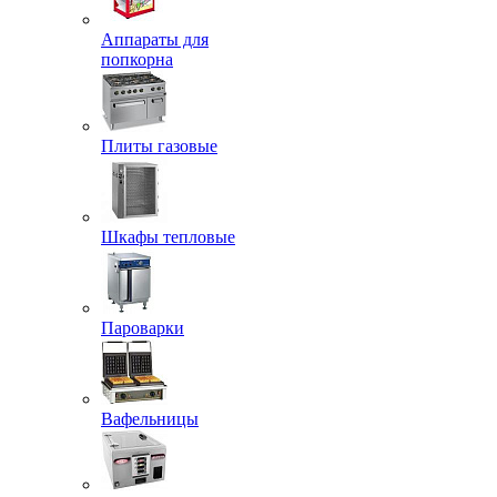
Аппараты для
попкорна
Плиты газовые
Шкафы тепловые
Пароварки
Вафельницы