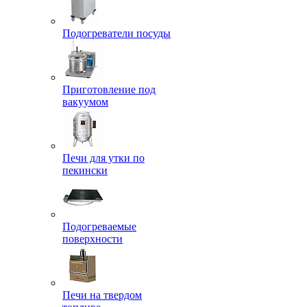
Подогреватели посуды
Приготовление под
вакуумом
Печи для утки по
пекински
Подогреваемые
поверхности
Печи на твердом