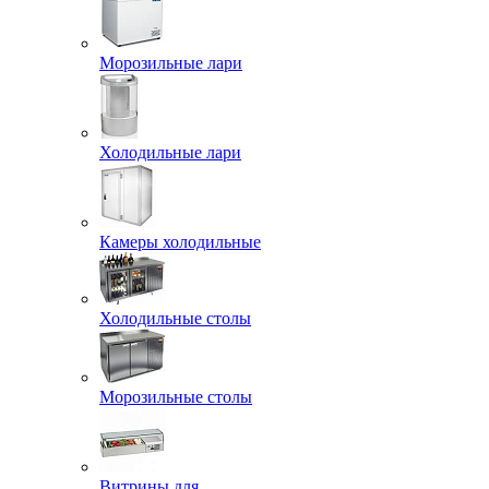
Морозильные лари
Холодильные лари
Камеры холодильные
Холодильные столы
Морозильные столы
Витрины для