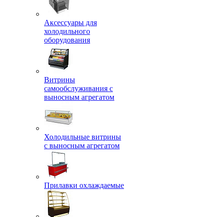
Аксессуары для
холодильного
оборудования
Витрины
самообслуживания с
выносным агрегатом
Холодильные витрины
с выносным агрегатом
Прилавки охлаждаемые