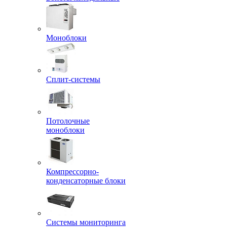
Моноблоки
Сплит-системы
Потолочные
моноблоки
Компрессорно-
конденсаторные блоки
Системы мониторинга