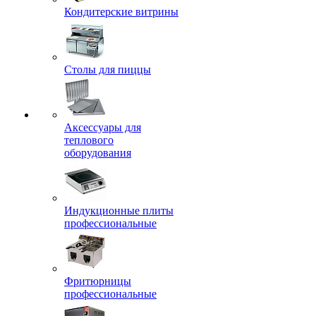
Кондитерские витрины
Столы для пиццы
Аксессуары для
теплового
оборудования
Индукционные плиты
профессиональные
Фритюрницы
профессиональные