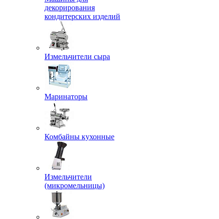
декорирования
кондитерских изделий
Измельчители сыра
Маринаторы
Комбайны кухонные
Измельчители
(микромельницы)