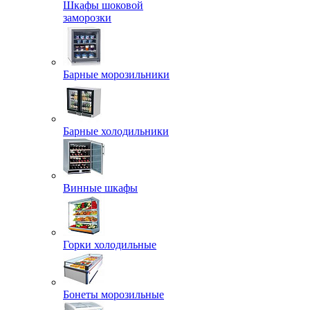
Шкафы шоковой
заморозки
Барные морозильники
Барные холодильники
Винные шкафы
Горки холодильные
Бонеты морозильные