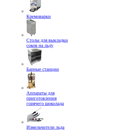
Кремоварки
Столы для выкладки
соков на льду
Барные станции
Аппараты для
приготовления
горячего шоколада
Измельчители льда