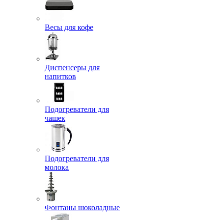
Весы для кофе
Диспенсеры для
напитков
Подогреватели для
чашек
Подогреватели для
молока
Фонтаны шоколадные