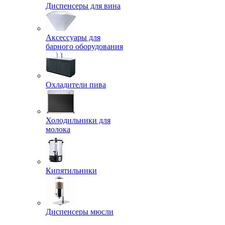
Диспенсеры для вина
Аксессуары для
барного оборудования
Охладители пива
Холодильники для
молока
Кипятильники
Диспенсеры мюсли