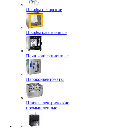
Шкафы пекарские
Шкафы расстоечные
Печи конвекционные
Пароконвектоматы
Плиты электрические
промышленные