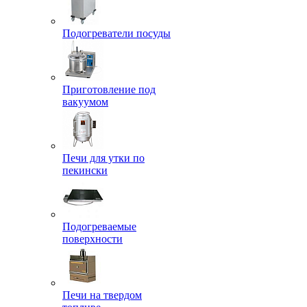
Подогреватели посуды
Приготовление под
вакуумом
Печи для утки по
пекински
Подогреваемые
поверхности
Печи на твердом