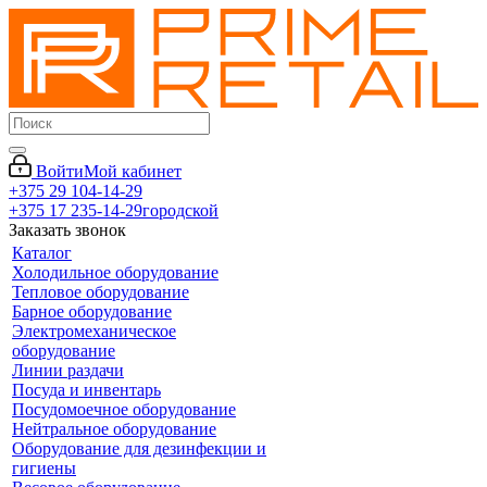
Войти
Мой кабинет
+375 29 104-14-29
+375 17 235-14-29
городской
Заказать звонок
Каталог
Холодильное оборудование
Тепловое оборудование
Барное оборудование
Электромеханическое
оборудование
Линии раздачи
Посуда и инвентарь
Посудомоечное оборудование
Нейтральное оборудование
Оборудование для дезинфекции и
гигиены