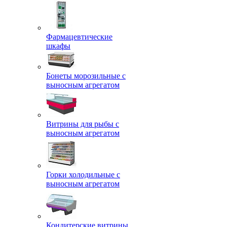
Фармацевтические
шкафы
Бонеты морозильные с
выносным агрегатом
Витрины для рыбы с
выносным агрегатом
Горки холодильные с
выносным агрегатом
Кондитерские витрины