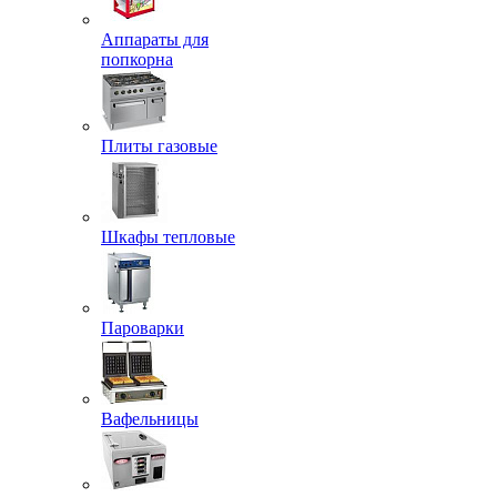
Аппараты для
попкорна
Плиты газовые
Шкафы тепловые
Пароварки
Вафельницы