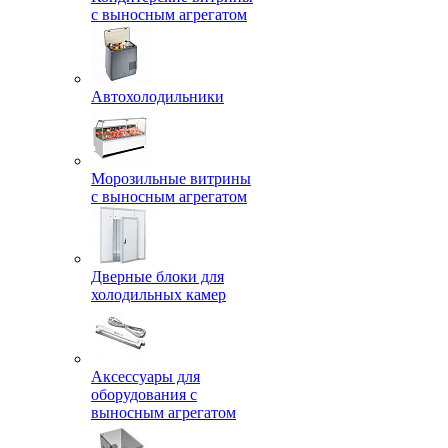
с выносным агрегатом
Автохолодильники
Морозильные витрины
с выносным агрегатом
Дверные блоки для
холодильных камер
Аксессуары для
оборудования с
выносным агрегатом