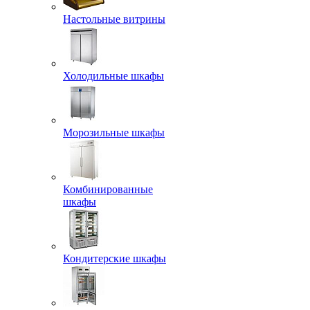
Настольные витрины
Холодильные шкафы
Морозильные шкафы
Комбинированные
шкафы
Кондитерские шкафы