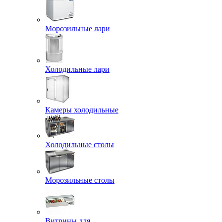
Морозильные лари
Холодильные лари
Камеры холодильные
Холодильные столы
Морозильные столы
Витрины для