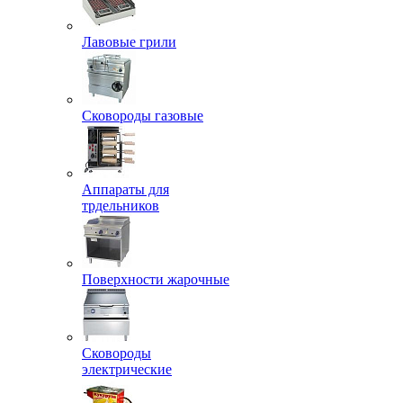
Лавовые грили
Сковороды газовые
Аппараты для
трдельников
Поверхности жарочные
Сковороды
электрические