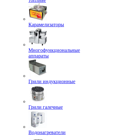
топливе
Карамелизаторы
Многофункциональные
аппараты
Грили индукционные
Грили галечные
Водонагреватели