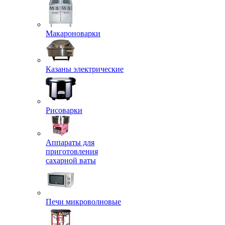
Макароноварки
Казаны электрические
Рисоварки
Аппараты для
приготовления
сахарной ваты
Печи микроволновые