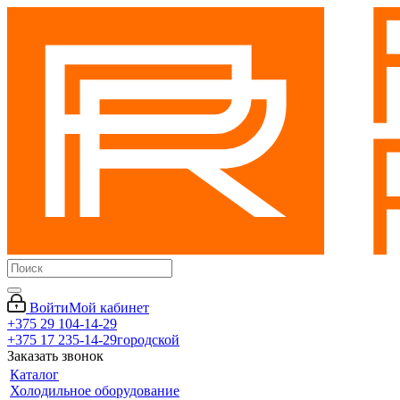
Войти
Мой кабинет
+375 29 104-14-29
+375 17 235-14-29
городской
Заказать звонок
Каталог
Холодильное оборудование