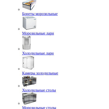
Бонеты морозильные
Морозильные лари
Холодильные лари
Камеры холодильные
Холодильные столы
Морозильные столы