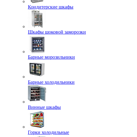
Кондитерские шкафы
Шкафы шоковой заморозки
Барные морозильники
Барные холодильники
Винные шкафы
Горки холодильные