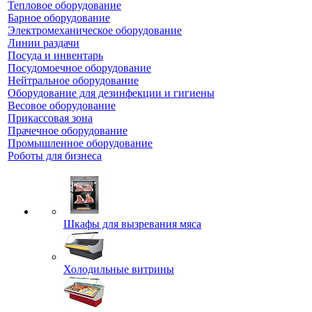
Тепловое оборудование
Барное оборудование
Электромеханическое оборудование
Линии раздачи
Посуда и инвентарь
Посудомоечное оборудование
Нейтральное оборудование
Оборудование для дезинфекции и гигиены
Весовое оборудование
Прикассовая зона
Прачечное оборудование
Промышленное оборудование
Роботы для бизнеса
Шкафы для вызревания мяса
Холодильные витрины