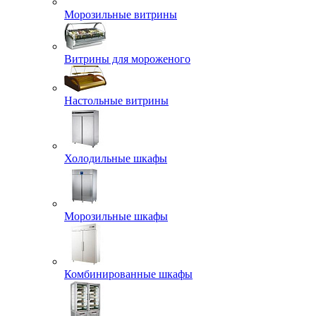
Морозильные витрины
Витрины для мороженого
Настольные витрины
Холодильные шкафы
Морозильные шкафы
Комбинированные шкафы