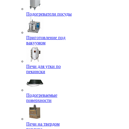
Подогреватели посуды
Приготовление под
вакуумом
Печи для утки по
пекински
Подогреваемые
поверхности
Печи на твердом