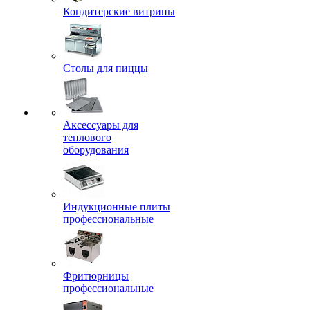
Кондитерские витрины
Столы для пиццы
Аксессуары для
теплового
оборудования
Индукционные плиты
профессиональные
Фритюрницы
профессиональные