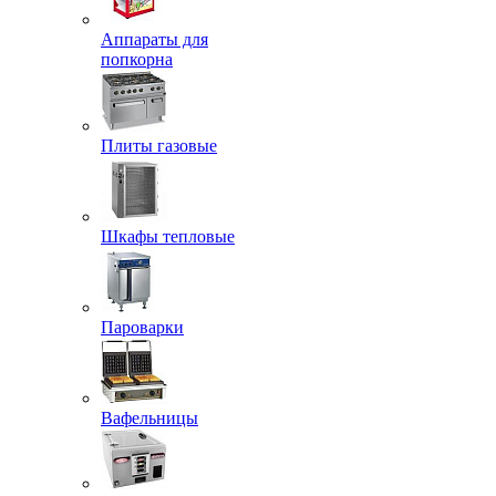
Аппараты для
попкорна
Плиты газовые
Шкафы тепловые
Пароварки
Вафельницы