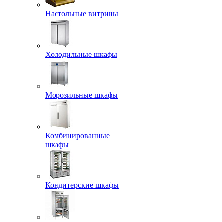
Настольные витрины
Холодильные шкафы
Морозильные шкафы
Комбинированные
шкафы
Кондитерские шкафы