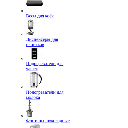
Весы для кофе
Диспенсеры для
напитков
Подогреватели для
чашек
Подогреватели для
молока
Фонтаны шоколадные