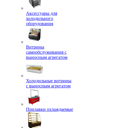
Аксессуары для
холодильного
оборудования
Витрины
самообслуживания с
выносным агрегатом
Холодильные витрины
с выносным агрегатом
Прилавки охлаждаемые