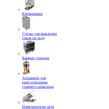
Кремоварки
Столы для выкладки
соков на льду
Барные станции
Аппараты для
приготовления
горячего шоколада
Измельчители льда