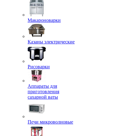
Макароноварки
Казаны электрические
Рисоварки
Аппараты для
приготовления
сахарной ваты
Печи микроволновые