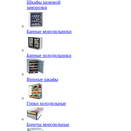
Шкафы шоковой
заморозки
Барные морозильники
Барные холодильники
Винные шкафы
Горки холодильные
Бонеты морозильные