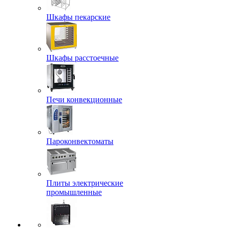
Шкафы пекарские
Шкафы расстоечные
Печи конвекционные
Пароконвектоматы
Плиты электрические
промышленные