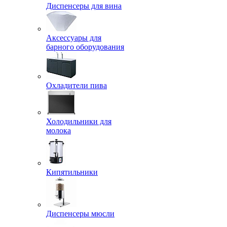
Диспенсеры для вина
Аксессуары для
барного оборудования
Охладители пива
Холодильники для
молока
Кипятильники
Диспенсеры мюсли