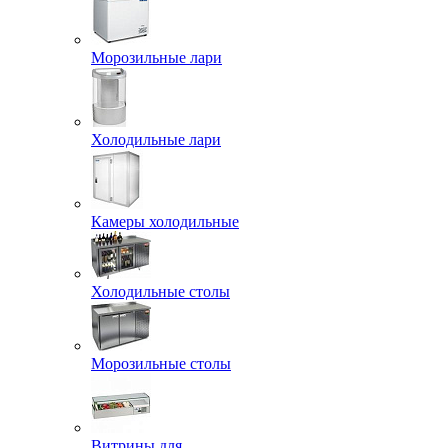
Морозильные лари
Холодильные лари
Камеры холодильные
Холодильные столы
Морозильные столы
Витрины для