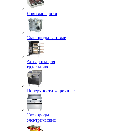
Лавовые грили
Сковороды газовые
Аппараты для
трдельников
Поверхности жарочные
Сковороды
электрические