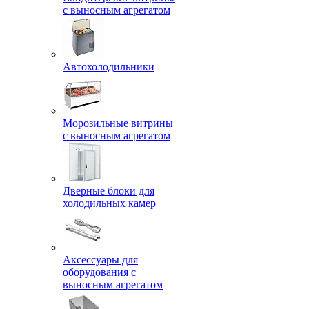
с выносным агрегатом
Автохолодильники
Морозильные витрины
с выносным агрегатом
Дверные блоки для
холодильных камер
Аксессуары для
оборудования с
выносным агрегатом