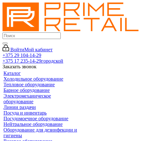
Войти
Мой кабинет
+375 29 104-14-29
+375 17 235-14-29
городской
Заказать звонок
Каталог
Холодильное оборудование
Тепловое оборудование
Барное оборудование
Электромеханическое
оборудование
Линии раздачи
Посуда и инвентарь
Посудомоечное оборудование
Нейтральное оборудование
Оборудование для дезинфекции и
гигиены