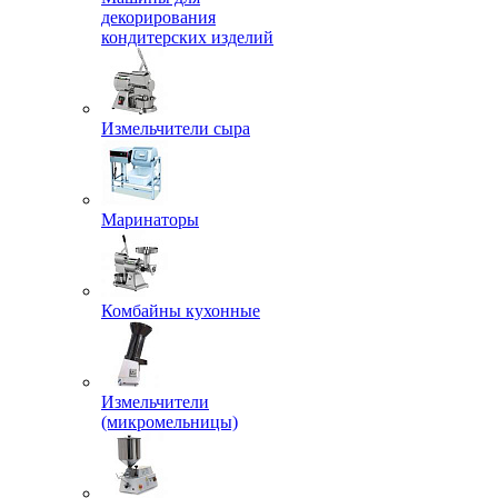
декорирования
кондитерских изделий
Измельчители сыра
Маринаторы
Комбайны кухонные
Измельчители
(микромельницы)