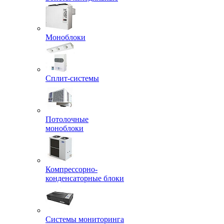
Моноблоки
Сплит-системы
Потолочные
моноблоки
Компрессорно-
конденсаторные блоки
Системы мониторинга