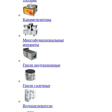
топливе
Карамелизаторы
Многофункциональные
аппараты
Грили индукционные
Грили галечные
Водонагреватели