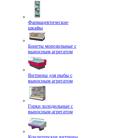
Фармацевтические
шкафы
Бонеты морозильные с
выносным агрегатом
Витрины для рыбы с
выносным агрегатом
Горки холодильные с
выносным агрегатом
Кондитерские витрины