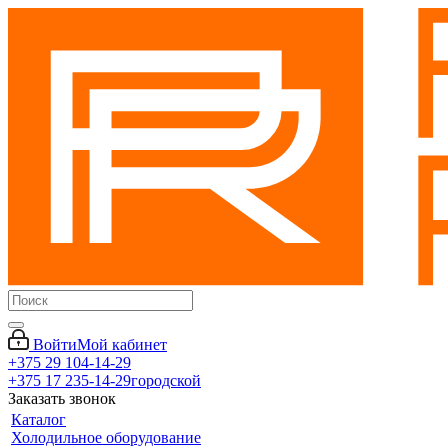
Войти
Мой кабинет
+375 29 104-14-29
+375 17 235-14-29
городской
Заказать звонок
Каталог
Холодильное оборудование