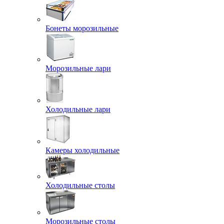
Бонеты морозильные
Морозильные лари
Холодильные лари
Камеры холодильные
Холодильные столы
Морозильные столы