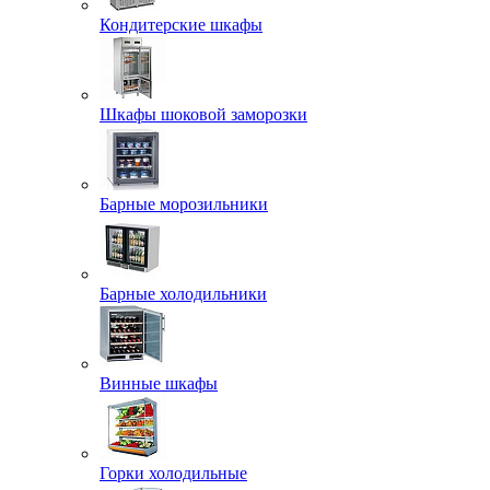
Кондитерские шкафы
Шкафы шоковой заморозки
Барные морозильники
Барные холодильники
Винные шкафы
Горки холодильные