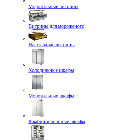
Морозильные витрины
Витрины для мороженого
Настольные витрины
Холодильные шкафы
Морозильные шкафы
Комбинированные шкафы