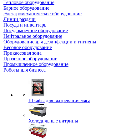
Тепловое оборудование
Барное оборудование
Электромеханическое оборудование
Линии раздачи
Посуда и инвентарь
Посудомоечное оборудование
Нейтральное оборудование
Оборудование для дезинфекции и гигиены
Весовое оборудование
Прикассовая зона
Прачечное оборудование
Промышленное оборудование
Роботы для бизнеса
Шкафы для вызревания мяса
Холодильные витрины