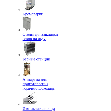
Кремоварки
Столы для выкладки
соков на льду
Барные станции
Аппараты для
приготовления
горячего шоколада
Измельчители льда