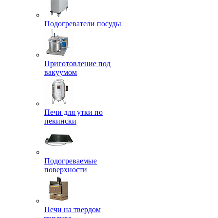
Подогреватели посуды
Приготовление под
вакуумом
Печи для утки по
пекински
Подогреваемые
поверхности
Печи на твердом