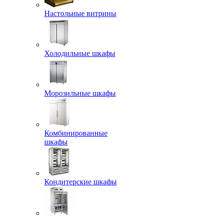
Настольные витрины
Холодильные шкафы
Морозильные шкафы
Комбинированные
шкафы
Кондитерские шкафы