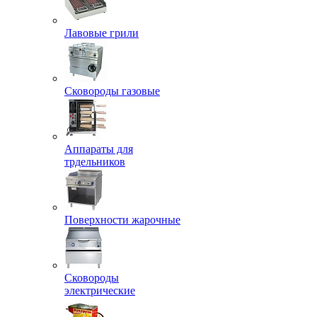
Лавовые грили
Сковороды газовые
Аппараты для
трдельников
Поверхности жарочные
Сковороды
электрические