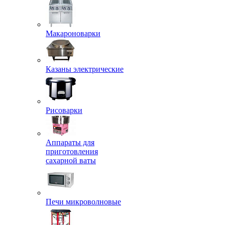
Макароноварки
Казаны электрические
Рисоварки
Аппараты для
приготовления
сахарной ваты
Печи микроволновые