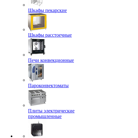
Шкафы пекарские
Шкафы расстоечные
Печи конвекционные
Пароконвектоматы
Плиты электрические
промышленные