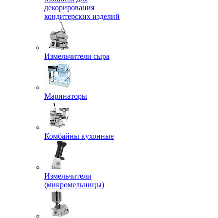
декорирования
кондитерских изделий
Измельчители сыра
Маринаторы
Комбайны кухонные
Измельчители
(микромельницы)