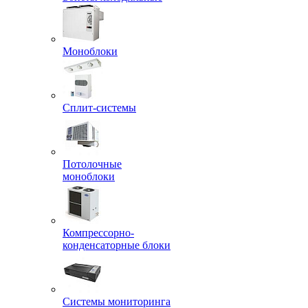
Моноблоки
Сплит-системы
Потолочные
моноблоки
Компрессорно-
конденсаторные блоки
Системы мониторинга