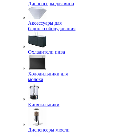
Диспенсеры для вина
Аксессуары для
барного оборудования
Охладители пива
Холодильники для
молока
Кипятильники
Диспенсеры мюсли