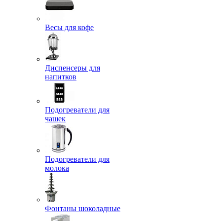
Весы для кофе
Диспенсеры для
напитков
Подогреватели для
чашек
Подогреватели для
молока
Фонтаны шоколадные