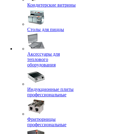
Кондитерские витрины
Столы для пиццы
Аксессуары для
теплового
оборудования
Индукционные плиты
профессиональные
Фритюрницы
профессиональные