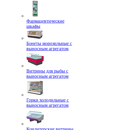
Фармацевтические
шкафы
Бонеты морозильные с
выносным агрегатом
Витрины для рыбы с
выносным агрегатом
Горки холодильные с
выносным агрегатом
Кондитерские витрины