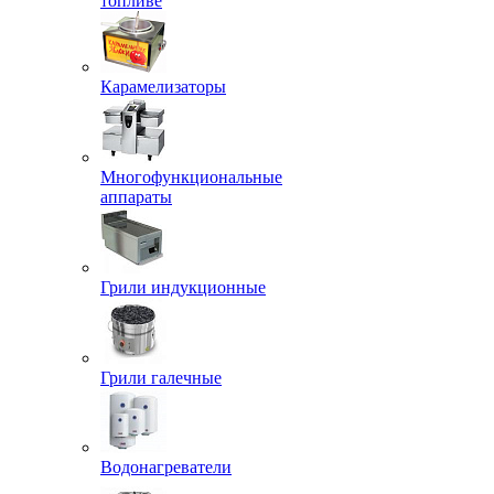
топливе
Карамелизаторы
Многофункциональные
аппараты
Грили индукционные
Грили галечные
Водонагреватели