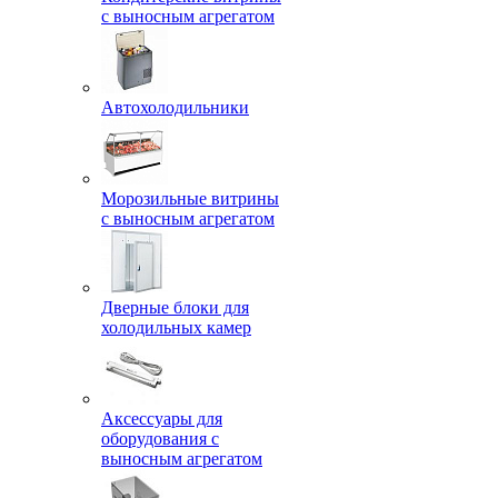
с выносным агрегатом
Автохолодильники
Морозильные витрины
с выносным агрегатом
Дверные блоки для
холодильных камер
Аксессуары для
оборудования с
выносным агрегатом