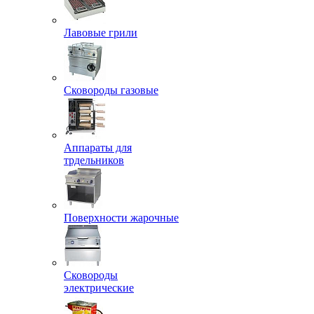
Лавовые грили
Сковороды газовые
Аппараты для
трдельников
Поверхности жарочные
Сковороды
электрические