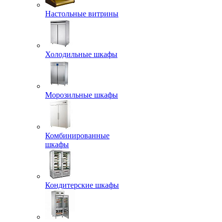
Настольные витрины
Холодильные шкафы
Морозильные шкафы
Комбинированные
шкафы
Кондитерские шкафы