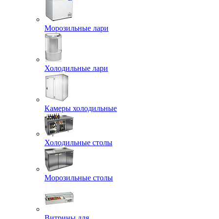
Морозильные лари
Холодильные лари
Камеры холодильные
Холодильные столы
Морозильные столы
Витрины для