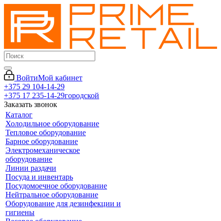
Войти
Мой кабинет
+375 29 104-14-29
+375 17 235-14-29
городской
Заказать звонок
Каталог
Холодильное оборудование
Тепловое оборудование
Барное оборудование
Электромеханическое
оборудование
Линии раздачи
Посуда и инвентарь
Посудомоечное оборудование
Нейтральное оборудование
Оборудование для дезинфекции и
гигиены