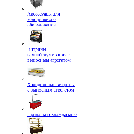
Аксессуары для
холодильного
оборудования
Витрины
самообслуживания с
выносным агрегатом
Холодильные витрины
с выносным агрегатом
Прилавки охлаждаемые