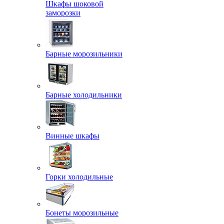
Шкафы шоковой
заморозки
Барные морозильники
Барные холодильники
Винные шкафы
Горки холодильные
Бонеты морозильные