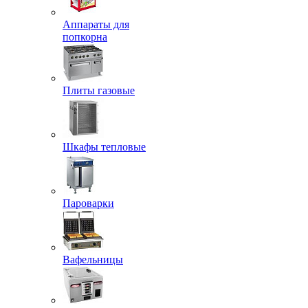
Аппараты для
попкорна
Плиты газовые
Шкафы тепловые
Пароварки
Вафельницы