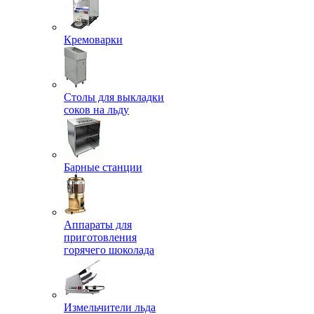
Кремоварки
Столы для выкладки
соков на льду
Барные станции
Аппараты для
приготовления
горячего шоколада
Измельчители льда