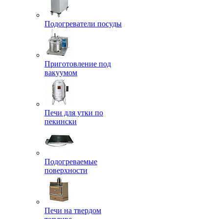
Подогреватели посуды
Приготовление под
вакуумом
Печи для утки по
пекински
Подогреваемые
поверхности
Печи на твердом