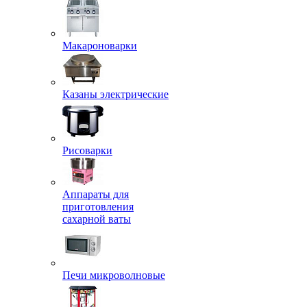
Макароноварки
Казаны электрические
Рисоварки
Аппараты для
приготовления
сахарной ваты
Печи микроволновые