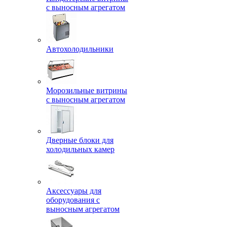
с выносным агрегатом
Автохолодильники
Морозильные витрины
с выносным агрегатом
Дверные блоки для
холодильных камер
Аксессуары для
оборудования с
выносным агрегатом