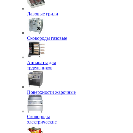
Лавовые грили
Сковороды газовые
Аппараты для
трдельников
Поверхности жарочные
Сковороды
электрические