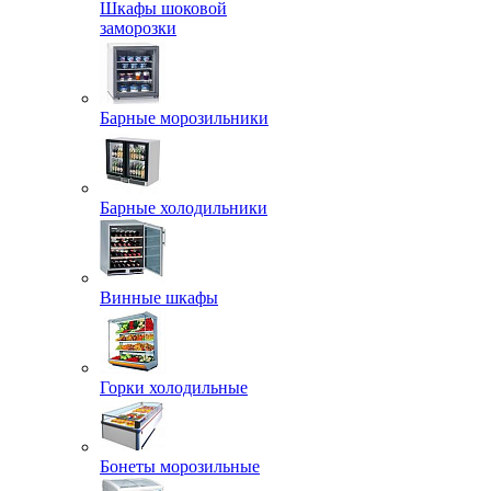
Шкафы шоковой
заморозки
Барные морозильники
Барные холодильники
Винные шкафы
Горки холодильные
Бонеты морозильные