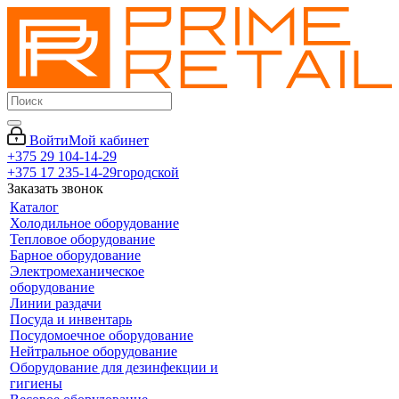
Войти
Мой кабинет
+375 29 104-14-29
+375 17 235-14-29
городской
Заказать звонок
Каталог
Холодильное оборудование
Тепловое оборудование
Барное оборудование
Электромеханическое
оборудование
Линии раздачи
Посуда и инвентарь
Посудомоечное оборудование
Нейтральное оборудование
Оборудование для дезинфекции и
гигиены