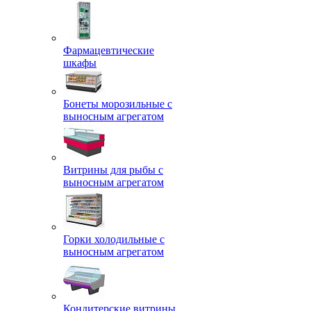
Фармацевтические
шкафы
Бонеты морозильные с
выносным агрегатом
Витрины для рыбы с
выносным агрегатом
Горки холодильные с
выносным агрегатом
Кондитерские витрины