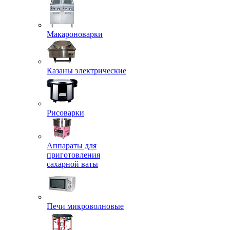
Макароноварки
Казаны электрические
Рисоварки
Аппараты для
приготовления
сахарной ваты
Печи микроволновые