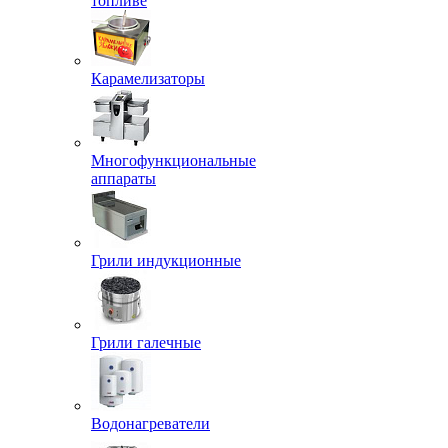
топливе
Карамелизаторы
Многофункциональные
аппараты
Грили индукционные
Грили галечные
Водонагреватели