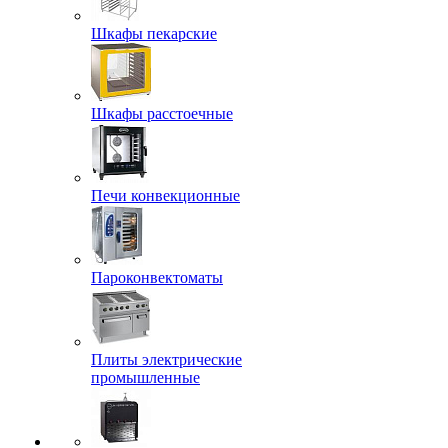
Шкафы пекарские
Шкафы расстоечные
Печи конвекционные
Пароконвектоматы
Плиты электрические
промышленные