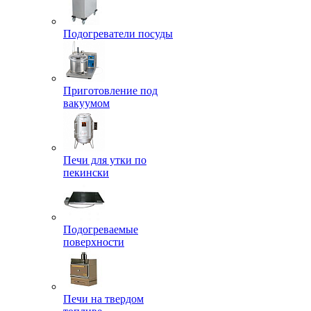
Подогреватели посуды
Приготовление под
вакуумом
Печи для утки по
пекински
Подогреваемые
поверхности
Печи на твердом