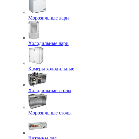
Морозильные лари
Холодильные лари
Камеры холодильные
Холодильные столы
Морозильные столы
Витрины для