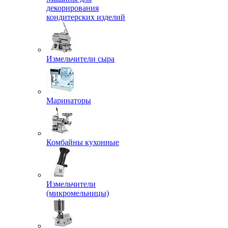
декорирования
кондитерских изделий
Измельчители сыра
Маринаторы
Комбайны кухонные
Измельчители
(микромельницы)