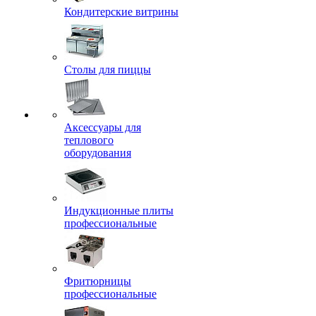
Кондитерские витрины
Столы для пиццы
Аксессуары для
теплового
оборудования
Индукционные плиты
профессиональные
Фритюрницы
профессиональные