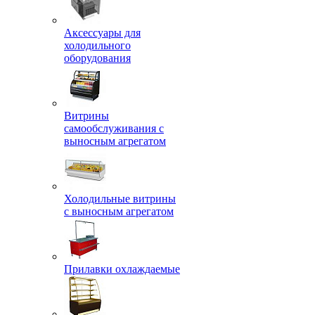
Аксессуары для
холодильного
оборудования
Витрины
самообслуживания с
выносным агрегатом
Холодильные витрины
с выносным агрегатом
Прилавки охлаждаемые