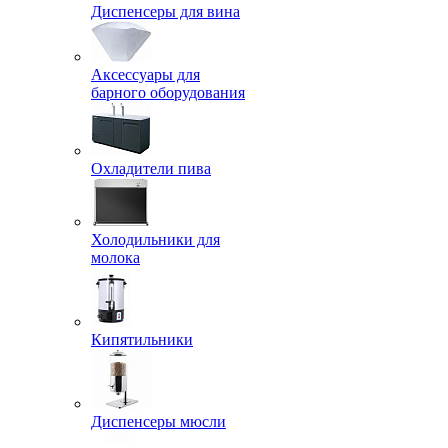
Диспенсеры для вина
Аксессуары для
барного оборудования
Охладители пива
Холодильники для
молока
Кипятильники
Диспенсеры мюсли