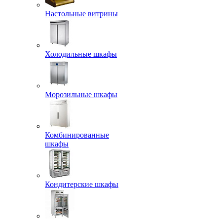
Настольные витрины
Холодильные шкафы
Морозильные шкафы
Комбинированные
шкафы
Кондитерские шкафы