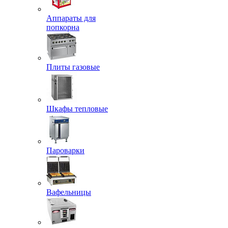
Аппараты для
попкорна
Плиты газовые
Шкафы тепловые
Пароварки
Вафельницы