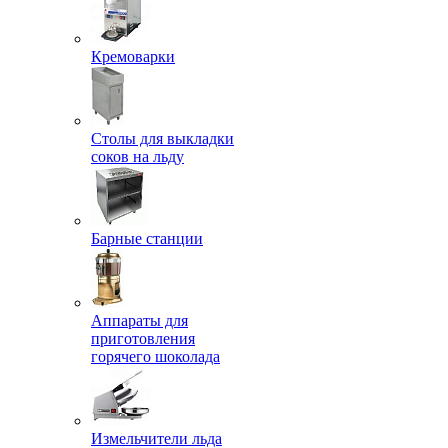
Кремоварки
Столы для выкладки
соков на льду
Барные станции
Аппараты для
приготовления
горячего шоколада
Измельчители льда