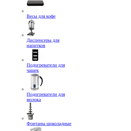
Весы для кофе
Диспенсеры для
напитков
Подогреватели для
чашек
Подогреватели для
молока
Фонтаны шоколадные