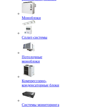
Моноблоки
Сплит-системы
Потолочные
моноблоки
Компрессорно-
конденсаторные блоки
Системы мониторинга