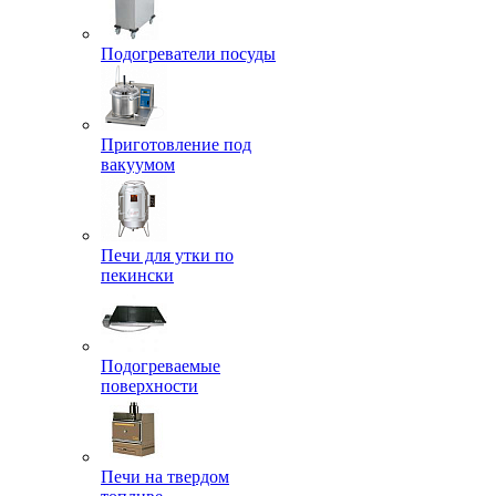
Подогреватели посуды
Приготовление под
вакуумом
Печи для утки по
пекински
Подогреваемые
поверхности
Печи на твердом