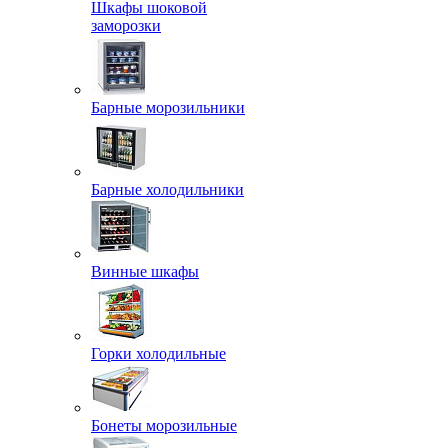
Шкафы шоковой
заморозки
Барные морозильники
Барные холодильники
Винные шкафы
Горки холодильные
Бонеты морозильные