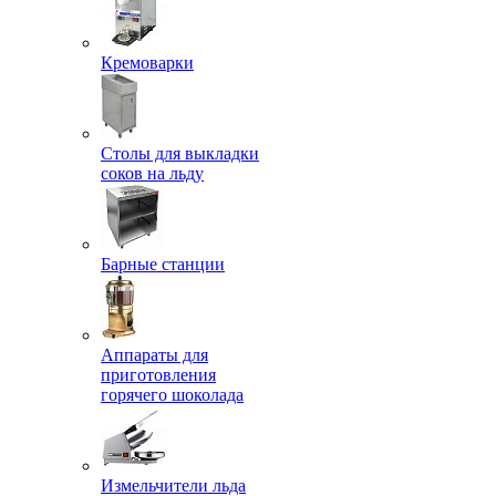
Кремоварки
Столы для выкладки
соков на льду
Барные станции
Аппараты для
приготовления
горячего шоколада
Измельчители льда