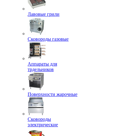
Лавовые грили
Сковороды газовые
Аппараты для
трдельников
Поверхности жарочные
Сковороды
электрические