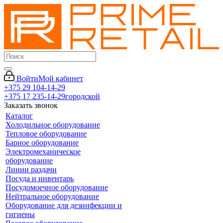
Войти
Мой кабинет
+375 29 104-14-29
+375 17 235-14-29
городской
Заказать звонок
Каталог
Холодильное оборудование
Тепловое оборудование
Барное оборудование
Электромеханическое
оборудование
Линии раздачи
Посуда и инвентарь
Посудомоечное оборудование
Нейтральное оборудование
Оборудование для дезинфекции и
гигиены