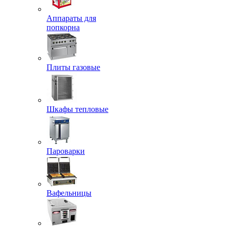
Аппараты для
попкорна
Плиты газовые
Шкафы тепловые
Пароварки
Вафельницы