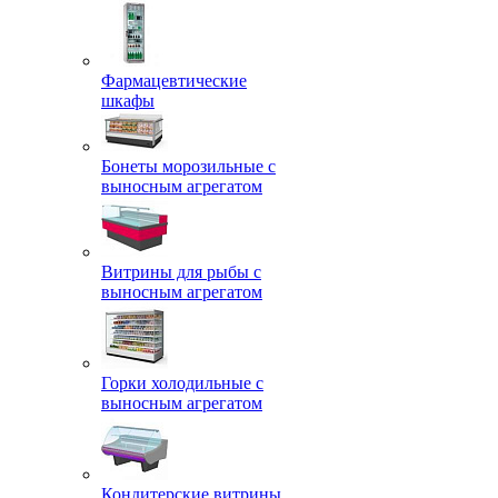
Фармацевтические
шкафы
Бонеты морозильные с
выносным агрегатом
Витрины для рыбы с
выносным агрегатом
Горки холодильные с
выносным агрегатом
Кондитерские витрины