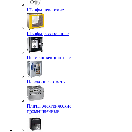
Шкафы пекарские
Шкафы расстоечные
Печи конвекционные
Пароконвектоматы
Плиты электрические
промышленные