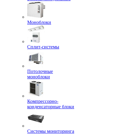
Моноблоки
Сплит-системы
Потолочные
моноблоки
Компрессорно-
конденсаторные блоки
Системы мониторинга