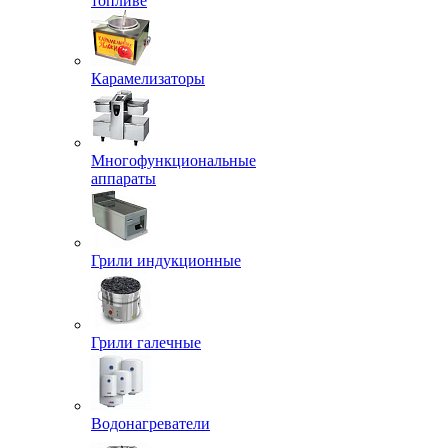
топливе
Карамелизаторы
Многофункциональные
аппараты
Грили индукционные
Грили галечные
Водонагреватели