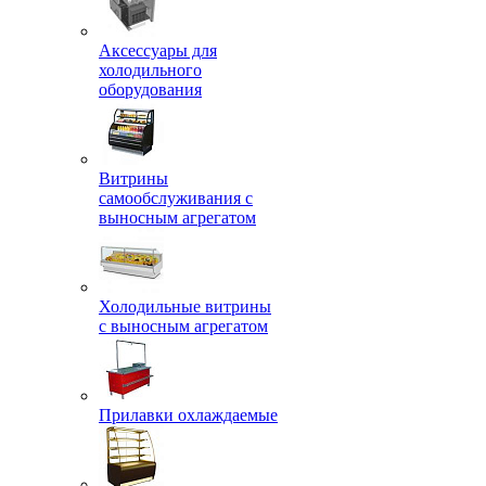
Аксессуары для
холодильного
оборудования
Витрины
самообслуживания с
выносным агрегатом
Холодильные витрины
с выносным агрегатом
Прилавки охлаждаемые