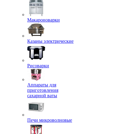
Макароноварки
Казаны электрические
Рисоварки
Аппараты для
приготовления
сахарной ваты
Печи микроволновые