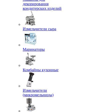
декорирования
кондитерских изделий
Измельчители сыра
Маринаторы
Комбайны кухонные
Измельчители
(микромельницы)