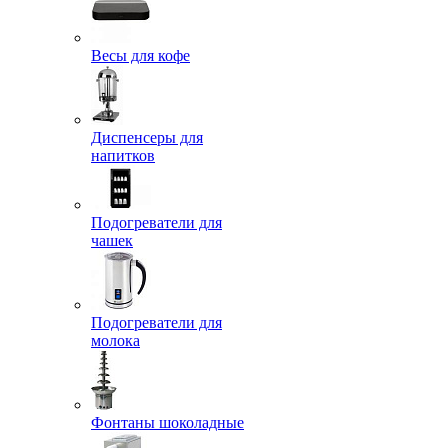
Весы для кофе
Диспенсеры для
напитков
Подогреватели для
чашек
Подогреватели для
молока
Фонтаны шоколадные