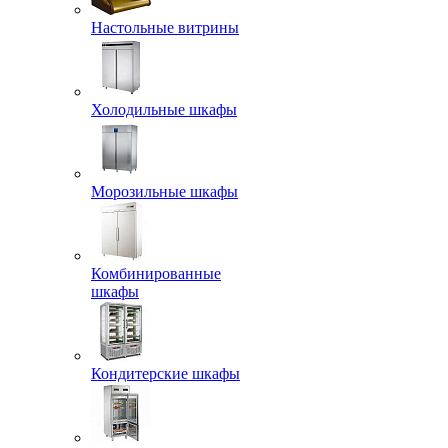
Настольные витрины
Холодильные шкафы
Морозильные шкафы
Комбинированные
шкафы
Кондитерские шкафы