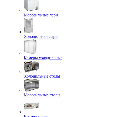
Морозильные лари
Холодильные лари
Камеры холодильные
Холодильные столы
Морозильные столы
Витрины для