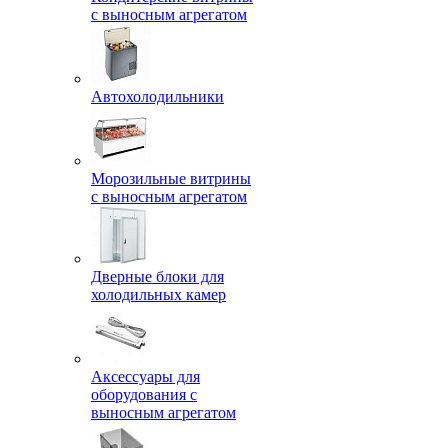
с выносным агрегатом
Автохолодильники
Морозильные витрины
с выносным агрегатом
Дверные блоки для
холодильных камер
Аксессуары для
оборудования с
выносным агрегатом