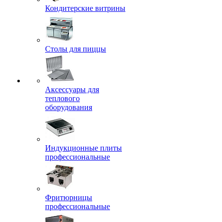
Кондитерские витрины
Столы для пиццы
Аксессуары для
теплового
оборудования
Индукционные плиты
профессиональные
Фритюрницы
профессиональные