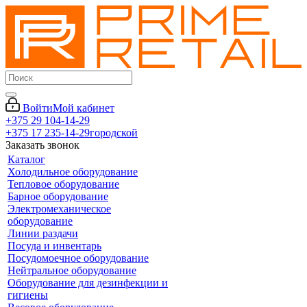
Войти
Мой кабинет
+375 29 104-14-29
+375 17 235-14-29
городской
Заказать звонок
Каталог
Холодильное оборудование
Тепловое оборудование
Барное оборудование
Электромеханическое
оборудование
Линии раздачи
Посуда и инвентарь
Посудомоечное оборудование
Нейтральное оборудование
Оборудование для дезинфекции и
гигиены