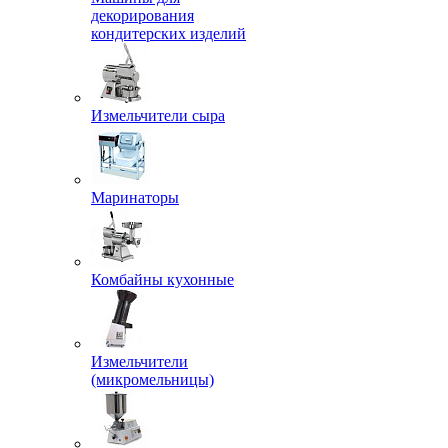
декорирования
кондитерских изделий
Измельчители сыра
Маринаторы
Комбайны кухонные
Измельчители
(микромельницы)