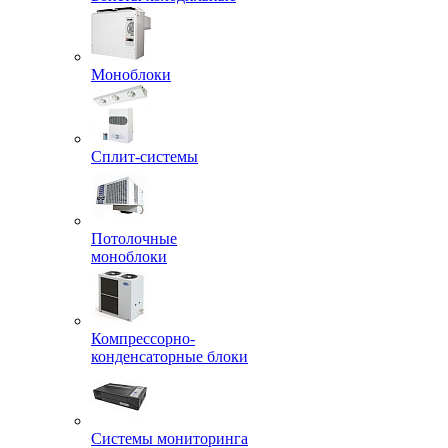
Моноблоки
Сплит-системы
Потолочные
моноблоки
Компрессорно-
конденсаторные блоки
Системы мониторинга