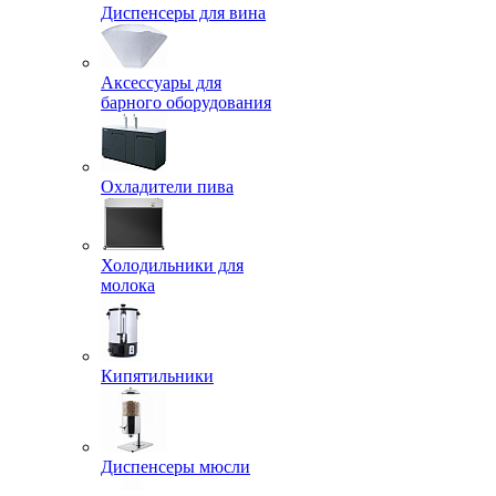
Диспенсеры для вина
Аксессуары для
барного оборудования
Охладители пива
Холодильники для
молока
Кипятильники
Диспенсеры мюсли