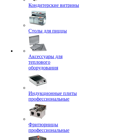
Кондитерские витрины
Столы для пиццы
Аксессуары для
теплового
оборудования
Индукционные плиты
профессиональные
Фритюрницы
профессиональные