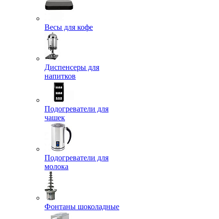
Весы для кофе
Диспенсеры для
напитков
Подогреватели для
чашек
Подогреватели для
молока
Фонтаны шоколадные