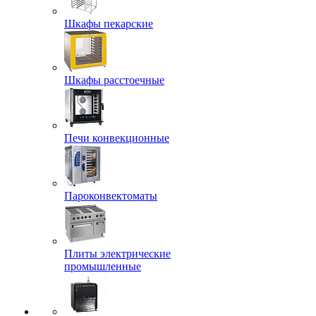
Шкафы пекарские
Шкафы расстоечные
Печи конвекционные
Пароконвектоматы
Плиты электрические
промышленные