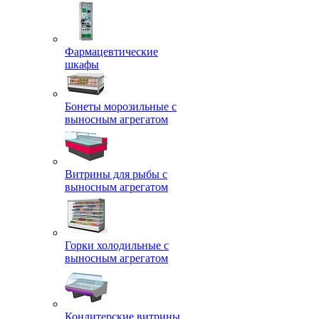
Фармацевтические
шкафы
Бонеты морозильные с
выносным агрегатом
Витрины для рыбы с
выносным агрегатом
Горки холодильные с
выносным агрегатом
Кондитерские витрины