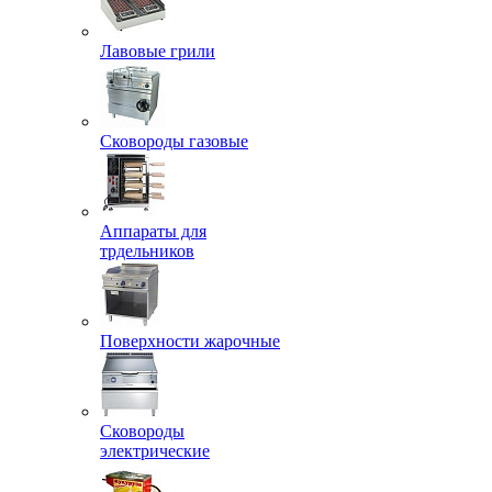
Лавовые грили
Сковороды газовые
Аппараты для
трдельников
Поверхности жарочные
Сковороды
электрические