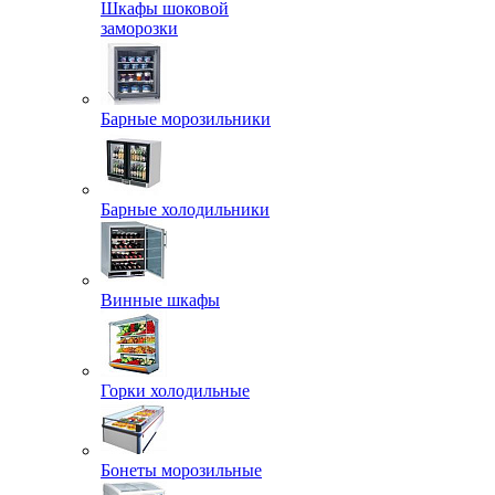
Шкафы шоковой
заморозки
Барные морозильники
Барные холодильники
Винные шкафы
Горки холодильные
Бонеты морозильные