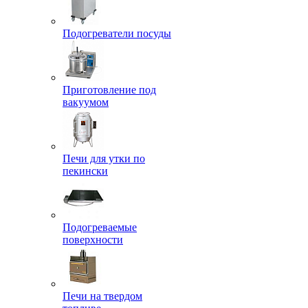
Подогреватели посуды
Приготовление под
вакуумом
Печи для утки по
пекински
Подогреваемые
поверхности
Печи на твердом