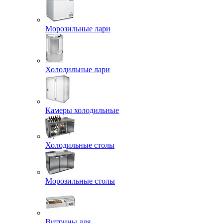
Морозильные лари
Холодильные лари
Камеры холодильные
Холодильные столы
Морозильные столы
Витрины для