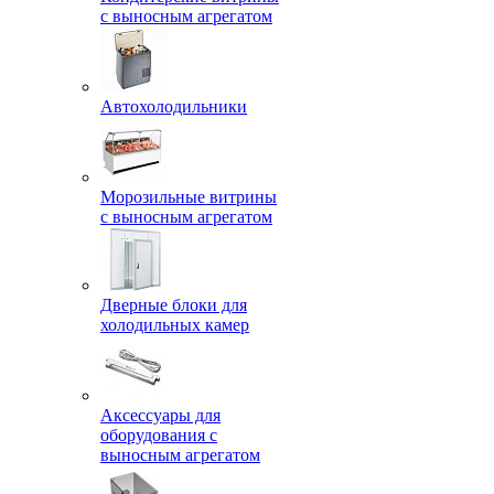
с выносным агрегатом
Автохолодильники
Морозильные витрины
с выносным агрегатом
Дверные блоки для
холодильных камер
Аксессуары для
оборудования с
выносным агрегатом