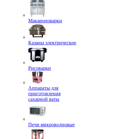
Макароноварки
Казаны электрические
Рисоварки
Аппараты для
приготовления
сахарной ваты
Печи микроволновые