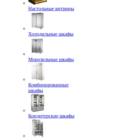
Настольные витрины
Холодильные шкафы
Морозильные шкафы
Комбинированные
шкафы
Кондитерские шкафы