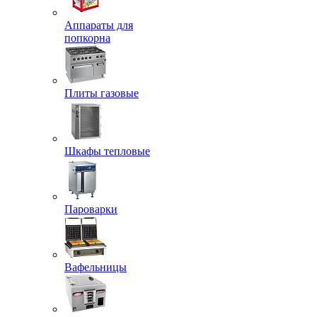
Аппараты для
попкорна
Плиты газовые
Шкафы тепловые
Пароварки
Вафельницы