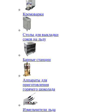
Кремоварки
Столы для выкладки
соков на льду
Барные станции
Аппараты для
приготовления
горячего шоколада
Измельчители льда