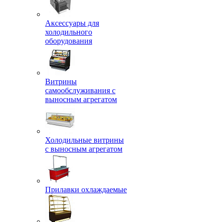
Аксессуары для
холодильного
оборудования
Витрины
самообслуживания с
выносным агрегатом
Холодильные витрины
с выносным агрегатом
Прилавки охлаждаемые