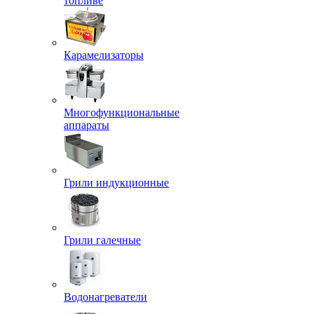
топливе
Карамелизаторы
Многофункциональные
аппараты
Грили индукционные
Грили галечные
Водонагреватели