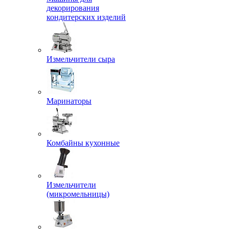
декорирования
кондитерских изделий
Измельчители сыра
Маринаторы
Комбайны кухонные
Измельчители
(микромельницы)