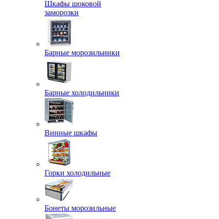
Шкафы шоковой
заморозки
Барные морозильники
Барные холодильники
Винные шкафы
Горки холодильные
Бонеты морозильные