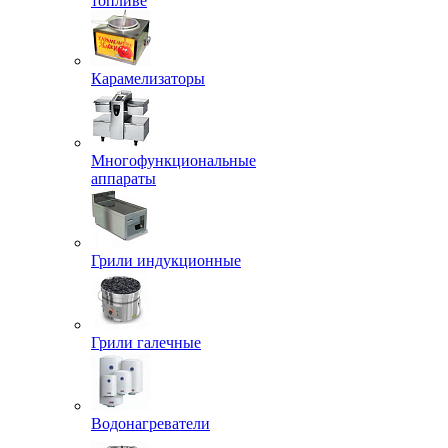
топливе
Карамелизаторы
Многофункциональные
аппараты
Грили индукционные
Грили галечные
Водонагреватели