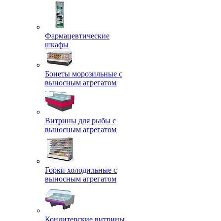
Фармацевтические
шкафы
Бонеты морозильные с
выносным агрегатом
Витрины для рыбы с
выносным агрегатом
Горки холодильные с
выносным агрегатом
Кондитерские витрины