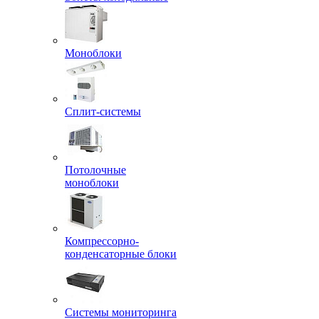
Моноблоки
Сплит-системы
Потолочные
моноблоки
Компрессорно-
конденсаторные блоки
Системы мониторинга