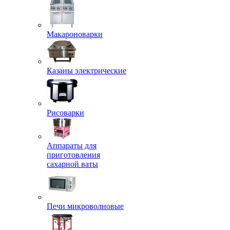
Макароноварки
Казаны электрические
Рисоварки
Аппараты для
приготовления
сахарной ваты
Печи микроволновые