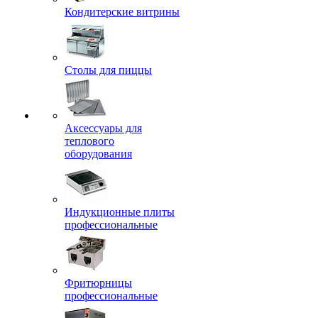
Кондитерские витрины
Столы для пиццы
Аксессуары для
теплового
оборудования
Индукционные плиты
профессиональные
Фритюрницы
профессиональные