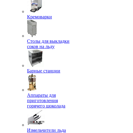
Кремоварки
Столы для выкладки
соков на льду
Барные станции
Аппараты для
приготовления
горячего шоколада
Измельчители льда