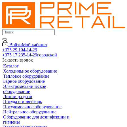
Войти
Мой кабинет
+375 29 104-14-29
+375 17 235-14-29
городской
Заказать звонок
Каталог
Холодильное оборудование
Тепловое оборудование
Барное оборудование
Электромеханическое
оборудование
Линии раздачи
Посуда и инвентарь
Посудомоечное оборудование
Нейтральное оборудование
Оборудование для дезинфекции и
гигиены