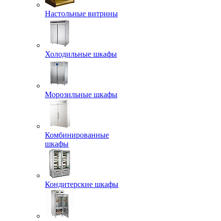
Настольные витрины
Холодильные шкафы
Морозильные шкафы
Комбинированные
шкафы
Кондитерские шкафы