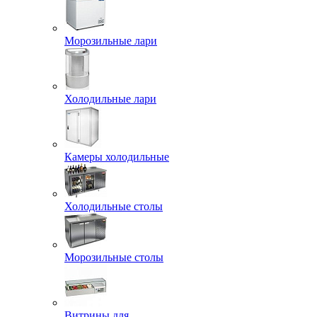
Морозильные лари
Холодильные лари
Камеры холодильные
Холодильные столы
Морозильные столы
Витрины для