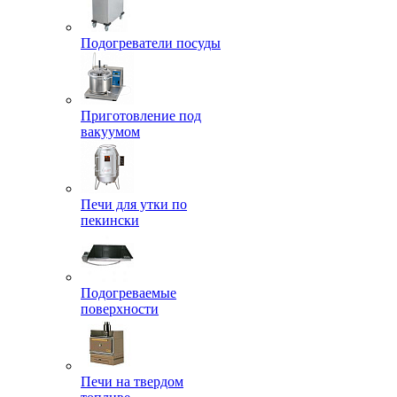
Подогреватели посуды
Приготовление под
вакуумом
Печи для утки по
пекински
Подогреваемые
поверхности
Печи на твердом