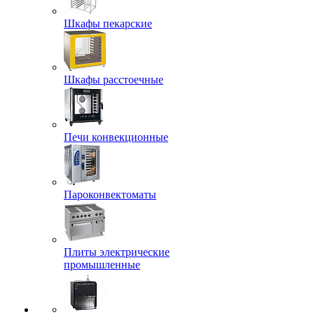
Шкафы пекарские
Шкафы расстоечные
Печи конвекционные
Пароконвектоматы
Плиты электрические
промышленные