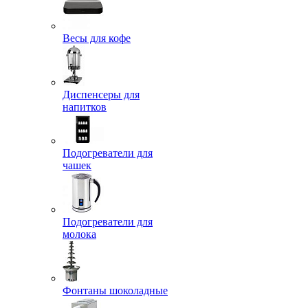
Весы для кофе
Диспенсеры для
напитков
Подогреватели для
чашек
Подогреватели для
молока
Фонтаны шоколадные