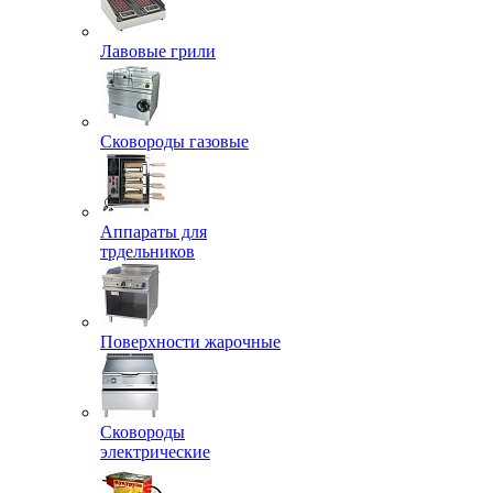
Лавовые грили
Сковороды газовые
Аппараты для
трдельников
Поверхности жарочные
Сковороды
электрические