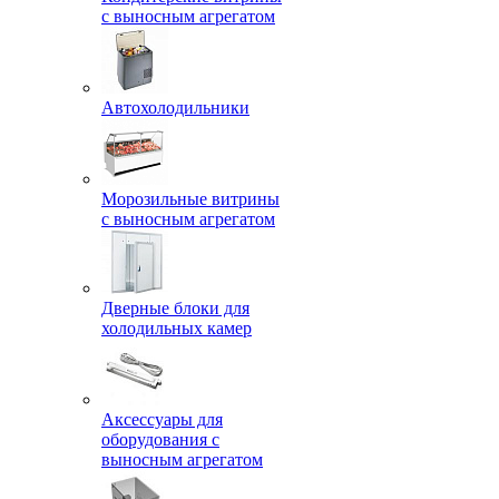
с выносным агрегатом
Автохолодильники
Морозильные витрины
с выносным агрегатом
Дверные блоки для
холодильных камер
Аксессуары для
оборудования с
выносным агрегатом