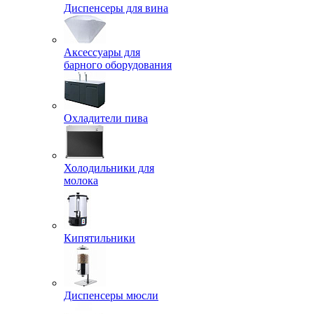
Диспенсеры для вина
Аксессуары для
барного оборудования
Охладители пива
Холодильники для
молока
Кипятильники
Диспенсеры мюсли