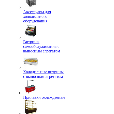
Аксессуары для
холодильного
оборудования
Витрины
самообслуживания с
выносным агрегатом
Холодильные витрины
с выносным агрегатом
Прилавки охлаждаемые