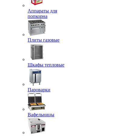
Аппараты для
попкорна
Плиты газовые
Шкафы тепловые
Пароварки
Вафельницы