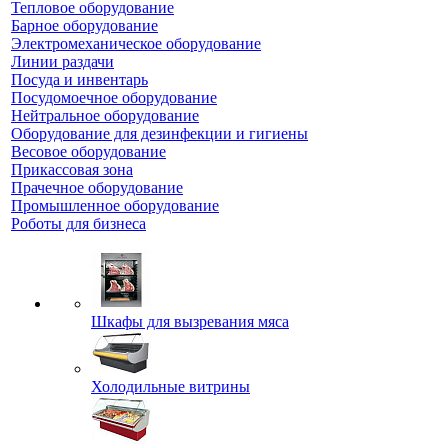
Тепловое оборудование
Барное оборудование
Электромеханическое оборудование
Линии раздачи
Посуда и инвентарь
Посудомоечное оборудование
Нейтральное оборудование
Оборудование для дезинфекции и гигиены
Весовое оборудование
Прикассовая зона
Прачечное оборудование
Промышленное оборудование
Роботы для бизнеса
Шкафы для вызревания мяса
Холодильные витрины