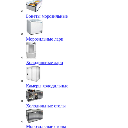
Бонеты морозильные
Морозильные лари
Холодильные лари
Камеры холодильные
Холодильные столы
Морозильные столы