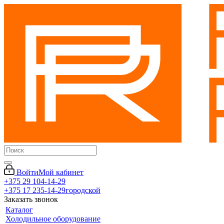
Войти
Мой кабинет
+375 29 104-14-29
+375 17 235-14-29
городской
Заказать звонок
Каталог
Холодильное оборудование