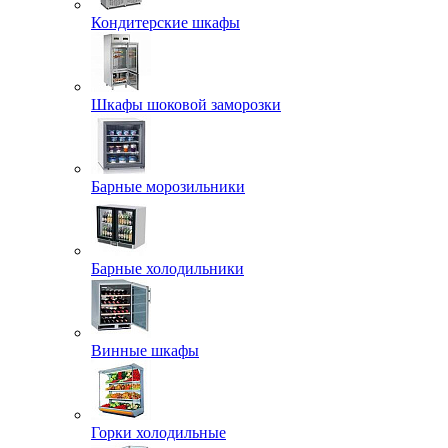
Кондитерские шкафы
Шкафы шоковой заморозки
Барные морозильники
Барные холодильники
Винные шкафы
Горки холодильные