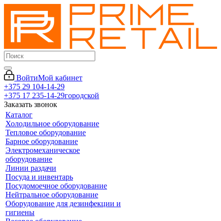
Войти
Мой кабинет
+375 29 104-14-29
+375 17 235-14-29
городской
Заказать звонок
Каталог
Холодильное оборудование
Тепловое оборудование
Барное оборудование
Электромеханическое
оборудование
Линии раздачи
Посуда и инвентарь
Посудомоечное оборудование
Нейтральное оборудование
Оборудование для дезинфекции и
гигиены