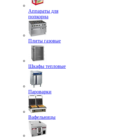
Аппараты для
попкорна
Плиты газовые
Шкафы тепловые
Пароварки
Вафельницы