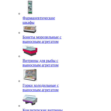
Фармацевтические
шкафы
Бонеты морозильные с
выносным агрегатом
Витрины для рыбы с
выносным агрегатом
Горки холодильные с
выносным агрегатом
Кондитерские витрины