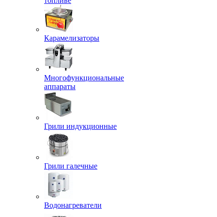
топливе
Карамелизаторы
Многофункциональные
аппараты
Грили индукционные
Грили галечные
Водонагреватели