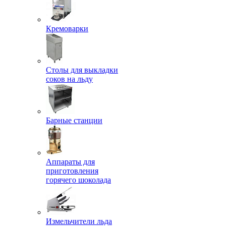
Кремоварки
Столы для выкладки
соков на льду
Барные станции
Аппараты для
приготовления
горячего шоколада
Измельчители льда