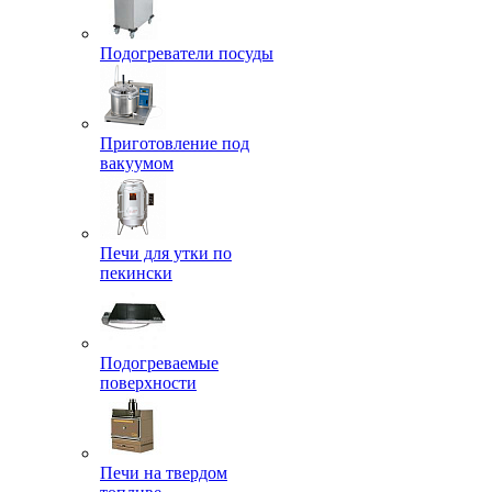
Подогреватели посуды
Приготовление под
вакуумом
Печи для утки по
пекински
Подогреваемые
поверхности
Печи на твердом