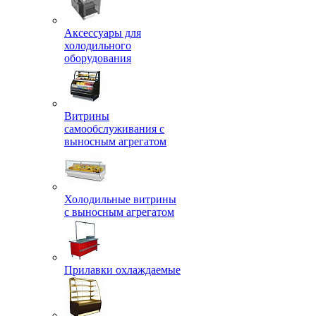
Аксессуары для
холодильного
оборудования
Витрины
самообслуживания с
выносным агрегатом
Холодильные витрины
с выносным агрегатом
Прилавки охлаждаемые