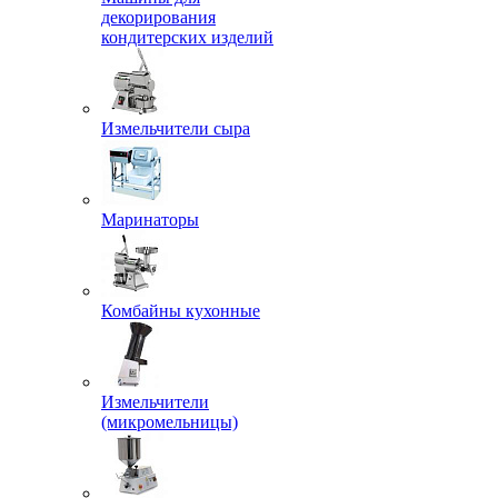
декорирования
кондитерских изделий
Измельчители сыра
Маринаторы
Комбайны кухонные
Измельчители
(микромельницы)