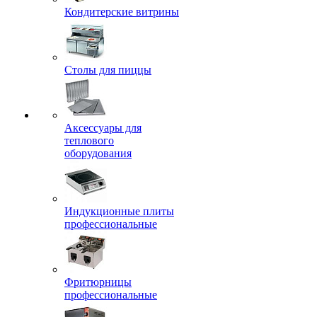
Кондитерские витрины
Столы для пиццы
Аксессуары для
теплового
оборудования
Индукционные плиты
профессиональные
Фритюрницы
профессиональные