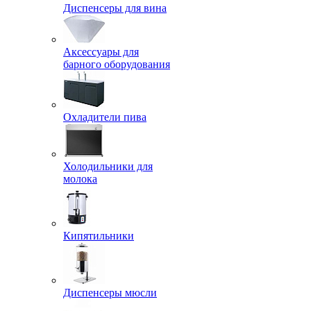
Диспенсеры для вина
Аксессуары для
барного оборудования
Охладители пива
Холодильники для
молока
Кипятильники
Диспенсеры мюсли