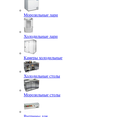
Морозильные лари
Холодильные лари
Камеры холодильные
Холодильные столы
Морозильные столы
Витрины для