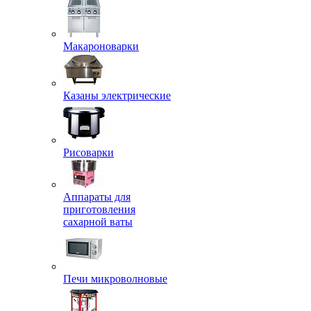
Макароноварки
Казаны электрические
Рисоварки
Аппараты для
приготовления
сахарной ваты
Печи микроволновые