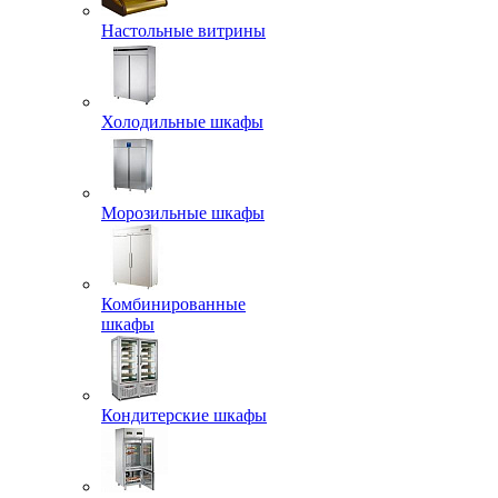
Настольные витрины
Холодильные шкафы
Морозильные шкафы
Комбинированные
шкафы
Кондитерские шкафы