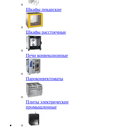
Шкафы пекарские
Шкафы расстоечные
Печи конвекционные
Пароконвектоматы
Плиты электрические
промышленные