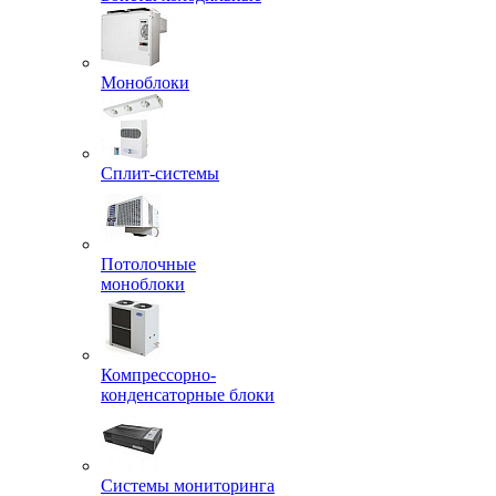
Моноблоки
Сплит-системы
Потолочные
моноблоки
Компрессорно-
конденсаторные блоки
Системы мониторинга