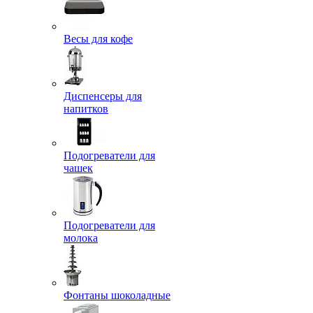
Весы для кофе
Диспенсеры для
напитков
Подогреватели для
чашек
Подогреватели для
молока
Фонтаны шоколадные