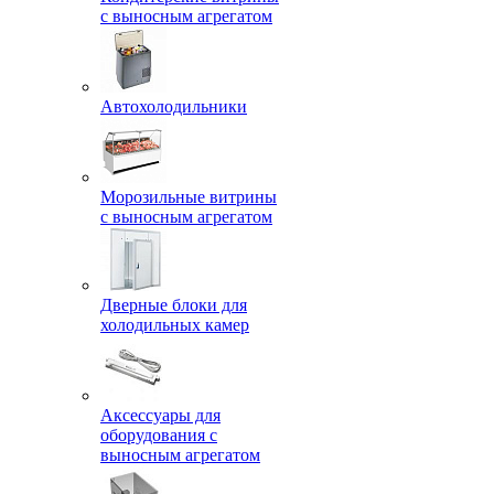
с выносным агрегатом
Автохолодильники
Морозильные витрины
с выносным агрегатом
Дверные блоки для
холодильных камер
Аксессуары для
оборудования с
выносным агрегатом