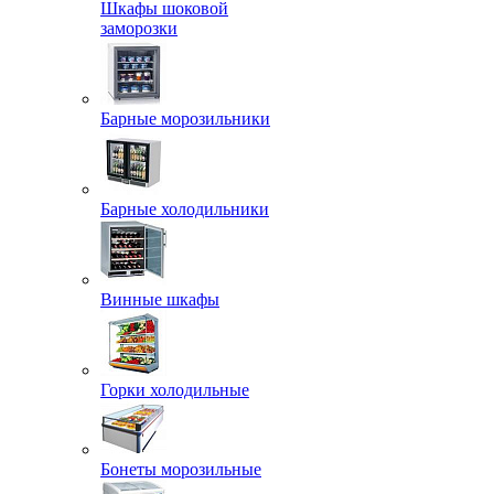
Шкафы шоковой
заморозки
Барные морозильники
Барные холодильники
Винные шкафы
Горки холодильные
Бонеты морозильные