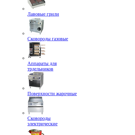
Лавовые грили
Сковороды газовые
Аппараты для
трдельников
Поверхности жарочные
Сковороды
электрические