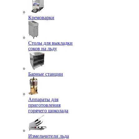
Кремоварки
Столы для выкладки
соков на льду
Барные станции
Аппараты для
приготовления
горячего шоколада
Измельчители льда