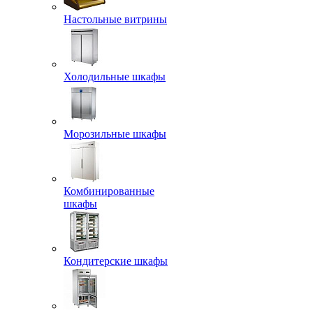
Настольные витрины
Холодильные шкафы
Морозильные шкафы
Комбинированные
шкафы
Кондитерские шкафы