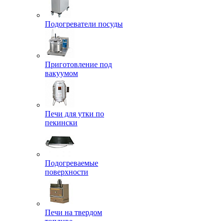
Подогреватели посуды
Приготовление под
вакуумом
Печи для утки по
пекински
Подогреваемые
поверхности
Печи на твердом