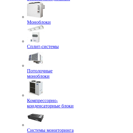
Моноблоки
Сплит-системы
Потолочные
моноблоки
Компрессорно-
конденсаторные блоки
Системы мониторинга