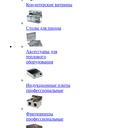
Кондитерские витрины
Столы для пиццы
Аксессуары для
теплового
оборудования
Индукционные плиты
профессиональные
Фритюрницы
профессиональные