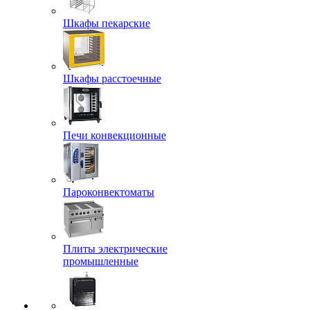
Шкафы пекарские
Шкафы расстоечные
Печи конвекционные
Пароконвектоматы
Плиты электрические
промышленные