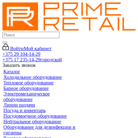
Войти
Мой кабинет
+375 29 104-14-29
+375 17 235-14-29
городской
Заказать звонок
Каталог
Холодильное оборудование
Тепловое оборудование
Барное оборудование
Электромеханическое
оборудование
Линии раздачи
Посуда и инвентарь
Посудомоечное оборудование
Нейтральное оборудование
Оборудование для дезинфекции и
гигиены