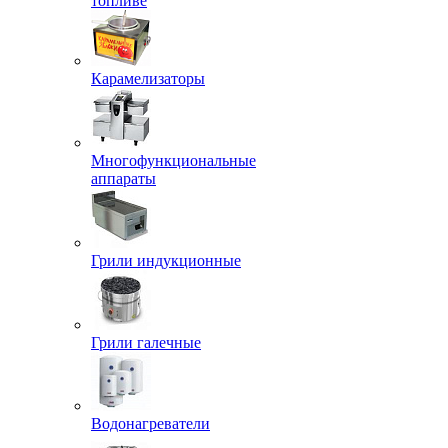
топливе
Карамелизаторы
Многофункциональные
аппараты
Грили индукционные
Грили галечные
Водонагреватели