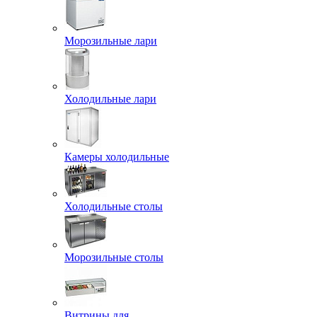
Морозильные лари
Холодильные лари
Камеры холодильные
Холодильные столы
Морозильные столы
Витрины для