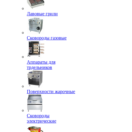
Лавовые грили
Сковороды газовые
Аппараты для
трдельников
Поверхности жарочные
Сковороды
электрические