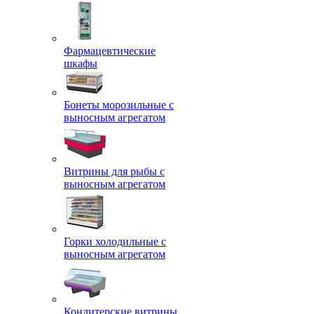
Фармацевтические
шкафы
Бонеты морозильные с
выносным агрегатом
Витрины для рыбы с
выносным агрегатом
Горки холодильные с
выносным агрегатом
Кондитерские витрины