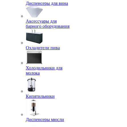
Диспенсеры для вина
Аксессуары для
барного оборудования
Охладители пива
Холодильники для
молока
Кипятильники
Диспенсеры мюсли