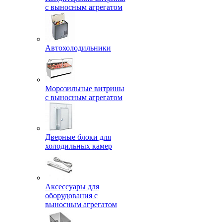
с выносным агрегатом
Автохолодильники
Морозильные витрины
с выносным агрегатом
Дверные блоки для
холодильных камер
Аксессуары для
оборудования с
выносным агрегатом