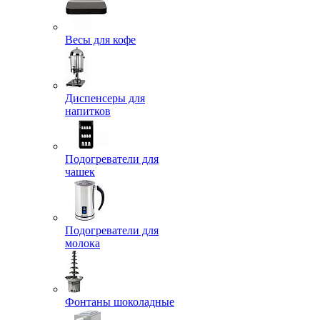
Весы для кофе
Диспенсеры для
напитков
Подогреватели для
чашек
Подогреватели для
молока
Фонтаны шоколадные