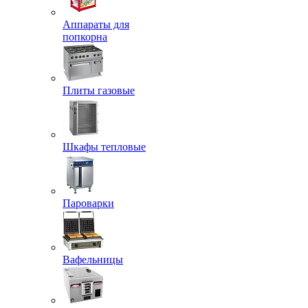
Аппараты для
попкорна
Плиты газовые
Шкафы тепловые
Пароварки
Вафельницы