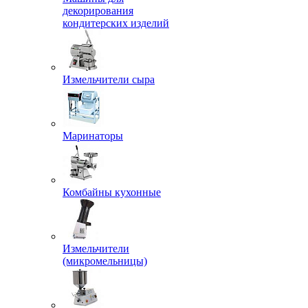
декорирования
кондитерских изделий
Измельчители сыра
Маринаторы
Комбайны кухонные
Измельчители
(микромельницы)