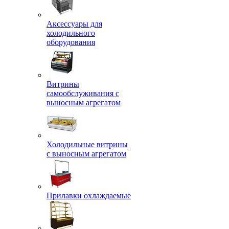
Аксессуары для
холодильного
оборудования
Витрины
самообслуживания с
выносным агрегатом
Холодильные витрины
с выносным агрегатом
Прилавки охлаждаемые