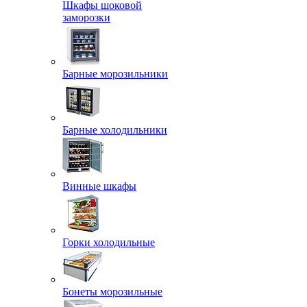
Шкафы шоковой
заморозки
Барные морозильники
Барные холодильники
Винные шкафы
Горки холодильные
Бонеты морозильные