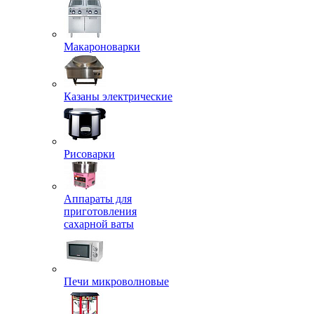
Макароноварки
Казаны электрические
Рисоварки
Аппараты для
приготовления
сахарной ваты
Печи микроволновые