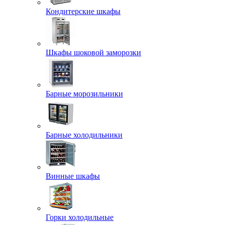
Кондитерские шкафы
Шкафы шоковой заморозки
Барные морозильники
Барные холодильники
Винные шкафы
Горки холодильные