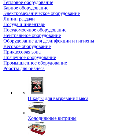
Тепловое оборудование
Барное оборудование
Электромеханическое оборудование
Линии раздачи
Посуда и инвентарь
Посудомоечное оборудование
Нейтральное оборудование
Оборудование для дезинфекции и гигиены
Весовое оборудование
Прикассовая зона
Прачечное оборудование
Промышленное оборудование
Роботы для бизнеса
Шкафы для вызревания мяса
Холодильные витрины