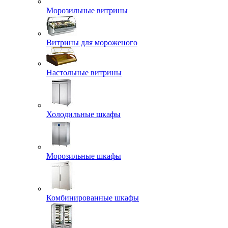
Морозильные витрины
Витрины для мороженого
Настольные витрины
Холодильные шкафы
Морозильные шкафы
Комбинированные шкафы