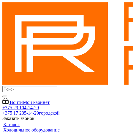
Войти
Мой кабинет
+375 29 104-14-29
+375 17 235-14-29
городской
Заказать звонок
Каталог
Холодильное оборудование