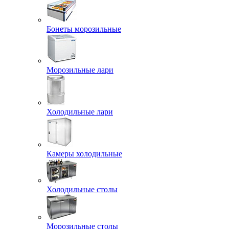
Бонеты морозильные
Морозильные лари
Холодильные лари
Камеры холодильные
Холодильные столы
Морозильные столы