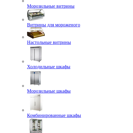
Морозильные витрины
Витрины для мороженого
Настольные витрины
Холодильные шкафы
Морозильные шкафы
Комбинированные шкафы