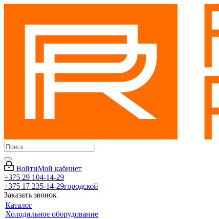
Войти
Мой кабинет
+375 29 104-14-29
+375 17 235-14-29
городской
Заказать звонок
Каталог
Холодильное оборудование