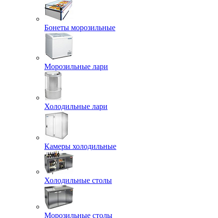
Бонеты морозильные
Морозильные лари
Холодильные лари
Камеры холодильные
Холодильные столы
Морозильные столы