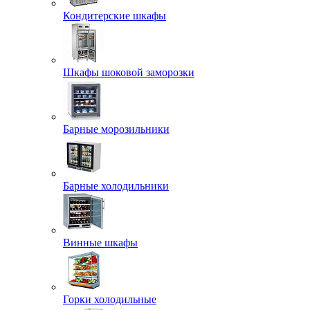
Кондитерские шкафы
Шкафы шоковой заморозки
Барные морозильники
Барные холодильники
Винные шкафы
Горки холодильные