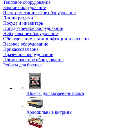
Тепловое оборудование
Барное оборудование
Электромеханическое оборудование
Линии раздачи
Посуда и инвентарь
Посудомоечное оборудование
Нейтральное оборудование
Оборудование для дезинфекции и гигиены
Весовое оборудование
Прикассовая зона
Прачечное оборудование
Промышленное оборудование
Роботы для бизнеса
Шкафы для вызревания мяса
Холодильные витрины