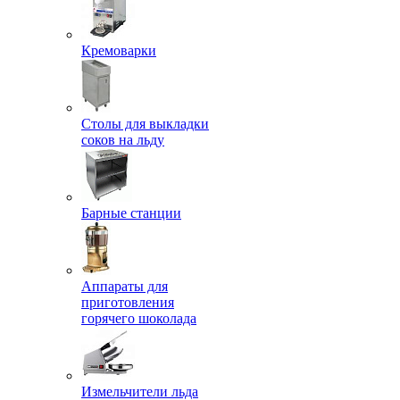
Кремоварки
Столы для выкладки
соков на льду
Барные станции
Аппараты для
приготовления
горячего шоколада
Измельчители льда