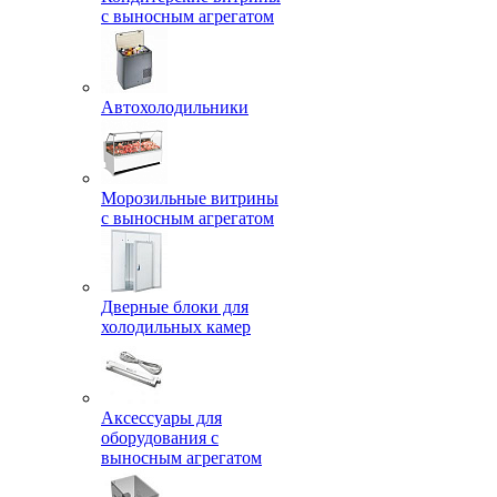
с выносным агрегатом
Автохолодильники
Морозильные витрины
с выносным агрегатом
Дверные блоки для
холодильных камер
Аксессуары для
оборудования с
выносным агрегатом