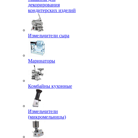
декорирования
кондитерских изделий
Измельчители сыра
Маринаторы
Комбайны кухонные
Измельчители
(микромельницы)