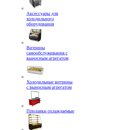
Аксессуары для
холодильного
оборудования
Витрины
самообслуживания с
выносным агрегатом
Холодильные витрины
с выносным агрегатом
Прилавки охлаждаемые