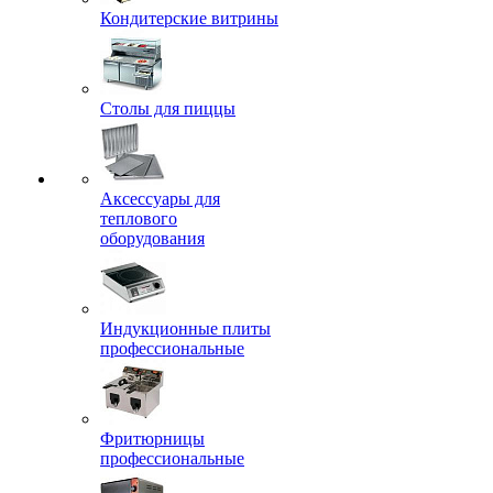
Кондитерские витрины
Столы для пиццы
Аксессуары для
теплового
оборудования
Индукционные плиты
профессиональные
Фритюрницы
профессиональные