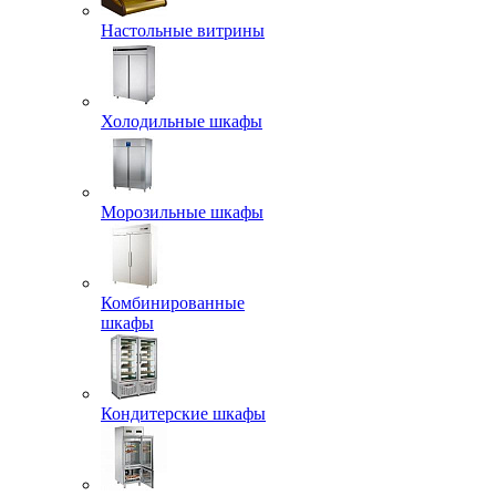
Настольные витрины
Холодильные шкафы
Морозильные шкафы
Комбинированные
шкафы
Кондитерские шкафы