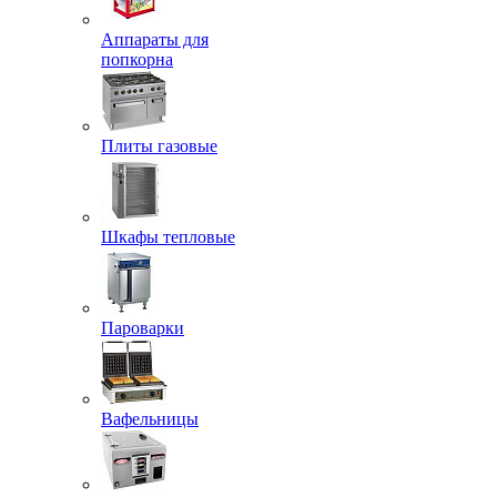
Аппараты для
попкорна
Плиты газовые
Шкафы тепловые
Пароварки
Вафельницы