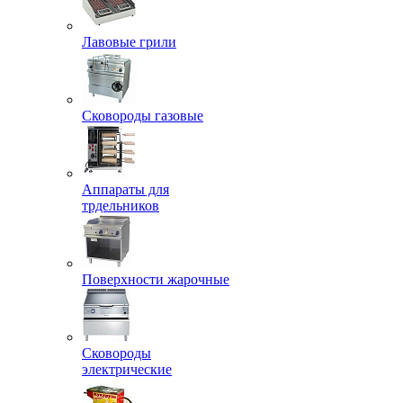
Лавовые грили
Сковороды газовые
Аппараты для
трдельников
Поверхности жарочные
Сковороды
электрические