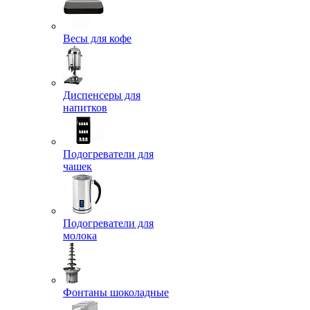
Весы для кофе
Диспенсеры для
напитков
Подогреватели для
чашек
Подогреватели для
молока
Фонтаны шоколадные