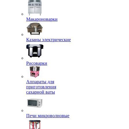
Макароноварки
Казаны электрические
Рисоварки
Аппараты для
приготовления
сахарной ваты
Печи микроволновые