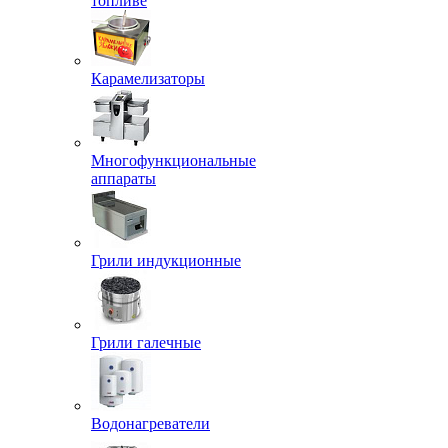
топливе
Карамелизаторы
Многофункциональные
аппараты
Грили индукционные
Грили галечные
Водонагреватели