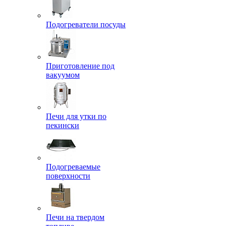
Подогреватели посуды
Приготовление под
вакуумом
Печи для утки по
пекински
Подогреваемые
поверхности
Печи на твердом