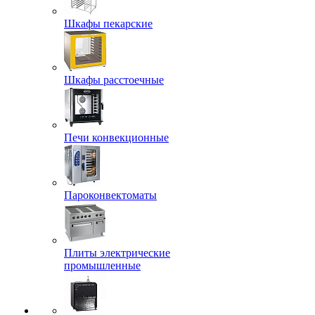
Шкафы пекарские
Шкафы расстоечные
Печи конвекционные
Пароконвектоматы
Плиты электрические
промышленные