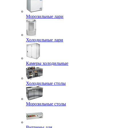
Морозильные лари
Холодильные лари
Камеры холодильные
Холодильные столы
Морозильные столы
Витрины для