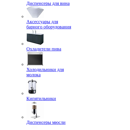
Диспенсеры для вина
Аксессуары для
барного оборудования
Охладители пива
Холодильники для
молока
Кипятильники
Диспенсеры мюсли