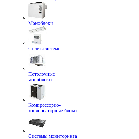
Моноблоки
Сплит-системы
Потолочные
моноблоки
Компрессорно-
конденсаторные блоки
Системы мониторинга