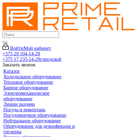
Войти
Мой кабинет
+375 29 104-14-29
+375 17 235-14-29
городской
Заказать звонок
Каталог
Холодильное оборудование
Тепловое оборудование
Барное оборудование
Электромеханическое
оборудование
Линии раздачи
Посуда и инвентарь
Посудомоечное оборудование
Нейтральное оборудование
Оборудование для дезинфекции и
гигиены