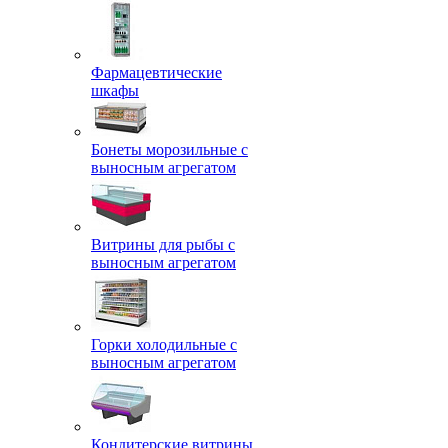
Фармацевтические
шкафы
Бонеты морозильные с
выносным агрегатом
Витрины для рыбы с
выносным агрегатом
Горки холодильные с
выносным агрегатом
Кондитерские витрины