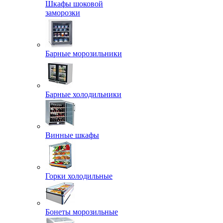
Шкафы шоковой
заморозки
Барные морозильники
Барные холодильники
Винные шкафы
Горки холодильные
Бонеты морозильные