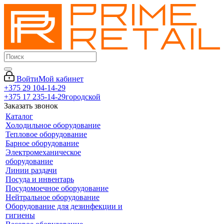
Войти
Мой кабинет
+375 29 104-14-29
+375 17 235-14-29
городской
Заказать звонок
Каталог
Холодильное оборудование
Тепловое оборудование
Барное оборудование
Электромеханическое
оборудование
Линии раздачи
Посуда и инвентарь
Посудомоечное оборудование
Нейтральное оборудование
Оборудование для дезинфекции и
гигиены