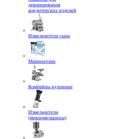
декорирования
кондитерских изделий
Измельчители сыра
Маринаторы
Комбайны кухонные
Измельчители
(микромельницы)