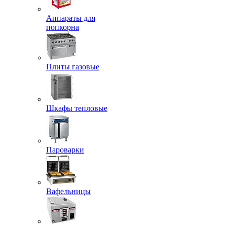
Аппараты для
попкорна
Плиты газовые
Шкафы тепловые
Пароварки
Вафельницы