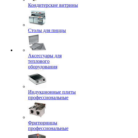
Кондитерские витрины
Столы для пиццы
Аксессуары для
теплового
оборудования
Индукционные плиты
профессиональные
Фритюрницы
профессиональные