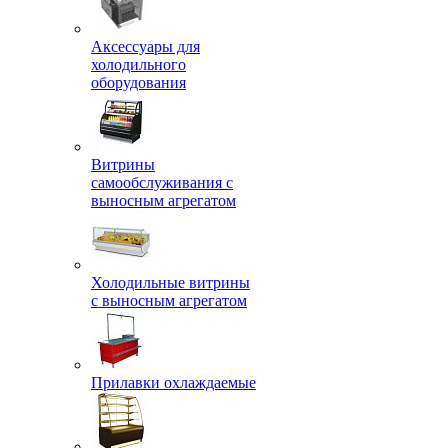
Аксессуары для
холодильного
оборудования
Витрины
самообслуживания с
выносным агрегатом
Холодильные витрины
с выносным агрегатом
Прилавки охлаждаемые