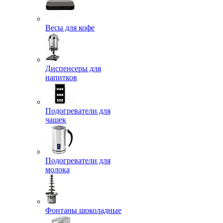
Весы для кофе
Диспенсеры для
напитков
Подогреватели для
чашек
Подогреватели для
молока
Фонтаны шоколадные