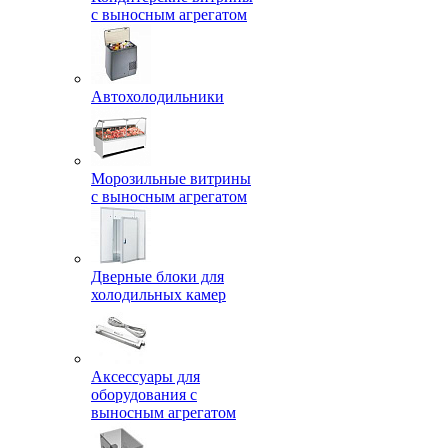
с выносным агрегатом
Автохолодильники
Морозильные витрины
с выносным агрегатом
Дверные блоки для
холодильных камер
Аксессуары для
оборудования с
выносным агрегатом