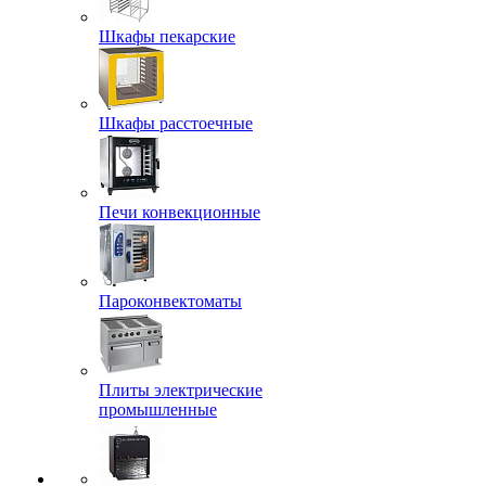
Шкафы пекарские
Шкафы расстоечные
Печи конвекционные
Пароконвектоматы
Плиты электрические
промышленные