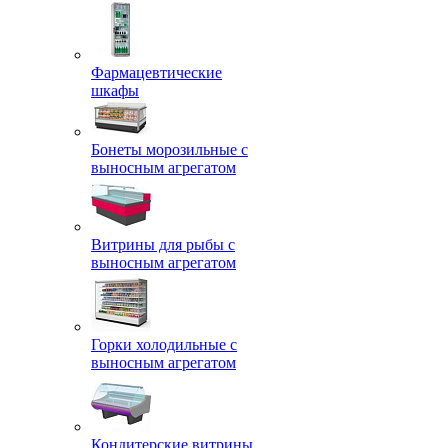
Фармацевтические
шкафы
Бонеты морозильные с
выносным агрегатом
Витрины для рыбы с
выносным агрегатом
Горки холодильные с
выносным агрегатом
Кондитерские витрины