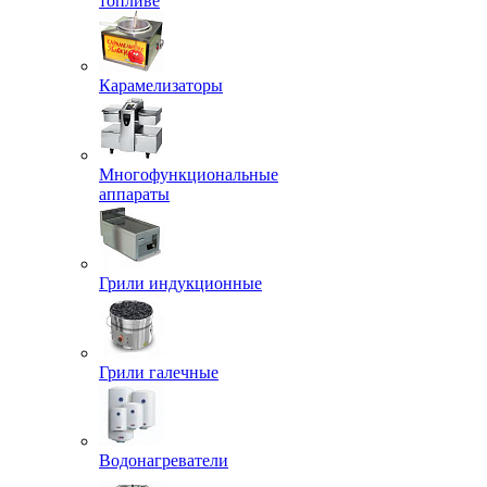
топливе
Карамелизаторы
Многофункциональные
аппараты
Грили индукционные
Грили галечные
Водонагреватели