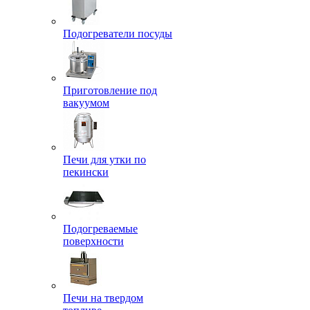
Подогреватели посуды
Приготовление под
вакуумом
Печи для утки по
пекински
Подогреваемые
поверхности
Печи на твердом