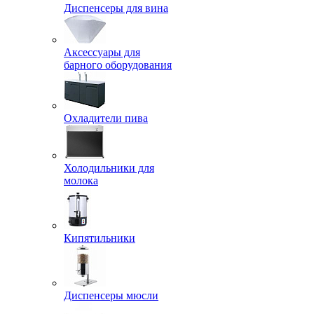
Диспенсеры для вина
Аксессуары для
барного оборудования
Охладители пива
Холодильники для
молока
Кипятильники
Диспенсеры мюсли