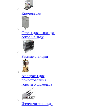
Кремоварки
Столы для выкладки
соков на льду
Барные станции
Аппараты для
приготовления
горячего шоколада
Измельчители льда