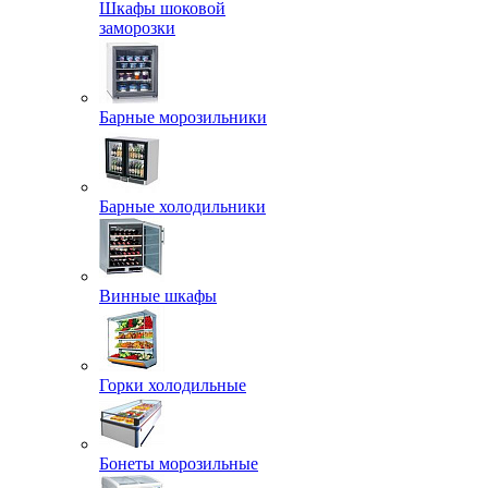
Шкафы шоковой
заморозки
Барные морозильники
Барные холодильники
Винные шкафы
Горки холодильные
Бонеты морозильные