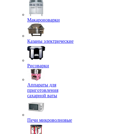
Макароноварки
Казаны электрические
Рисоварки
Аппараты для
приготовления
сахарной ваты
Печи микроволновые