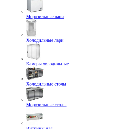
Морозильные лари
Холодильные лари
Камеры холодильные
Холодильные столы
Морозильные столы
Витрины для