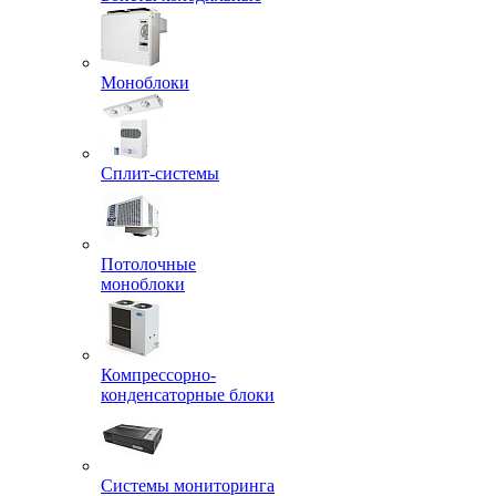
Моноблоки
Сплит-системы
Потолочные
моноблоки
Компрессорно-
конденсаторные блоки
Системы мониторинга