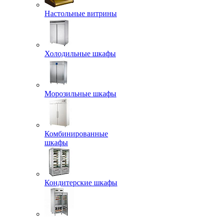
Настольные витрины
Холодильные шкафы
Морозильные шкафы
Комбинированные
шкафы
Кондитерские шкафы