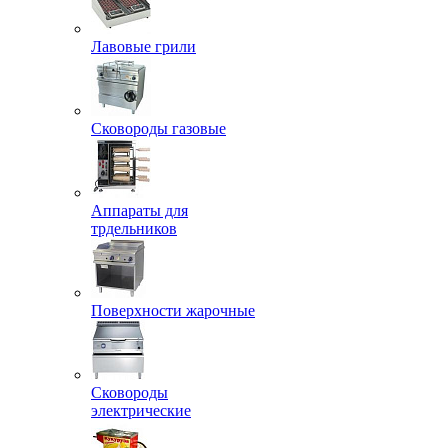
Лавовые грили
Сковороды газовые
Аппараты для
трдельников
Поверхности жарочные
Сковороды
электрические