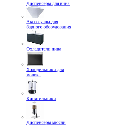
Диспенсеры для вина
Аксессуары для
барного оборудования
Охладители пива
Холодильники для
молока
Кипятильники
Диспенсеры мюсли