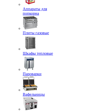
Аппараты для
попкорна
Плиты газовые
Шкафы тепловые
Пароварки
Вафельницы