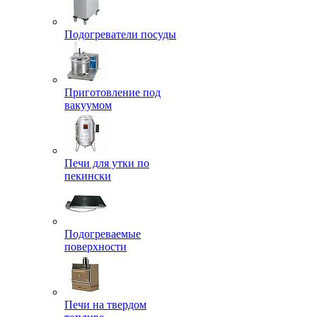
Подогреватели посуды
Приготовление под
вакуумом
Печи для утки по
пекински
Подогреваемые
поверхности
Печи на твердом