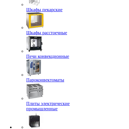
Шкафы пекарские
Шкафы расстоечные
Печи конвекционные
Пароконвектоматы
Плиты электрические
промышленные