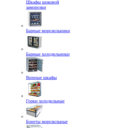
Шкафы шоковой
заморозки
Барные морозильники
Барные холодильники
Винные шкафы
Горки холодильные
Бонеты морозильные