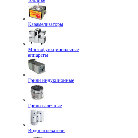
топливе
Карамелизаторы
Многофункциональные
аппараты
Грили индукционные
Грили галечные
Водонагреватели