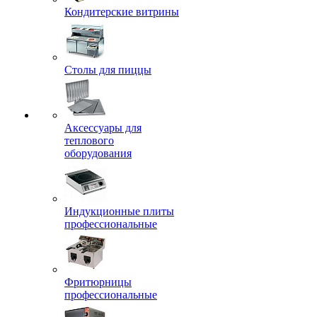
Кондитерские витрины
Столы для пиццы
Аксессуары для
теплового
оборудования
Индукционные плиты
профессиональные
Фритюрницы
профессиональные