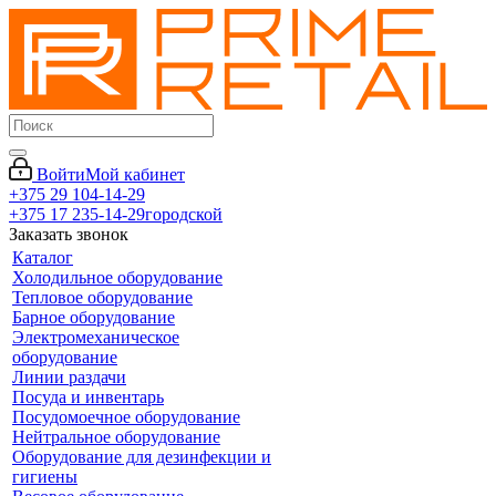
Войти
Мой кабинет
+375 29 104-14-29
+375 17 235-14-29
городской
Заказать звонок
Каталог
Холодильное оборудование
Тепловое оборудование
Барное оборудование
Электромеханическое
оборудование
Линии раздачи
Посуда и инвентарь
Посудомоечное оборудование
Нейтральное оборудование
Оборудование для дезинфекции и
гигиены