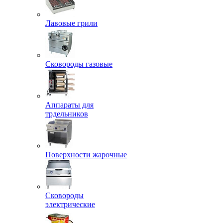
Лавовые грили
Сковороды газовые
Аппараты для
трдельников
Поверхности жарочные
Сковороды
электрические