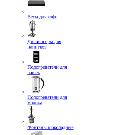
Весы для кофе
Диспенсеры для
напитков
Подогреватели для
чашек
Подогреватели для
молока
Фонтаны шоколадные