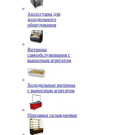
Аксессуары для
холодильного
оборудования
Витрины
самообслуживания с
выносным агрегатом
Холодильные витрины
с выносным агрегатом
Прилавки охлаждаемые