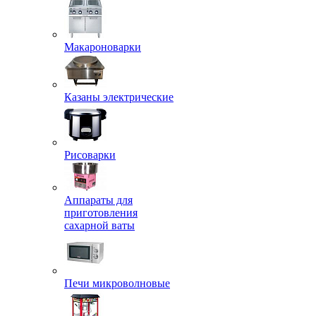
Макароноварки
Казаны электрические
Рисоварки
Аппараты для
приготовления
сахарной ваты
Печи микроволновые