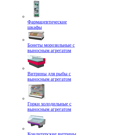
Фармацевтические
шкафы
Бонеты морозильные с
выносным агрегатом
Витрины для рыбы с
выносным агрегатом
Горки холодильные с
выносным агрегатом
Кондитерские витрины