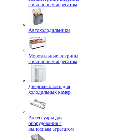
с выносным агрегатом
Автохолодильники
Морозильные витрины
с выносным агрегатом
Дверные блоки для
холодильных камер
Аксессуары для
оборудования с
выносным агрегатом