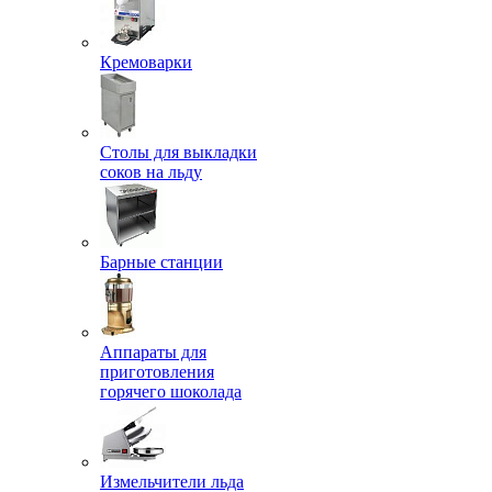
Кремоварки
Столы для выкладки
соков на льду
Барные станции
Аппараты для
приготовления
горячего шоколада
Измельчители льда