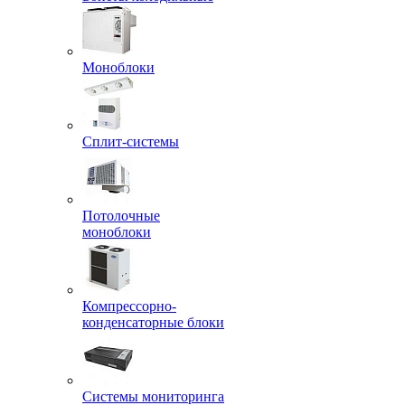
Моноблоки
Сплит-системы
Потолочные
моноблоки
Компрессорно-
конденсаторные блоки
Системы мониторинга