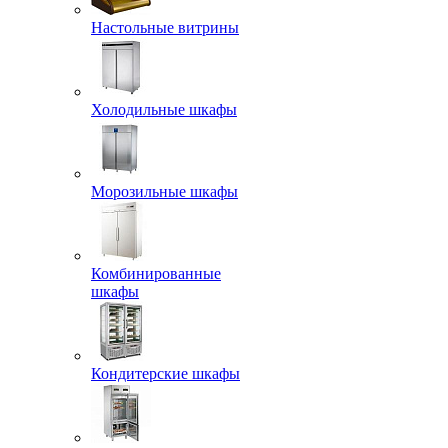
Настольные витрины
Холодильные шкафы
Морозильные шкафы
Комбинированные
шкафы
Кондитерские шкафы