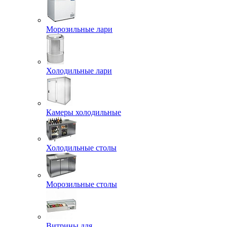
Морозильные лари
Холодильные лари
Камеры холодильные
Холодильные столы
Морозильные столы
Витрины для