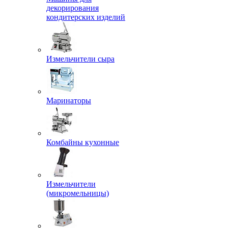
декорирования
кондитерских изделий
Измельчители сыра
Маринаторы
Комбайны кухонные
Измельчители
(микромельницы)