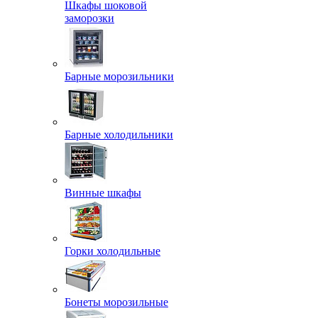
Шкафы шоковой
заморозки
Барные морозильники
Барные холодильники
Винные шкафы
Горки холодильные
Бонеты морозильные