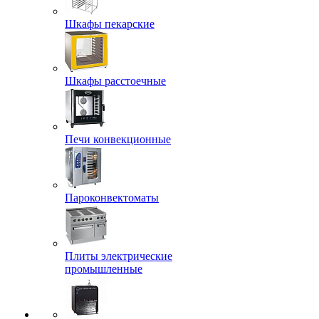
Шкафы пекарские
Шкафы расстоечные
Печи конвекционные
Пароконвектоматы
Плиты электрические
промышленные