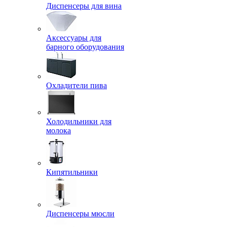
Диспенсеры для вина
Аксессуары для
барного оборудования
Охладители пива
Холодильники для
молока
Кипятильники
Диспенсеры мюсли