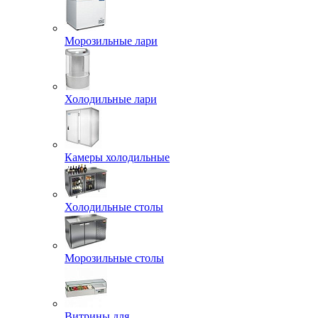
Морозильные лари
Холодильные лари
Камеры холодильные
Холодильные столы
Морозильные столы
Витрины для