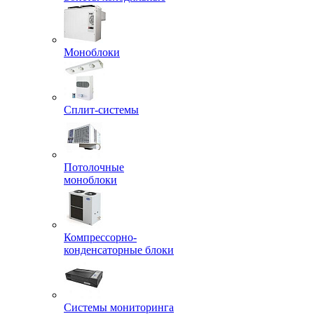
Моноблоки
Сплит-системы
Потолочные
моноблоки
Компрессорно-
конденсаторные блоки
Системы мониторинга