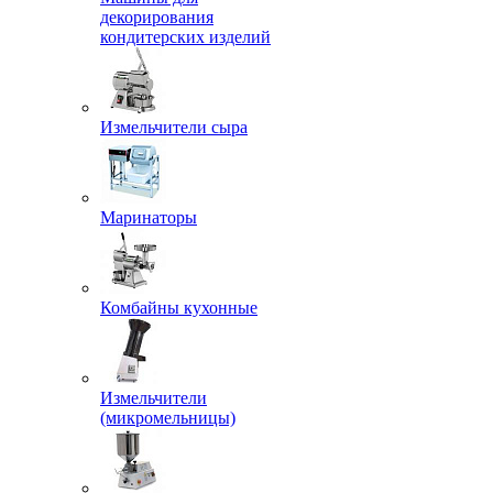
декорирования
кондитерских изделий
Измельчители сыра
Маринаторы
Комбайны кухонные
Измельчители
(микромельницы)