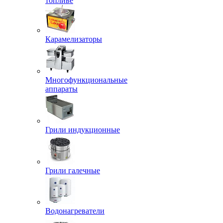
топливе
Карамелизаторы
Многофункциональные
аппараты
Грили индукционные
Грили галечные
Водонагреватели