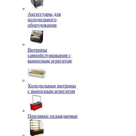
Аксессуары для
холодильного
оборудования
Витрины
самообслуживания с
выносным агрегатом
Холодильные витрины
с выносным агрегатом
Прилавки охлаждаемые