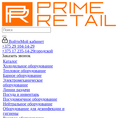
Войти
Мой кабинет
+375 29 104-14-29
+375 17 235-14-29
городской
Заказать звонок
Каталог
Холодильное оборудование
Тепловое оборудование
Барное оборудование
Электромеханическое
оборудование
Линии раздачи
Посуда и инвентарь
Посудомоечное оборудование
Нейтральное оборудование
Оборудование для дезинфекции и
гигиены