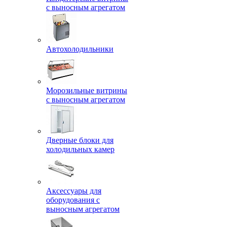
с выносным агрегатом
Автохолодильники
Морозильные витрины
с выносным агрегатом
Дверные блоки для
холодильных камер
Аксессуары для
оборудования с
выносным агрегатом