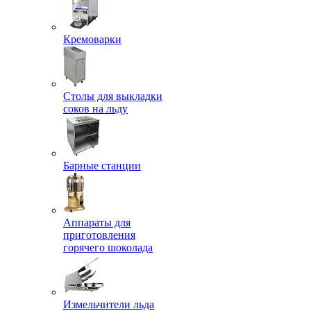
Кремоварки
Столы для выкладки
соков на льду
Барные станции
Аппараты для
приготовления
горячего шоколада
Измельчители льда