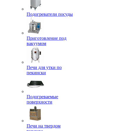
Подогреватели посуды
Приготовление под
вакуумом
Печи для утки по
пекински
Подогреваемые
поверхности
Печи на твердом