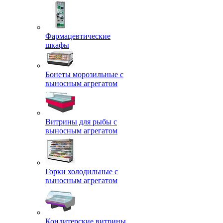
Фармацевтические
шкафы
Бонеты морозильные с
выносным агрегатом
Витрины для рыбы с
выносным агрегатом
Горки холодильные с
выносным агрегатом
Кондитерские витрины