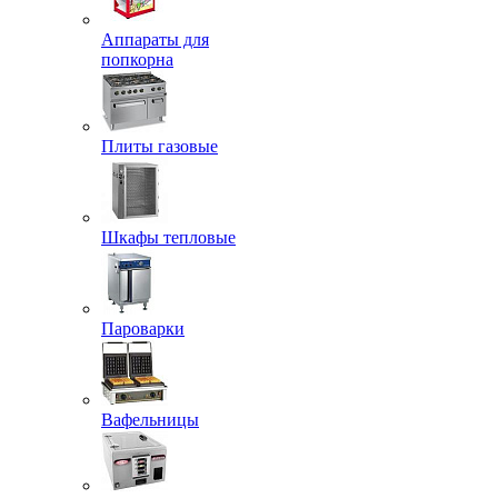
Аппараты для
попкорна
Плиты газовые
Шкафы тепловые
Пароварки
Вафельницы