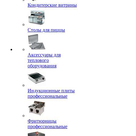
Кондитерские витрины
Столы для пиццы
Аксессуары для
теплового
оборудования
Индукционные плиты
профессиональные
Фритюрницы
профессиональные