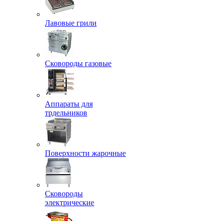
Лавовые грили
Сковороды газовые
Аппараты для
трдельников
Поверхности жарочные
Сковороды
электрические