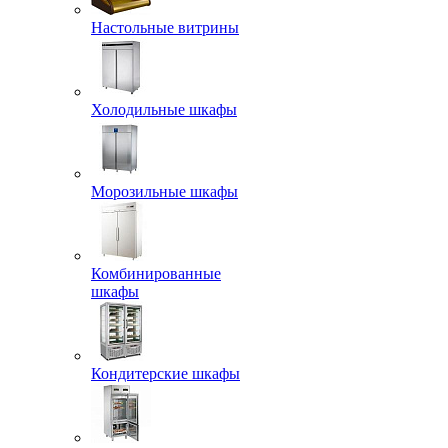
Настольные витрины
Холодильные шкафы
Морозильные шкафы
Комбинированные
шкафы
Кондитерские шкафы