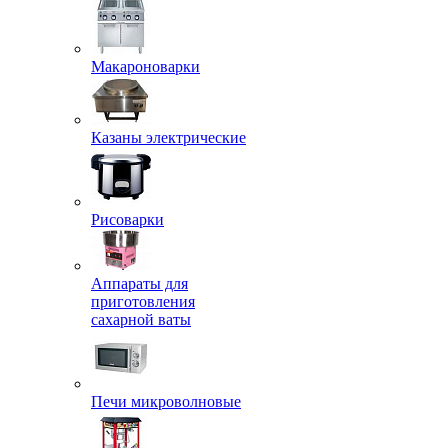
Макароноварки
Казаны электрические
Рисоварки
Аппараты для
приготовления
сахарной ваты
Печи микроволновые