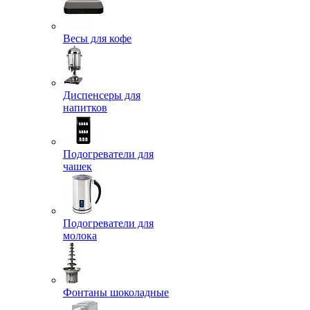
Весы для кофе
Диспенсеры для
напитков
Подогреватели для
чашек
Подогреватели для
молока
Фонтаны шоколадные