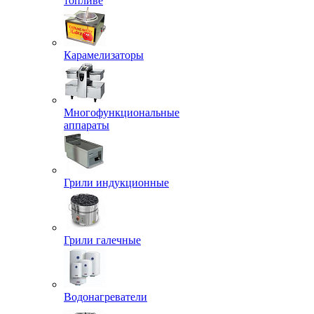
топливе
Карамелизаторы
Многофункциональные
аппараты
Грили индукционные
Грили галечные
Водонагреватели