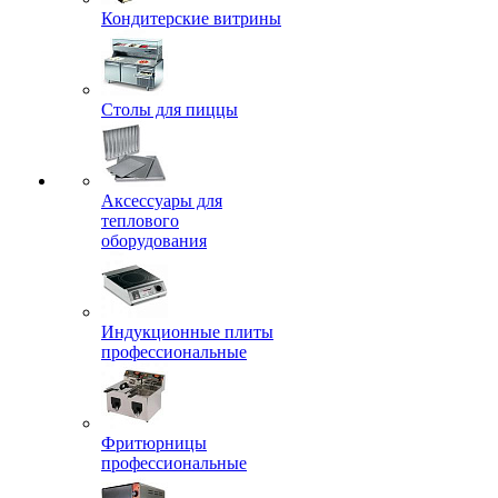
Кондитерские витрины
Столы для пиццы
Аксессуары для
теплового
оборудования
Индукционные плиты
профессиональные
Фритюрницы
профессиональные