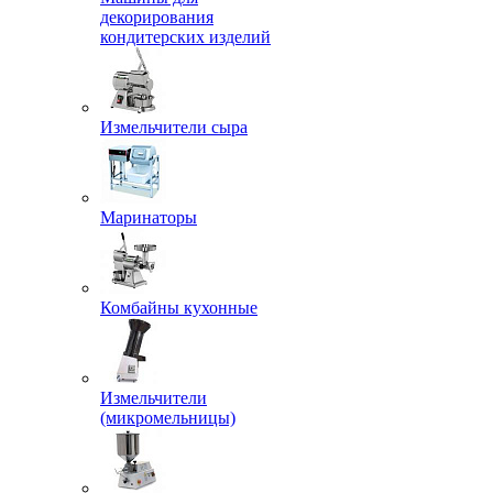
декорирования
кондитерских изделий
Измельчители сыра
Маринаторы
Комбайны кухонные
Измельчители
(микромельницы)