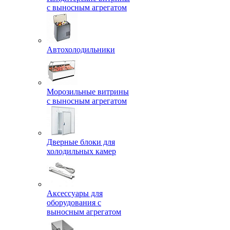
с выносным агрегатом
Автохолодильники
Морозильные витрины
с выносным агрегатом
Дверные блоки для
холодильных камер
Аксессуары для
оборудования с
выносным агрегатом