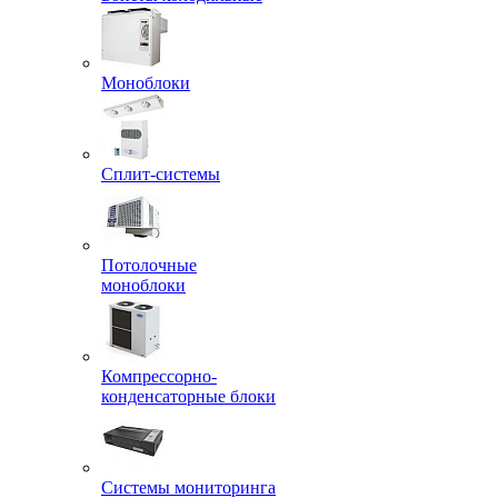
Моноблоки
Сплит-системы
Потолочные
моноблоки
Компрессорно-
конденсаторные блоки
Системы мониторинга