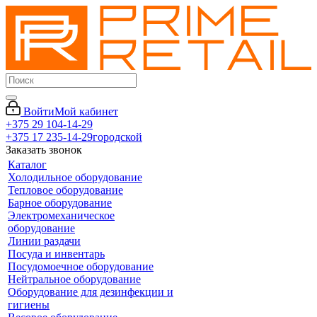
Войти
Мой кабинет
+375 29 104-14-29
+375 17 235-14-29
городской
Заказать звонок
Каталог
Холодильное оборудование
Тепловое оборудование
Барное оборудование
Электромеханическое
оборудование
Линии раздачи
Посуда и инвентарь
Посудомоечное оборудование
Нейтральное оборудование
Оборудование для дезинфекции и
гигиены