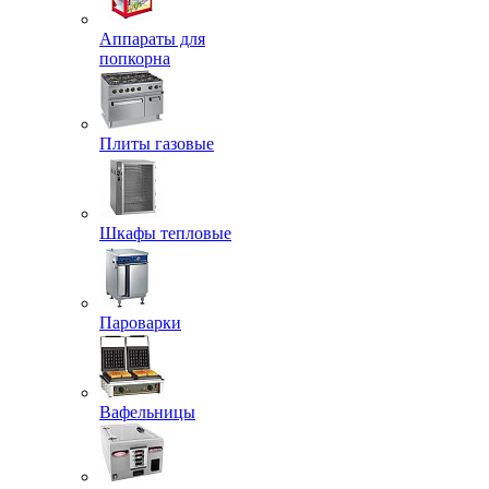
Аппараты для
попкорна
Плиты газовые
Шкафы тепловые
Пароварки
Вафельницы