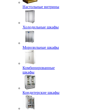
Настольные витрины
Холодильные шкафы
Морозильные шкафы
Комбинированные
шкафы
Кондитерские шкафы