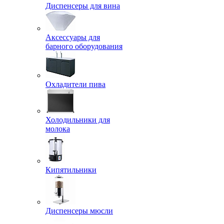
Диспенсеры для вина
Аксессуары для
барного оборудования
Охладители пива
Холодильники для
молока
Кипятильники
Диспенсеры мюсли