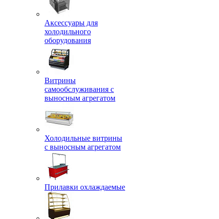
Аксессуары для
холодильного
оборудования
Витрины
самообслуживания с
выносным агрегатом
Холодильные витрины
с выносным агрегатом
Прилавки охлаждаемые