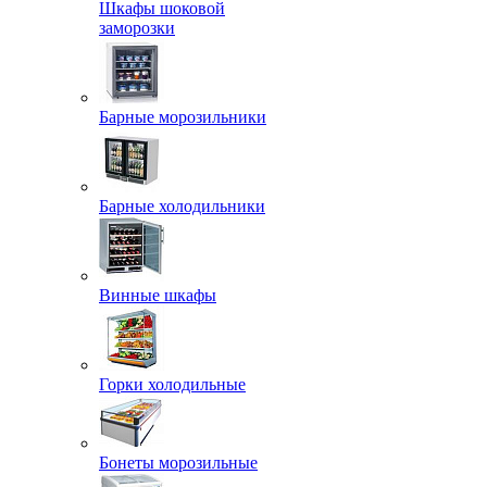
Шкафы шоковой
заморозки
Барные морозильники
Барные холодильники
Винные шкафы
Горки холодильные
Бонеты морозильные