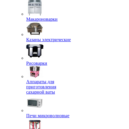
Макароноварки
Казаны электрические
Рисоварки
Аппараты для
приготовления
сахарной ваты
Печи микроволновые