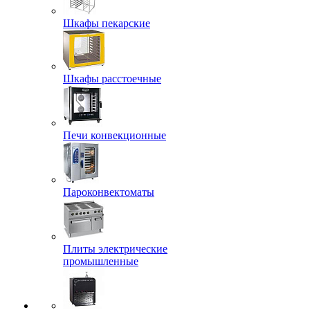
Шкафы пекарские
Шкафы расстоечные
Печи конвекционные
Пароконвектоматы
Плиты электрические
промышленные