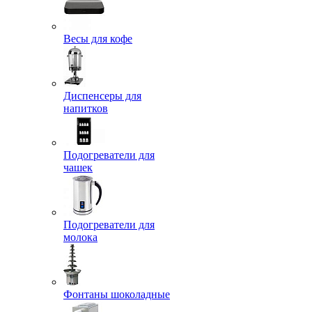
Весы для кофе
Диспенсеры для
напитков
Подогреватели для
чашек
Подогреватели для
молока
Фонтаны шоколадные