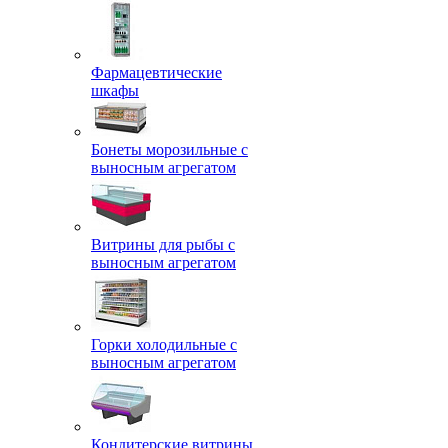
Фармацевтические
шкафы
Бонеты морозильные с
выносным агрегатом
Витрины для рыбы с
выносным агрегатом
Горки холодильные с
выносным агрегатом
Кондитерские витрины