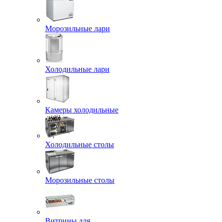
Морозильные лари
Холодильные лари
Камеры холодильные
Холодильные столы
Морозильные столы
Витрины для