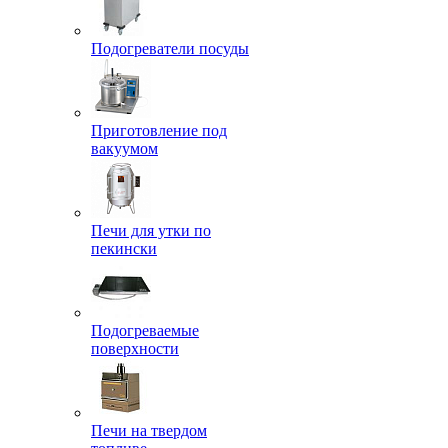
Подогреватели посуды
Приготовление под
вакуумом
Печи для утки по
пекински
Подогреваемые
поверхности
Печи на твердом