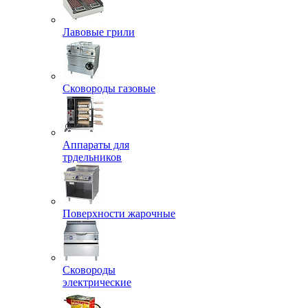
Лавовые грили
Сковороды газовые
Аппараты для
трдельников
Поверхности жарочные
Сковороды
электрические