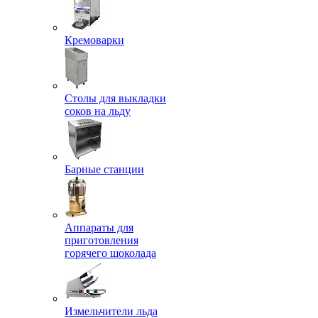
Кремоварки
Столы для выкладки
соков на льду
Барные станции
Аппараты для
приготовления
горячего шоколада
Измельчители льда