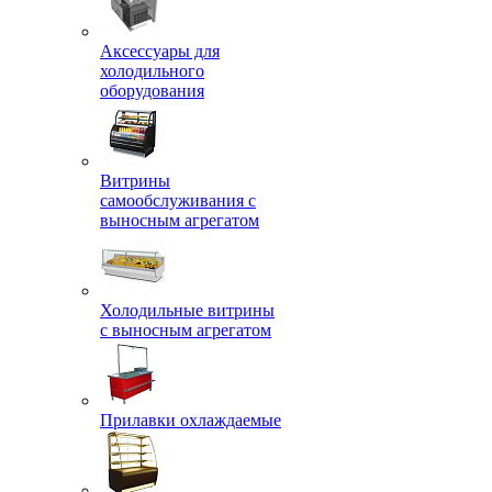
Аксессуары для
холодильного
оборудования
Витрины
самообслуживания с
выносным агрегатом
Холодильные витрины
с выносным агрегатом
Прилавки охлаждаемые