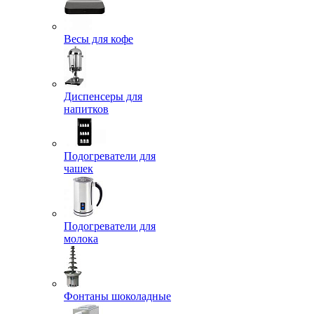
Весы для кофе
Диспенсеры для
напитков
Подогреватели для
чашек
Подогреватели для
молока
Фонтаны шоколадные