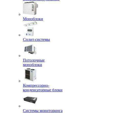
Моноблоки
Сплит-системы
Потолочные
моноблоки
Компрессорно-
конденсаторные блоки
Системы мониторинга