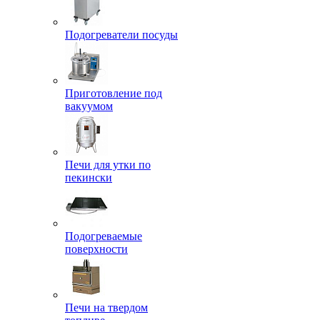
Подогреватели посуды
Приготовление под
вакуумом
Печи для утки по
пекински
Подогреваемые
поверхности
Печи на твердом