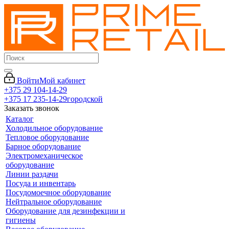
Войти
Мой кабинет
+375 29 104-14-29
+375 17 235-14-29
городской
Заказать звонок
Каталог
Холодильное оборудование
Тепловое оборудование
Барное оборудование
Электромеханическое
оборудование
Линии раздачи
Посуда и инвентарь
Посудомоечное оборудование
Нейтральное оборудование
Оборудование для дезинфекции и
гигиены