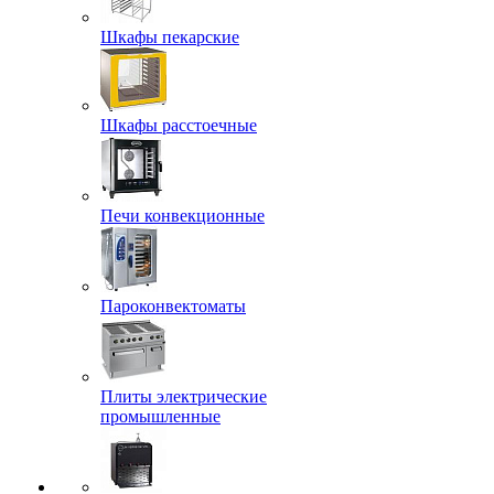
Шкафы пекарские
Шкафы расстоечные
Печи конвекционные
Пароконвектоматы
Плиты электрические
промышленные