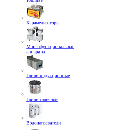
топливе
Карамелизаторы
Многофункциональные
аппараты
Грили индукционные
Грили галечные
Водонагреватели