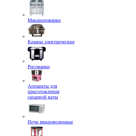
Макароноварки
Казаны электрические
Рисоварки
Аппараты для
приготовления
сахарной ваты
Печи микроволновые