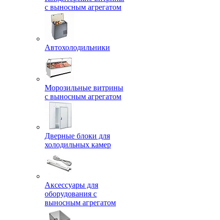
с выносным агрегатом
Автохолодильники
Морозильные витрины
с выносным агрегатом
Дверные блоки для
холодильных камер
Аксессуары для
оборудования с
выносным агрегатом