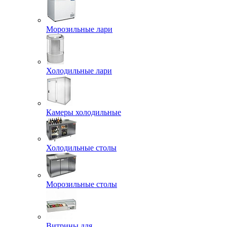
Морозильные лари
Холодильные лари
Камеры холодильные
Холодильные столы
Морозильные столы
Витрины для