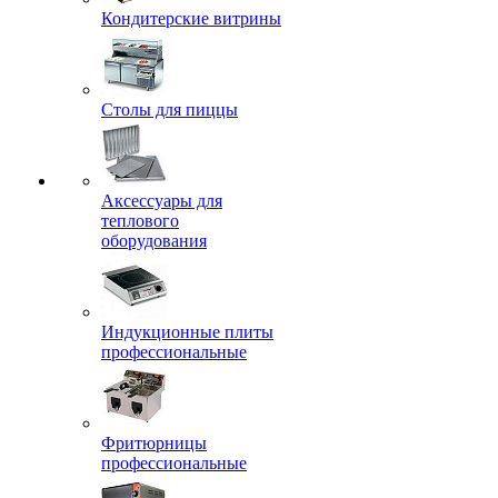
Кондитерские витрины
Столы для пиццы
Аксессуары для
теплового
оборудования
Индукционные плиты
профессиональные
Фритюрницы
профессиональные