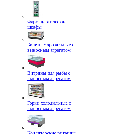
Фармацевтические
шкафы
Бонеты морозильные с
выносным агрегатом
Витрины для рыбы с
выносным агрегатом
Горки холодильные с
выносным агрегатом
Кондитерские витрины