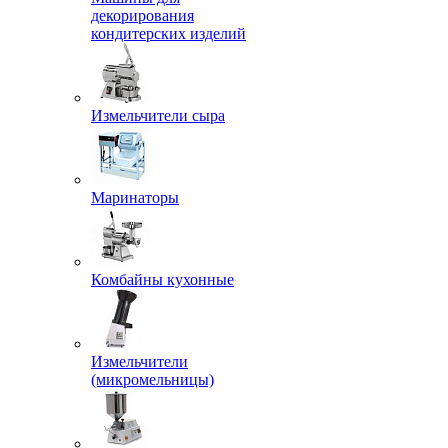
декорирования
кондитерских изделий
Измельчители сыра
Маринаторы
Комбайны кухонные
Измельчители
(микромельницы)