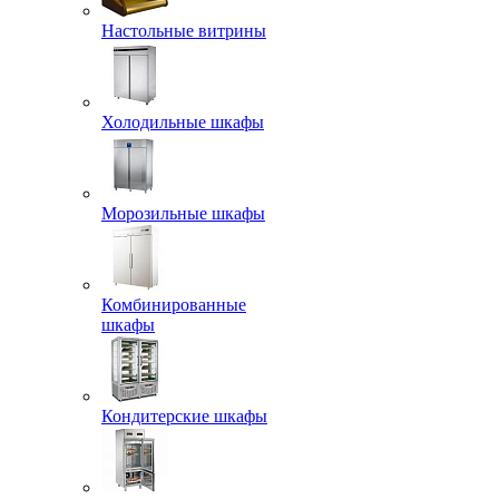
Настольные витрины
Холодильные шкафы
Морозильные шкафы
Комбинированные
шкафы
Кондитерские шкафы