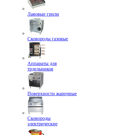
Лавовые грили
Сковороды газовые
Аппараты для
трдельников
Поверхности жарочные
Сковороды
электрические