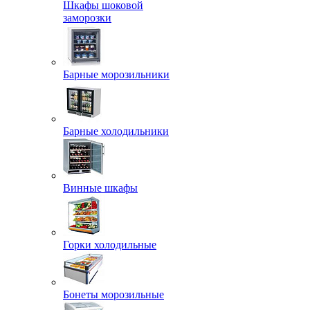
Шкафы шоковой
заморозки
Барные морозильники
Барные холодильники
Винные шкафы
Горки холодильные
Бонеты морозильные