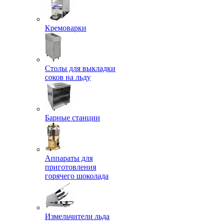
Кремоварки
Столы для выкладки
соков на льду
Барные станции
Аппараты для
приготовления
горячего шоколада
Измельчители льда