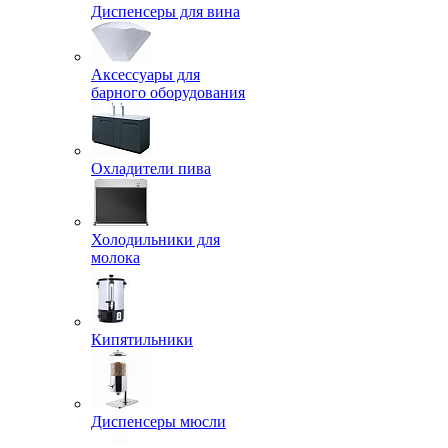
Диспенсеры для вина
Аксессуары для
барного оборудования
Охладители пива
Холодильники для
молока
Кипятильники
Диспенсеры мюсли